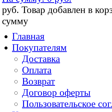
руб.
Товар добавлен в кор
сумму
Главная
Покупателям
Доставка
Оплата
Возврат
Договор оферты
Пользовательское со