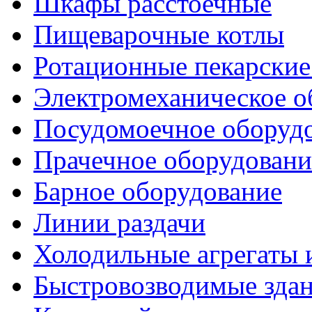
Шкафы расстоечные
Пищеварочные котлы
Ротационные пекарски
Электромеханическое о
Посудомоечное оборуд
Прачечное оборудовани
Барное оборудование
Линии раздачи
Холодильные агрегаты 
Быстровозводимые зда