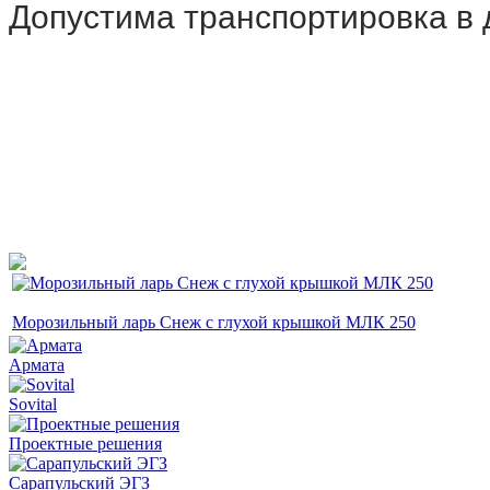
Допустима транспортировка в 
Морозильный ларь Снеж с глухой крышкой МЛК 250
Армата
Sovital
Проектные решения
Сарапульский ЭГЗ