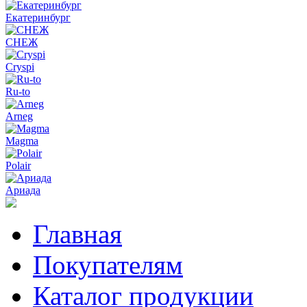
Екатеринбург
СНЕЖ
Cryspi
Ru-to
Arneg
Magma
Polair
Ариада
Главная
Покупателям
Каталог продукции