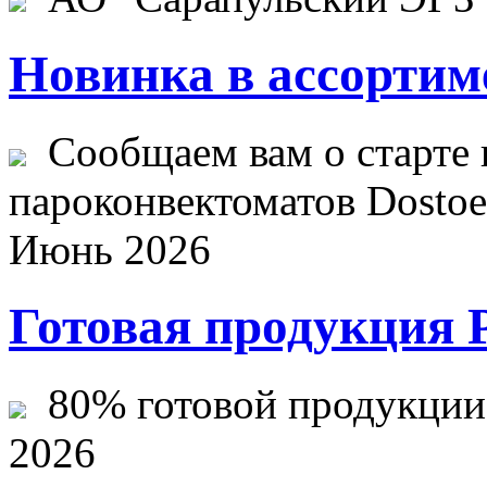
Новинка в ассортим
Сообщаем вам о старте 
пароконвектоматов Dostoev
Июнь 2026
Готовая продукция 
80% готовой продукции ж
2026