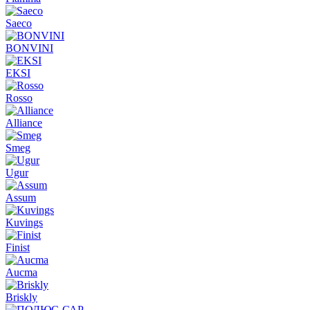
Saeco
BONVINI
EKSI
Rosso
Alliance
Smeg
Ugur
Assum
Kuvings
Finist
Aucma
Briskly