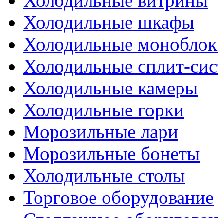
Холодильные витрины
Холодильные шкафы
Холодильные моноблок
Холодильные сплит-си
Холодильные камеры
Холодильные горки
Морозильные лари
Морозильные бонеты
Холодильные столы
Торговое оборудование