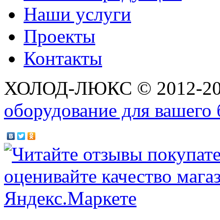
Наши услуги
Проекты
Контакты
ХОЛОД-ЛЮКС © 2012-2
оборудование для вашего 