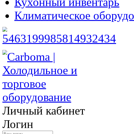
Кухонный инвентарь
Климатическое оборудо
Личный кабинет
Логин