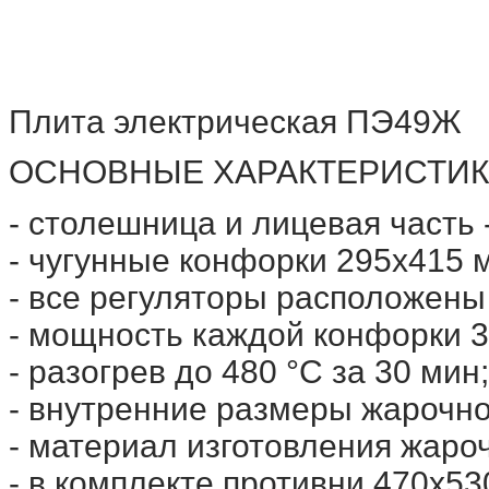
Плита электрическая ПЭ49Ж
ОСНОВНЫЕ ХАРАКТЕРИСТИК
- столешница и лицевая часть -
- чугунные конфорки 295х415 
- все регуляторы расположены
- мощность каждой конфорки 3,
- разогрев до 480 °С за 30 мин;
- внутренние размеры жарочно
- материал изготовления жароч
- в комплекте противни 470х530