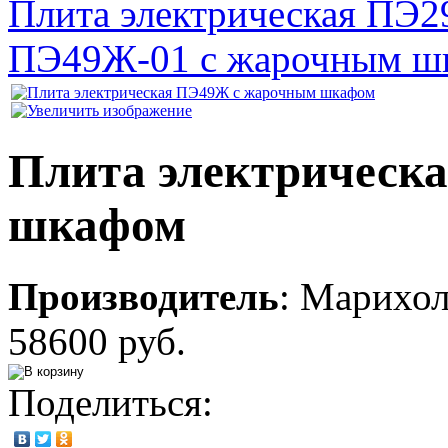
Плита электрическая ПЭ2
ПЭ49Ж-01 с жарочным ш
Плита электрическ
шкафом
Производитель
:
Марихо
58600 руб.
Поделиться: