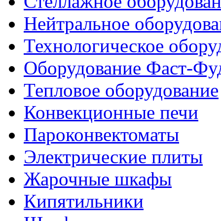
Стеллажное оборудова
Нейтральное оборудова
Технологическое обору
Оборудование Фаст-Фу
Тепловое оборудование
Конвекционные печи
Пароконвектоматы
Электрические плиты
Жарочные шкафы
Кипятильники