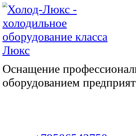
Оснащение профессионал
оборудованием предприяти