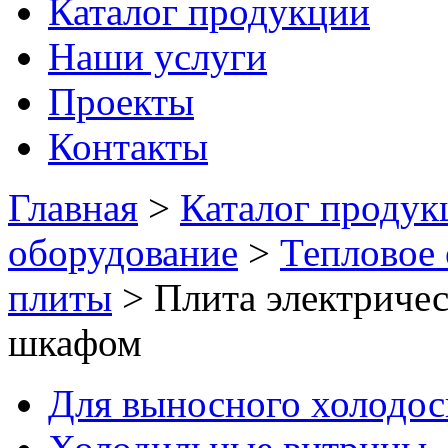
Каталог продукции
Наши услуги
Проекты
Контакты
Главная
>
Каталог продук
оборудование
>
Тепловое
плиты
>
Плита электриче
шкафом
Для выносного холодо