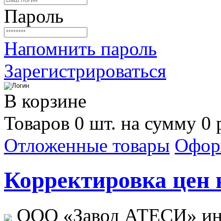
Пароль
Напомнить пароль
Зарегистрироваться
В корзине
Товаров 0 шт. на сумму 0 
Отложенные товары
Офор
Корректировка цен н
ООО «Завод АТЕСИ» ин