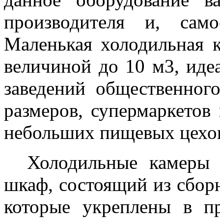
производителя и, сам
Маленькая холодильная 
величиной до 10 м3, иде
заведений общественног
размеров, супермаркетов
небольших пищевых цехов
Холодильные камеры 
шкаф, состоящий из сбор
которые укреплены в п