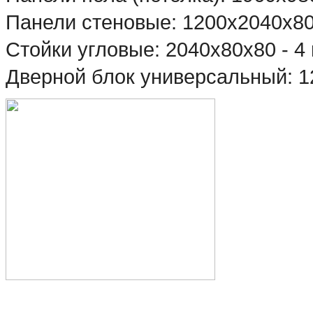
Панели стеновые: 1200х2040х80 
Стойки угловые: 2040х80х80 - 4
Дверной блок универсальный: 1