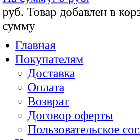
руб.
Товар добавлен в кор
сумму
Главная
Покупателям
Доставка
Оплата
Возврат
Договор оферты
Пользовательское со