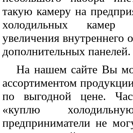
такую камеру на предпри
холодильных камер п
увеличения внутреннего 
дополнительных панелей.
На нашем сайте Вы мо
ассортиментом продукции
по выгодной цене. Ча
«куплю холодильн
предприниматели не могу