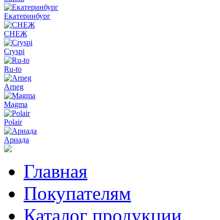
Екатеринбург
СНЕЖ
Cryspi
Ru-to
Arneg
Magma
Polair
Ариада
Главная
Покупателям
Каталог продукции