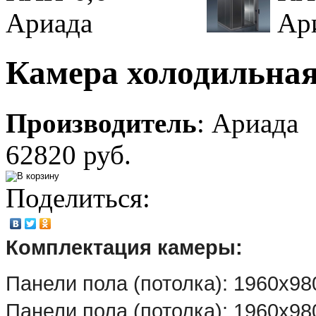
Камера холодильна
Производитель
:
Ариада
62820 руб.
Поделиться:
Комплектация камеры:
Панели пола (потолка): 1960х98
Панели пола (потолка): 1960х98