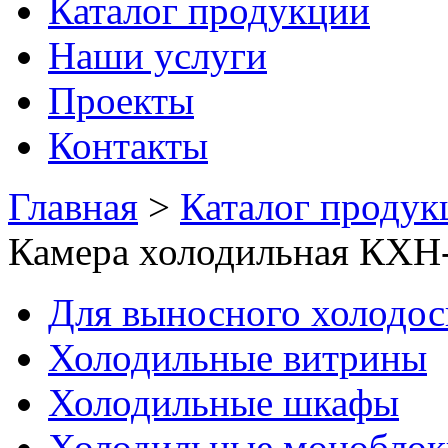
Каталог продукции
Наши услуги
Проекты
Контакты
Главная
>
Каталог продук
Камера холодильная КХН-
Для выносного холодо
Холодильные витрины
Холодильные шкафы
Холодильные моноблок