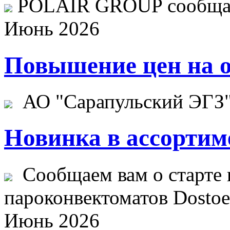
POLAIR GROUP сообщает
Июнь 2026
Повышение цен на о
АО "Сарапульский ЭГЗ" 
Новинка в ассортим
Сообщаем вам о старте 
пароконвектоматов Dostoev
Июнь 2026