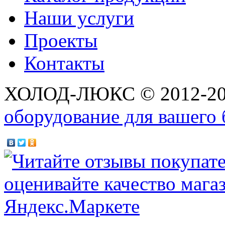
Наши услуги
Проекты
Контакты
ХОЛОД-ЛЮКС © 2012-2
оборудование для вашего 