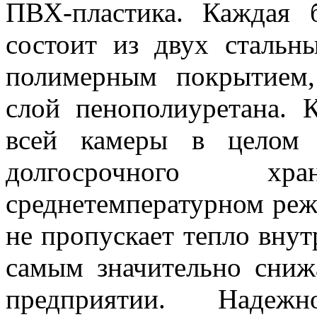
ПВХ-пластика. Каждая 
состоит из двух стальн
полимерным покрытием,
слой пенополиуретана. 
всей камеры в целом 
долгосрочного х
среднетемпературном реж
не пропускает тепло внут
самым значительно снижа
предприятии. Надежн