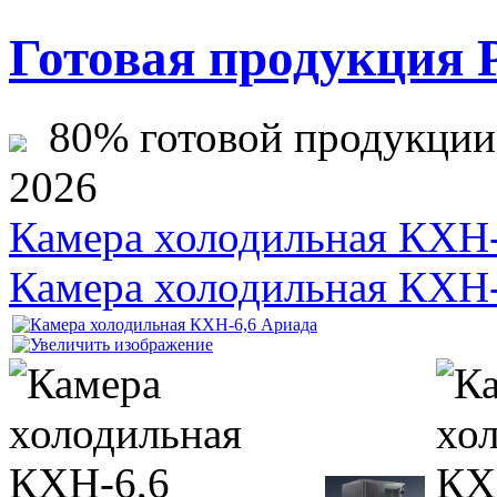
Готовая продукция 
80% готовой продукции ж
2026
Камера холодильная КХН-
Камера холодильная КХН-