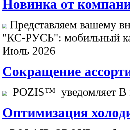
Новинка от компани
Представляем вашему в
"КС-РУСЬ": мобильный ка
Июль 2026
Сокращение ассорти
POZIS™ уведомляет В ц
Оптимизация холоди