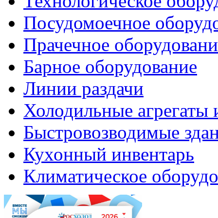
Технологическое обору
Посудомоечное оборуд
Прачечное оборудовани
Барное оборудование
Линии раздачи
Холодильные агрегаты 
Быстровозводимые зда
Кухонный инвентарь
Климатическое оборудо