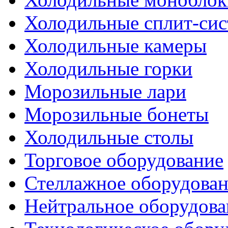
Холодильные сплит-си
Холодильные камеры
Холодильные горки
Морозильные лари
Морозильные бонеты
Холодильные столы
Торговое оборудование
Стеллажное оборудова
Нейтральное оборудова