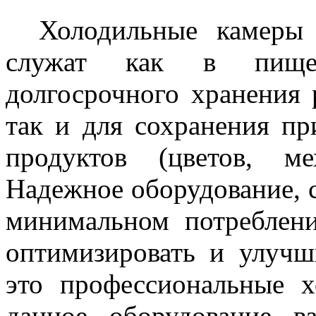
Холодильные камеры
служат как в пище
долгосрочного хранения 
так и для сохранения пр
продуктов (цветов, ме
Надежное оборудование, 
минимальном потреблени
оптимизировать и улучш
это профессиональные 
данное оборудование в