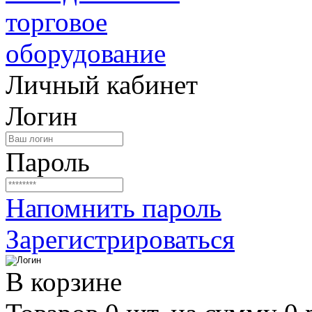
Личный кабинет
Логин
Пароль
Напомнить пароль
Зарегистрироваться
В корзине