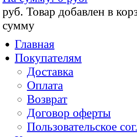
руб.
Товар добавлен в кор
сумму
Главная
Покупателям
Доставка
Оплата
Возврат
Договор оферты
Пользовательское со