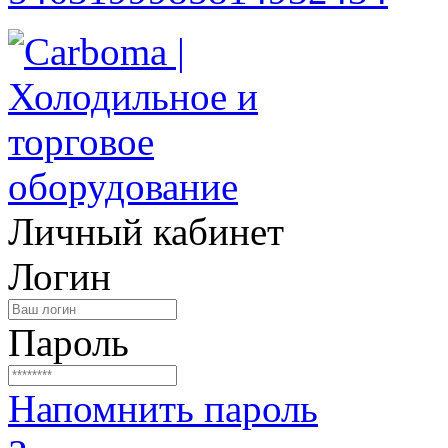
Личный кабинет
Логин
Пароль
Напомнить пароль