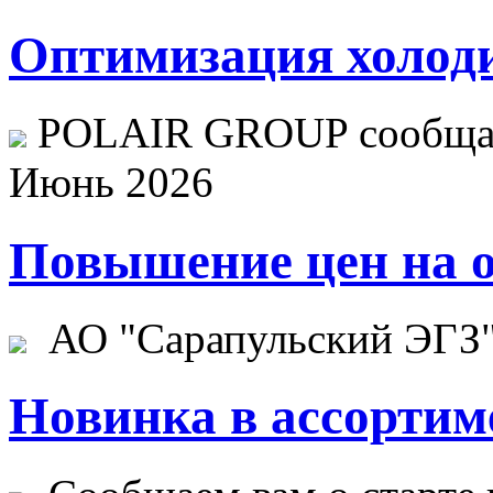
Оптимизация холоди
POLAIR GROUP сообщает
Июнь 2026
Повышение цен на о
АО "Сарапульский ЭГЗ" 
Новинка в ассортим