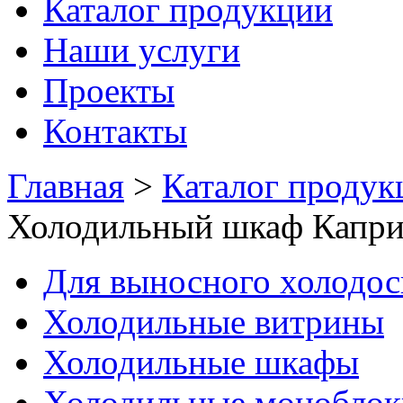
Каталог продукции
Наши услуги
Проекты
Контакты
Главная
>
Каталог продук
Холодильный шкаф Капри
Для выносного холодо
Холодильные витрины
Холодильные шкафы
Холодильные моноблок