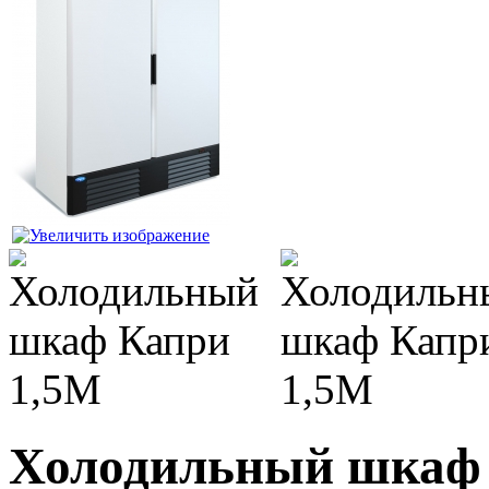
Холодильный шкаф 