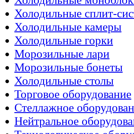
Холодильные сплит-си
Холодильные камеры
Холодильные горки
Морозильные лари
Морозильные бонеты
Холодильные столы
Торговое оборудование
Стеллажное оборудова
Нейтральное оборудова