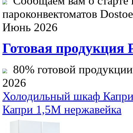
Сообщаем вам о старте 
пароконвектоматов Dostoev
Июнь 2026
Готовая продукция 
80% готовой продукции ж
2026
Холодильный шкаф Капр
Капри 1,5М нержавейка