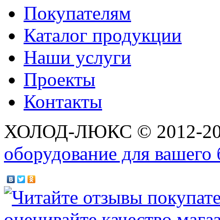
Покупателям
Каталог продукции
Наши услуги
Проекты
Контакты
ХОЛОД-ЛЮКС © 2012-2
оборудование для вашего 