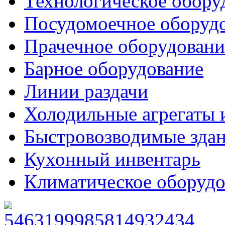
Технологическое обору
Посудомоечное оборуд
Прачечное оборудовани
Барное оборудование
Линии раздачи
Холодильные агрегаты 
Быстровозводимые зда
Кухонный инвентарь
Климатическое оборудо