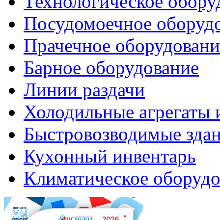
Технологическое обору
Посудомоечное оборуд
Прачечное оборудовани
Барное оборудование
Линии раздачи
Холодильные агрегаты 
Быстровозводимые зда
Кухонный инвентарь
Климатическое оборудо