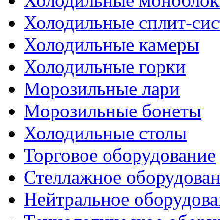
Холодильные моноблок
Холодильные сплит-си
Холодильные камеры
Холодильные горки
Морозильные лари
Морозильные бонеты
Холодильные столы
Торговое оборудование
Стеллажное оборудова
Нейтральное оборудова