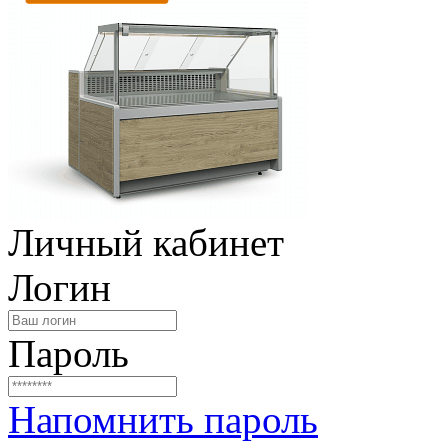
Личный кабинет
Логин
Пароль
Напомнить пароль