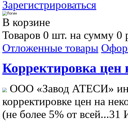
Зарегистрироваться
В корзине
Товаров 0 шт. на сумму 0 
Отложенные товары
Офор
Корректировка цен н
ООО «Завод АТЕСИ» ин
корректировке цен на не
(не более 5% от всей...
31 