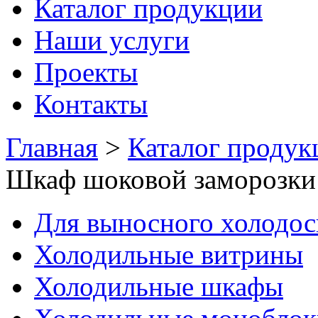
Каталог продукции
Наши услуги
Проекты
Контакты
Главная
>
Каталог продук
Шкаф шоковой замороз
Для выносного холодо
Холодильные витрины
Холодильные шкафы