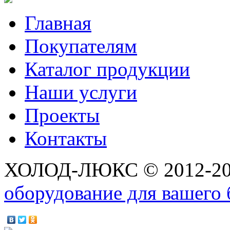
Главная
Покупателям
Каталог продукции
Наши услуги
Проекты
Контакты
ХОЛОД-ЛЮКС © 2012-2
оборудование для вашего 