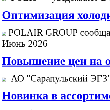
Оптимизация холоди
POLAIR GROUP сообщает
Июнь 2026
Повышение цен на о
АО "Сарапульский ЭГЗ" 
Новинка в ассортим