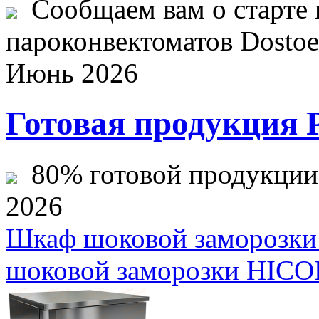
Сообщаем вам о старте 
пароконвектоматов Dostoev
Июнь 2026
Готовая продукция 
80% готовой продукции ж
2026
Шкаф шоковой замороз
шоковой заморозки HI