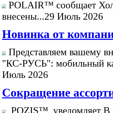
POLAIR™ сообщает Хо
внесены...
29 Июль 2026
Новинка от компани
Представляем вашему в
"КС-РУСЬ": мобильный ка
Июль 2026
Сокращение ассорти
POZIS™ уведомляет В ц