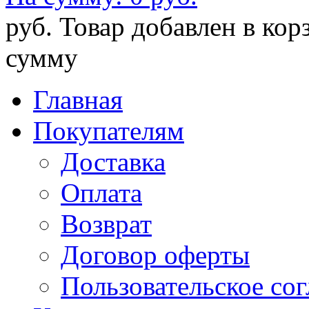
руб.
Товар добавлен в кор
сумму
Главная
Покупателям
Доставка
Оплата
Возврат
Договор оферты
Пользовательское со