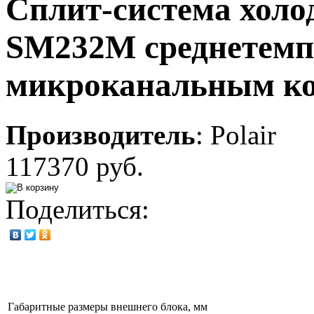
Сплит-система хол
SM232M среднетемп
микроканальным ко
Производитель
:
Polair
117370 руб.
Поделиться:
Габаритные размеры внешнего блока, мм