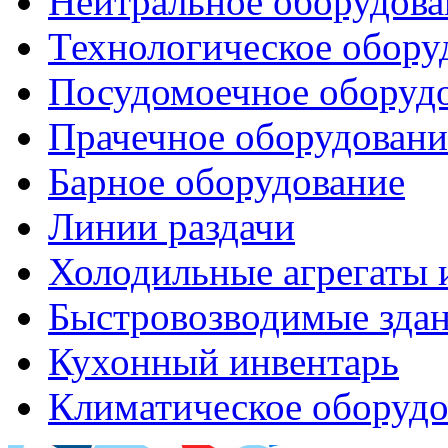
Нейтральное оборудова
Технологическое обору
Посудомоечное оборуд
Прачечное оборудовани
Барное оборудование
Линии раздачи
Холодильные агрегаты 
Быстровозводимые зда
Кухонный инвентарь
Климатическое оборудо