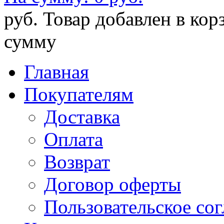
руб.
Товар добавлен в кор
сумму
Главная
Покупателям
Доставка
Оплата
Возврат
Договор оферты
Пользовательское со