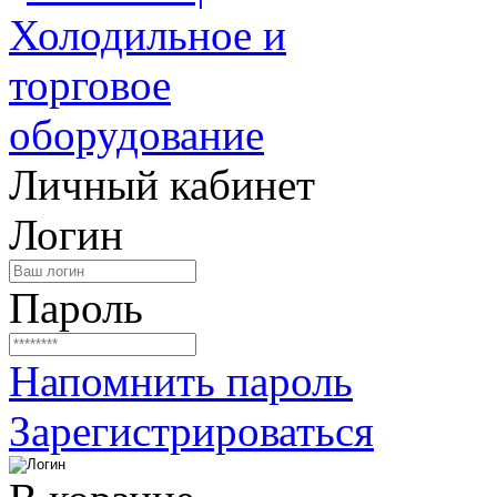
Личный кабинет
Логин
Пароль
Напомнить пароль
Зарегистрироваться