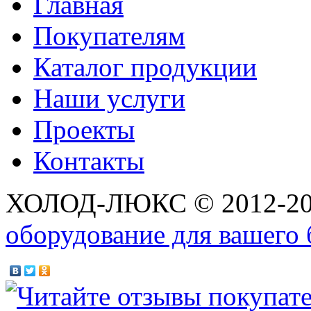
Главная
Покупателям
Каталог продукции
Наши услуги
Проекты
Контакты
ХОЛОД-ЛЮКС © 2012-2
оборудование для вашего 