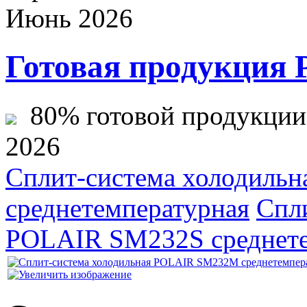
Июнь 2026
Готовая продукция 
80% готовой продукции ж
2026
Сплит-система холодиль
среднетемпературная
Спл
POLAIR SM232S среднете