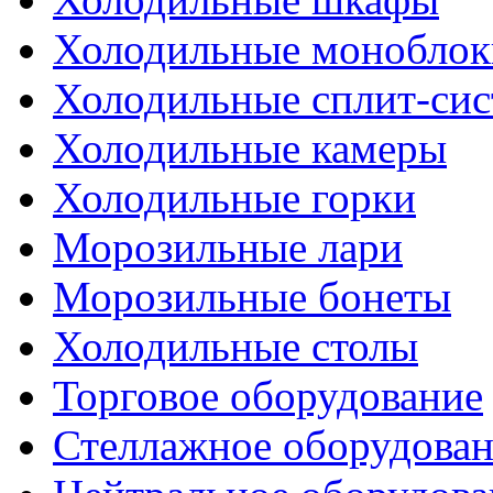
Холодильные моноблок
Холодильные сплит-си
Холодильные камеры
Холодильные горки
Морозильные лари
Морозильные бонеты
Холодильные столы
Торговое оборудование
Стеллажное оборудова