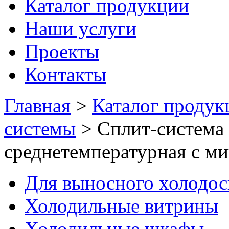
Каталог продукции
Наши услуги
Проекты
Контакты
Главная
>
Каталог продук
системы
>
Сплит-систем
среднетемпературная с м
Для выносного холодо
Холодильные витрины
Холодильные шкафы