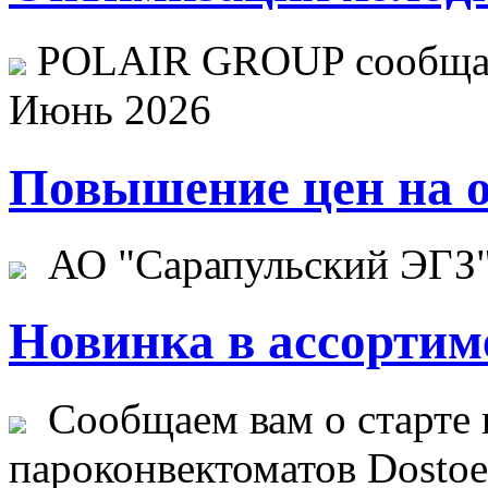
POLAIR GROUP сообщает
Июнь 2026
Повышение цен на о
АО "Сарапульский ЭГЗ" 
Новинка в ассортим
Сообщаем вам о старте 
пароконвектоматов Dostoev