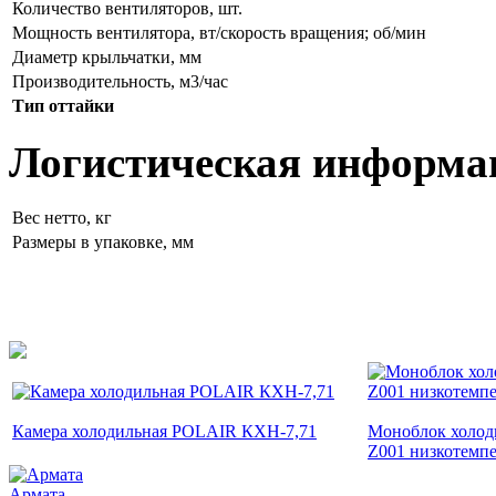
Количество вентиляторов, шт.
Мощность вентилятора, вт/скорость вращения; об/мин
Диаметр крыльчатки, мм
Производительность, м3/час
Тип оттайки
Логистическая информа
Вес нетто, кг
Размеры в упаковке, мм
Камера холодильная POLAIR КХН-7,71
Моноблок холод
Z001 низкотемп
Армата