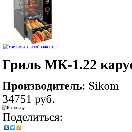
Гриль МК-1.22 кар
Производитель
:
Sikom
34751 руб.
Поделиться: