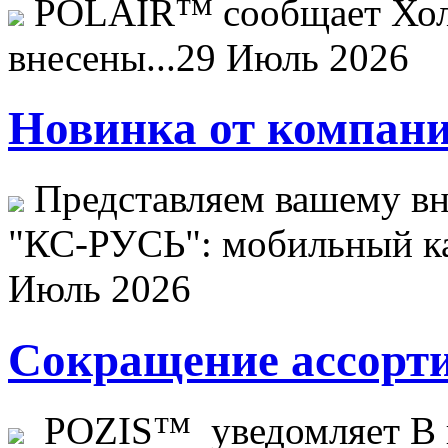
POLAIR™ сообщает Хо
внесены...
29 Июль 2026
Новинка от компани
Представляем вашему в
"КС-РУСЬ": мобильный ка
Июль 2026
Сокращение ассорти
POZIS™ уведомляет В ц