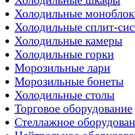
Холодильные моноблок
Холодильные сплит-си
Холодильные камеры
Холодильные горки
Морозильные лари
Морозильные бонеты
Холодильные столы
Торговое оборудование
Стеллажное оборудова