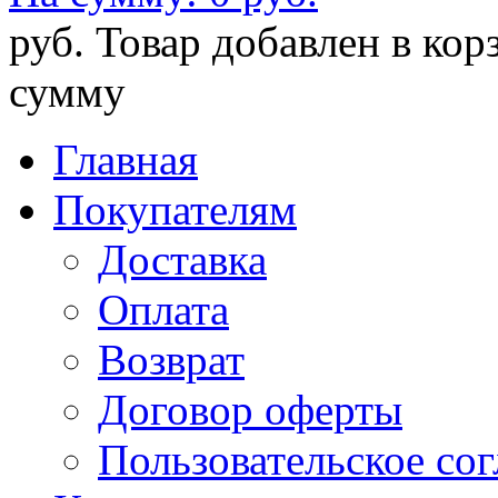
руб.
Товар добавлен в кор
сумму
Главная
Покупателям
Доставка
Оплата
Возврат
Договор оферты
Пользовательское со