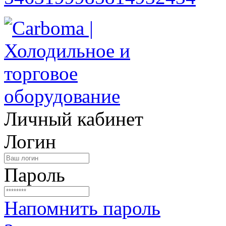
Личный кабинет
Логин
Пароль
Напомнить пароль