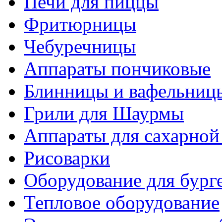
Печи для пиццы
Фритюрницы
Чебуречницы
Аппараты пончиковые
Блинницы и вафельниц
Грили для Шаурмы
Аппараты для сахарной
Рисоварки
Оборудование для бург
Тепловое оборудование