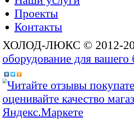
Проекты
Контакты
ХОЛОД-ЛЮКС © 2012-2
оборудование для вашего 