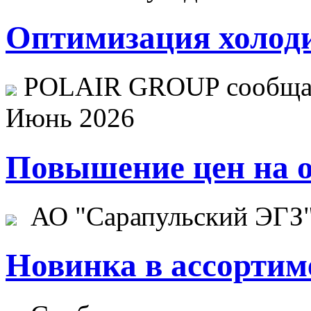
Оптимизация холоди
POLAIR GROUP сообщает
Июнь 2026
Повышение цен на о
АО "Сарапульский ЭГЗ" 
Новинка в ассортим