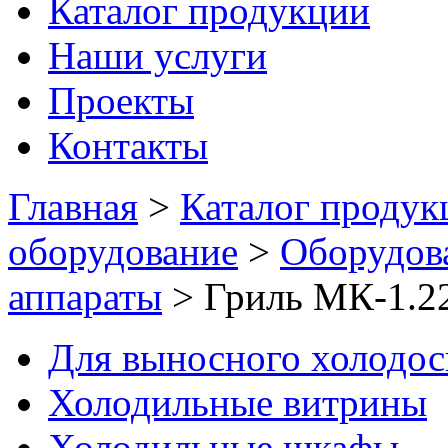
Каталог продукции
Наши услуги
Проекты
Контакты
Главная
>
Каталог продук
оборудование
>
Оборудов
аппараты
>
Гриль МК-1.2
Для выносного холодо
Холодильные витрины
Холодильные шкафы