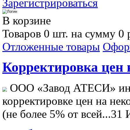
Зарегистрироваться
В корзине
Товаров 0 шт. на сумму 0 
Отложенные товары
Офор
Корректировка цен н
ООО «Завод АТЕСИ» ин
корректировке цен на не
(не более 5% от всей...
31 