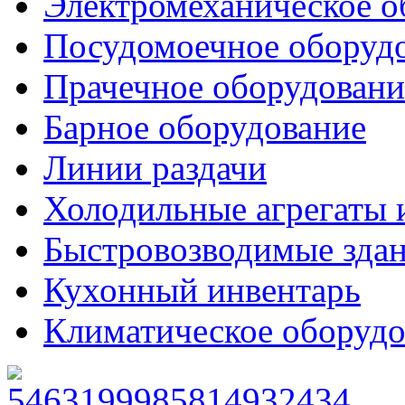
Электромеханическое о
Посудомоечное оборуд
Прачечное оборудовани
Барное оборудование
Линии раздачи
Холодильные агрегаты 
Быстровозводимые зда
Кухонный инвентарь
Климатическое оборудо