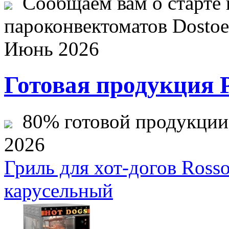
Сообщаем вам о старте 
пароконвектоматов Dostoev
Июнь 2026
Готовая продукция 
80% готовой продукции ж
2026
Гриль для хот-догов Ros
карусельный