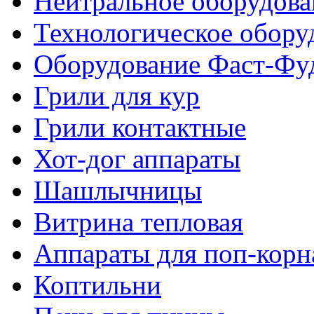
Нейтральное оборудова
Технологическое обору
Оборудование Фаст-Фу
Грили для кур
Грили контактные
Хот-дог аппараты
Шашлычницы
Витрина тепловая
Аппараты для поп-корн
Коптильни