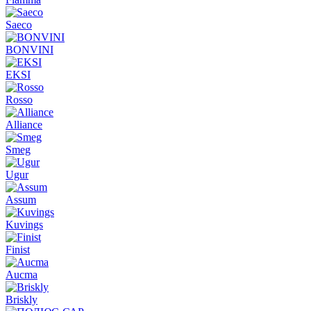
Saeco
BONVINI
EKSI
Rosso
Alliance
Smeg
Ugur
Assum
Kuvings
Finist
Aucma
Briskly