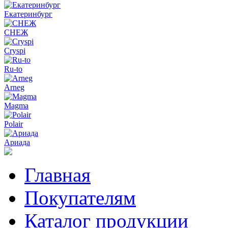
Екатеринбург
СНЕЖ
Cryspi
Ru-to
Arneg
Magma
Polair
Ариада
Главная
Покупателям
Каталог продукции