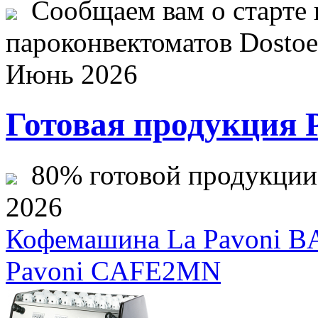
Сообщаем вам о старте 
пароконвектоматов Dostoev
Июнь 2026
Готовая продукция 
80% готовой продукции ж
2026
Кофемашина La Pavoni 
Pavoni CAFE2MN