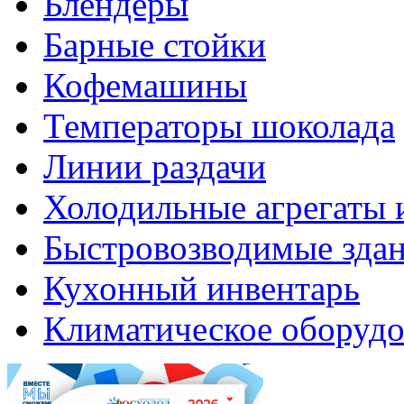
Блендеры
Барные стойки
Кофемашины
Температоры шоколада
Линии раздачи
Холодильные агрегаты 
Быстровозводимые зда
Кухонный инвентарь
Климатическое оборудо