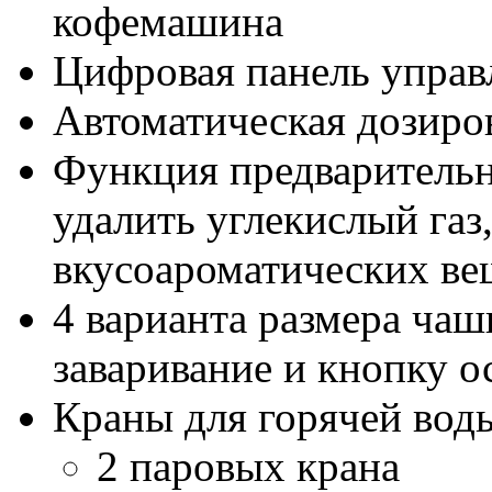
кофемашина
Цифровая панель управ
Автоматическая дозиров
Функция предварительно
удалить углекислый газ
вкусоароматических ве
4 варианта размера ча
заваривание и кнопку о
Краны для горячей воды
2 паровых крана