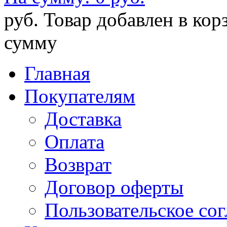
руб.
Товар добавлен в кор
сумму
Главная
Покупателям
Доставка
Оплата
Возврат
Договор оферты
Пользовательское со