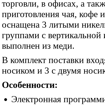
торговли, в офисах, а та
приготовления чая, кофе 
оснащена 3 литыми нике
группами с вертикальной
выполнен из меди.
В комплект поставки входя
носиком и 3 с двумя носи
Особенности:
Электронная программ