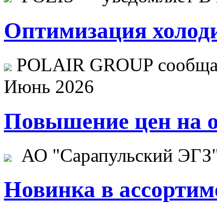
Оптимизация холоди
POLAIR GROUP сообщает
Июнь 2026
Повышение цен на о
АО "Сарапульский ЭГЗ" 
Новинка в ассортим