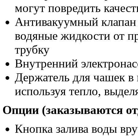
могут повредить качест
Антивакуумный клапан 
водяные жидкости от п
трубку
Внутренний электронас
Держатель для чашек в 
используя тепло, выде
Опции (заказываются от
Кнопка залива воды вр