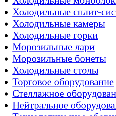
Холодильные моноблок
Холодильные сплит-си
Холодильные камеры
Холодильные горки
Морозильные лари
Морозильные бонеты
Холодильные столы
Торговое оборудование
Стеллажное оборудова
Нейтральное оборудова