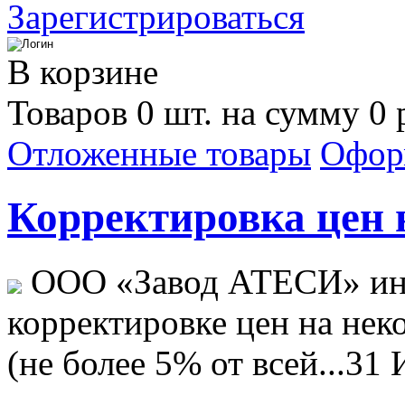
Зарегистрироваться
В корзине
Товаров 0 шт. на сумму 0 
Отложенные товары
Офор
Корректировка цен н
ООО «Завод АТЕСИ» ин
корректировке цен на не
(не более 5% от всей...
31 