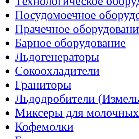
Технологическое обору
Посудомоечное оборуд
Прачечное оборудовани
Барное оборудование
Льдогенераторы
Сокоохладители
Граниторы
Льдодробители (Измель
Миксеры для молочных
Кофемолки