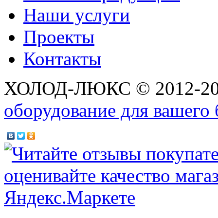
Наши услуги
Проекты
Контакты
ХОЛОД-ЛЮКС © 2012-2
оборудование для вашего 