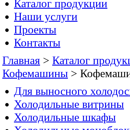
Каталог продукции
Наши услуги
Проекты
Контакты
Главная
>
Каталог продук
Кофемашины
>
Кофемаши
Для выносного холодо
Холодильные витрины
Холодильные шкафы