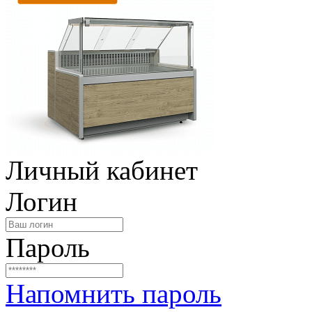
Личный кабинет
Логин
Пароль
Напомнить пароль