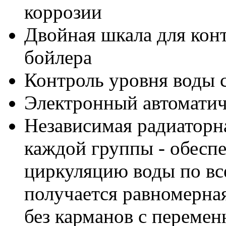
коррозии
Двойная шкала для кон
бойлера
Контроль уровня воды 
Электронный автоматич
Независимая радиаторна
каждой группы - обесп
циркуляцию воды по все
получается равномерная
без карманов с перемен