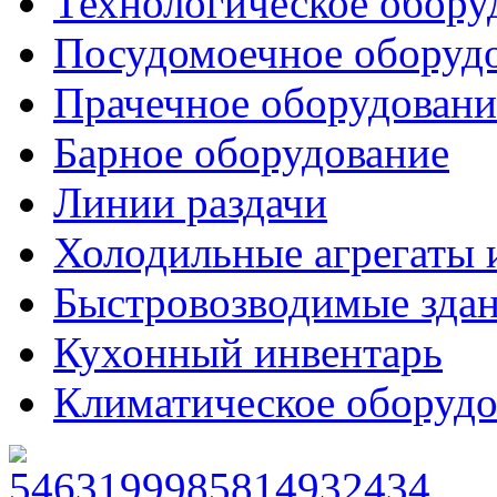
Технологическое обору
Посудомоечное оборуд
Прачечное оборудовани
Барное оборудование
Линии раздачи
Холодильные агрегаты 
Быстровозводимые зда
Кухонный инвентарь
Климатическое оборудо