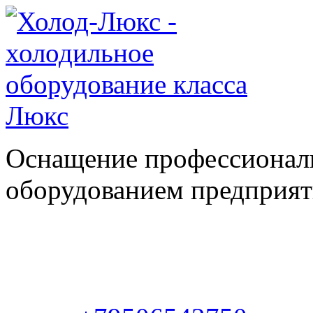
Оснащение профессионал
оборудованием предприяти