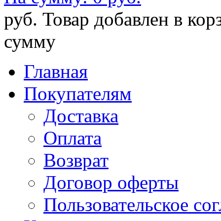
руб.
Товар добавлен в кор
сумму
Главная
Покупателям
Доставка
Оплата
Возврат
Договор оферты
Пользовательское со