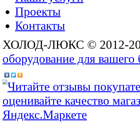
Проекты
Контакты
ХОЛОД-ЛЮКС © 2012-2
оборудование для вашего 