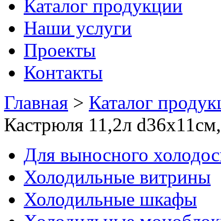
Каталог продукции
Наши услуги
Проекты
Контакты
Главная
>
Каталог продук
Кастрюля 11,2л d36х11с
Для выносного холодо
Холодильные витрины
Холодильные шкафы