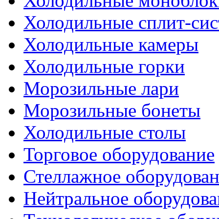
Холодильные моноблок
Холодильные сплит-си
Холодильные камеры
Холодильные горки
Морозильные лари
Морозильные бонеты
Холодильные столы
Торговое оборудование
Стеллажное оборудова
Нейтральное оборудова