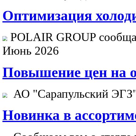
Оптимизация холоди
POLAIR GROUP сообщает
Июнь 2026
Повышение цен на о
АО "Сарапульский ЭГЗ" 
Новинка в ассортим