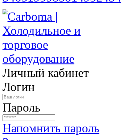
Личный кабинет
Логин
Пароль
Напомнить пароль