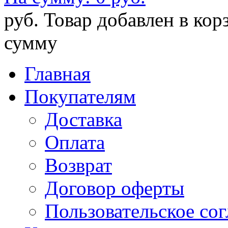
руб.
Товар добавлен в кор
сумму
Главная
Покупателям
Доставка
Оплата
Возврат
Договор оферты
Пользовательское со