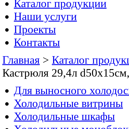
Каталог продукции
Наши услуги
Проекты
Контакты
Главная
>
Каталог продук
Кастрюля 29,4л d50х15с
Для выносного холодо
Холодильные витрины
Холодильные шкафы