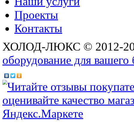
Наши услуги
Проекты
Контакты
ХОЛОД-ЛЮКС © 2012-2
оборудование для вашего 