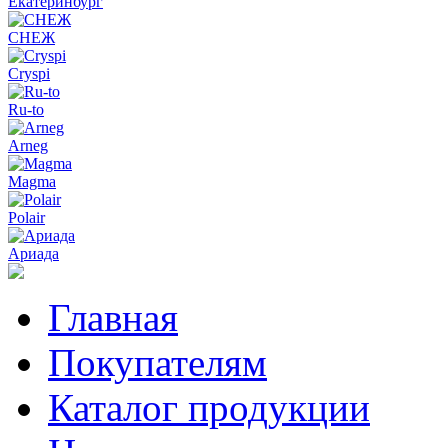
Екатеринбург
СНЕЖ
Cryspi
Ru-to
Arneg
Magma
Polair
Ариада
Главная
Покупателям
Каталог продукции