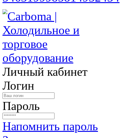
Личный кабинет
Логин
Пароль
Напомнить пароль