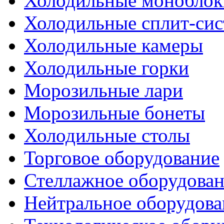
Холодильные моноблок
Холодильные сплит-си
Холодильные камеры
Холодильные горки
Морозильные лари
Морозильные бонеты
Холодильные столы
Торговое оборудование
Стеллажное оборудова
Нейтральное оборудова