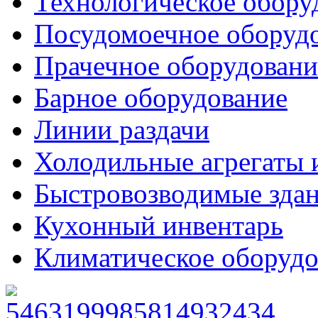
Технологическое обору
Посудомоечное оборуд
Прачечное оборудовани
Барное оборудование
Линии раздачи
Холодильные агрегаты 
Быстровозводимые зда
Кухонный инвентарь
Климатическое оборудо