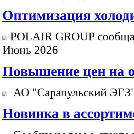
Оптимизация холоди
POLAIR GROUP сообщает
Июнь 2026
Повышение цен на о
АО "Сарапульский ЭГЗ" 
Новинка в ассортим