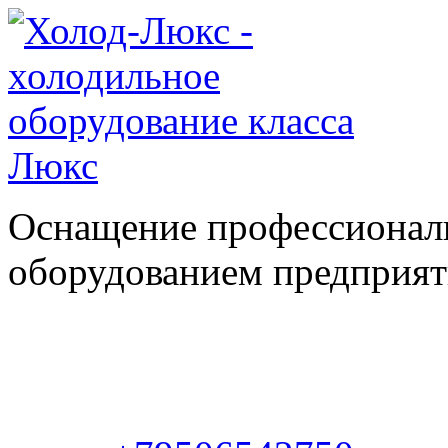
Оснащение профессионал
оборудованием предприяти