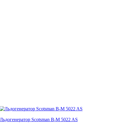
Льдогенератор Scotsman B-M 5022 AS