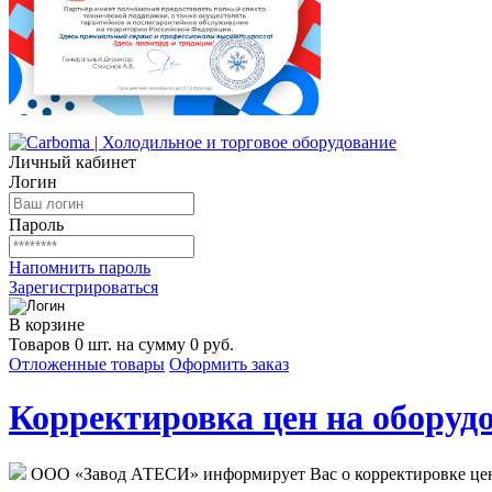
Личный кабинет
Логин
Пароль
Напомнить пароль
Зарегистрироваться
В корзине
Товаров 0 шт. на сумму 0 руб.
Отложенные товары
Оформить заказ
Корректировка цен на оборудо
ООО «Завод АТЕСИ» информирует Вас о корректировке цен н