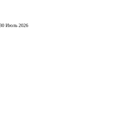
30 Июль 2026