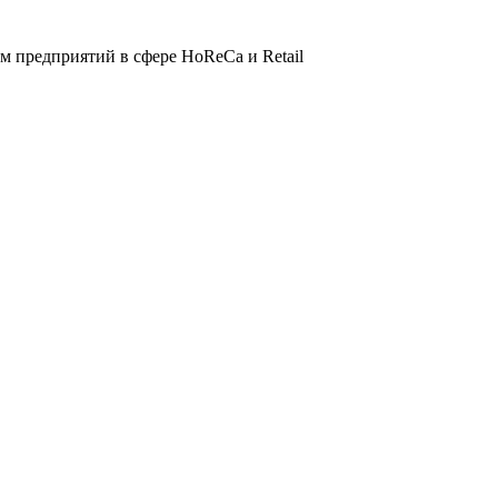
 предприятий в сфере HoReCa и Retail