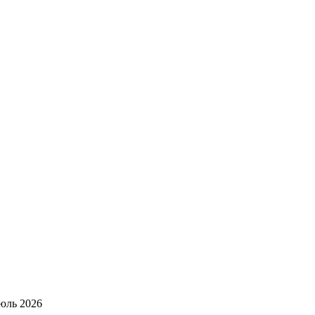
юль 2026