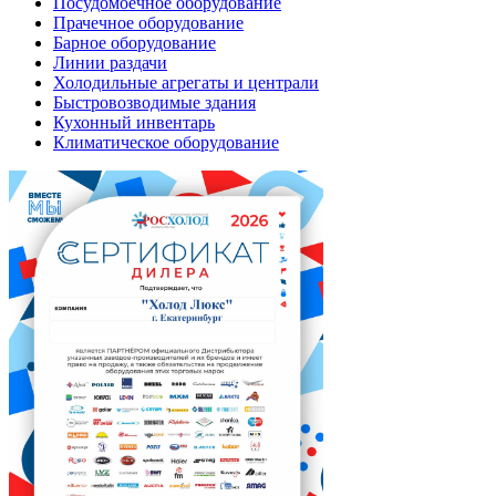
Посудомоечное оборудование
Прачечное оборудование
Барное оборудование
Линии раздачи
Холодильные агрегаты и централи
Быстровозводимые здания
Кухонный инвентарь
Климатическое оборудование