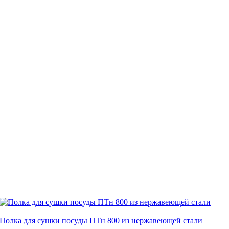
Полка для сушки посуды ПТн 800 из нержавеющей стали