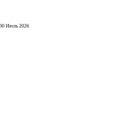
30 Июль 2026