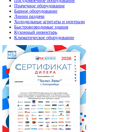
Посудомоечное оборудование
Прачечное оборудование
Барное оборудование
Линии раздачи
Холодильные агрегаты и централи
Быстровозводимые здания
Кухонный инвентарь
Климатическое оборудование