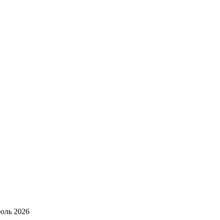
юль 2026