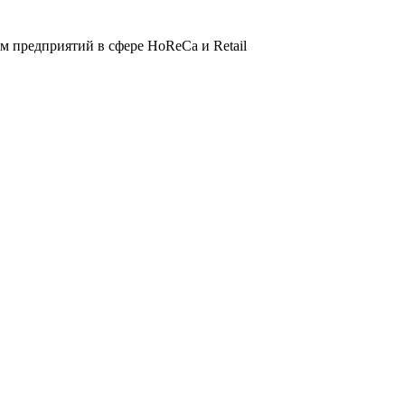
 предприятий в сфере HoReCa и Retail