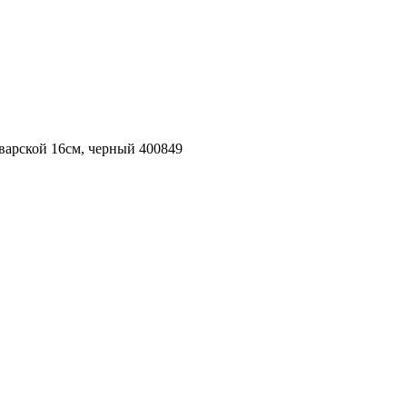
варской 16см, черный 400849