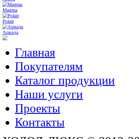
Magma
Polair
Ариада
Главная
Покупателям
Каталог продукции
Наши услуги
Проекты
Контакты