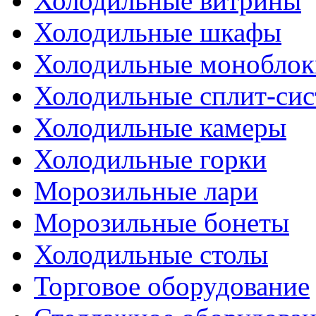
Холодильные витрины
Холодильные шкафы
Холодильные моноблок
Холодильные сплит-си
Холодильные камеры
Холодильные горки
Морозильные лари
Морозильные бонеты
Холодильные столы
Торговое оборудование