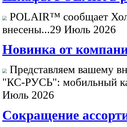
POLAIR™ сообщает Хо
внесены...
29 Июль 2026
Новинка от компани
Представляем вашему в
"КС-РУСЬ": мобильный ка
Июль 2026
Сокращение ассорти