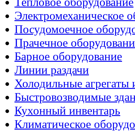
Тепловое оборудование
Электромеханическое о
Посудомоечное оборуд
Прачечное оборудовани
Барное оборудование
Линии раздачи
Холодильные агрегаты 
Быстровозводимые зда
Кухонный инвентарь
Климатическое оборудо