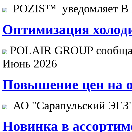
POZIS™ уведомляет В ц
Оптимизация холоди
POLAIR GROUP сообщает
Июнь 2026
Повышение цен на о
АО "Сарапульский ЭГЗ" 
Новинка в ассортим