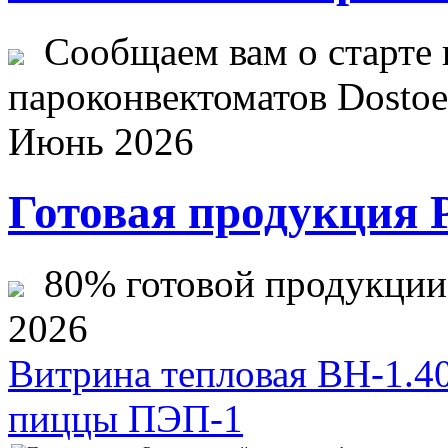
Сообщаем вам о старте 
пароконвектоматов Dostoev
Июнь 2026
Готовая продукция 
80% готовой продукции ж
2026
Витрина тепловая ВН-1.4
пиццы ПЭП-1