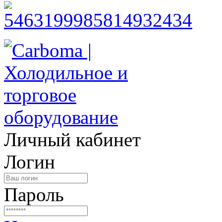
Личный кабинет
Логин
Пароль