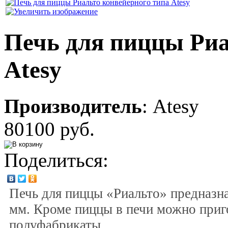
Печь для пиццы Риа
Atesy
Производитель
:
Atesy
80100 руб.
Поделиться:
Печь для пиццы «Риальто» предназн
мм. Кроме пиццы в печи можно приг
полуфабрикаты.