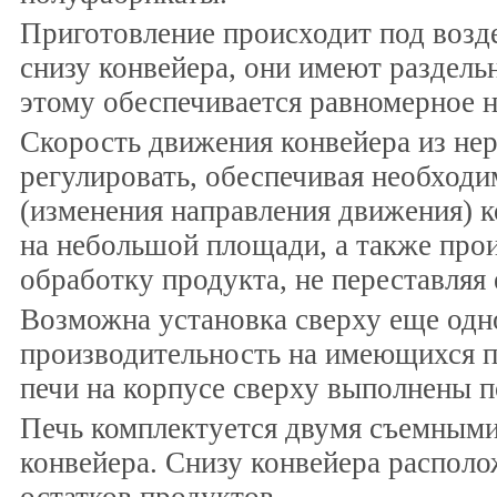
Приготовление происходит под возд
снизу конвейера, они имеют раздель
этому обеспечивается равномерное н
Скорость движения конвейера из н
регулировать, обеспечивая необходи
(изменения направления движения) к
на небольшой площади, а также про
обработку продукта, не переставляя 
Возможна установка сверху еще одно
производительность на имеющихся п
печи на корпусе сверху выполнены 
Печь комплектуется двумя съемными
конвейера. Снизу конвейера распол
остатков продуктов.