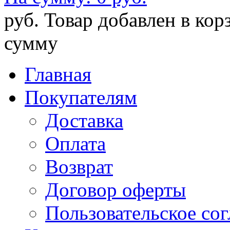
руб.
Товар добавлен в кор
сумму
Главная
Покупателям
Доставка
Оплата
Возврат
Договор оферты
Пользовательское со