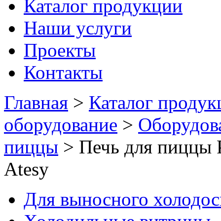
Каталог продукции
Наши услуги
Проекты
Контакты
Главная
>
Каталог продук
оборудование
>
Оборудов
пиццы
>
Печь для пиццы 
Atesy
Для выносного холодо