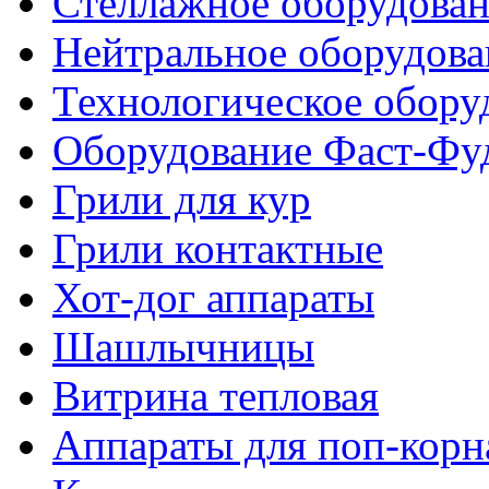
Стеллажное оборудова
Нейтральное оборудова
Технологическое обору
Оборудование Фаст-Фу
Грили для кур
Грили контактные
Хот-дог аппараты
Шашлычницы
Витрина тепловая
Аппараты для поп-корн