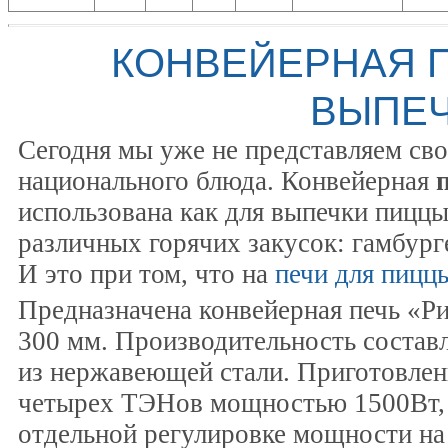
КОНВЕЙЕРНАЯ П
ВЫПЕ
Сегодня мы уже не представляем сво
национального блюда. Конвейерная
использована как для выпечки пиццы
различных горячих закусок: гамбург
И это при том, что на
печи для пицц
Предназначена конвейерная печь «Р
300 мм. Производительность составл
из нержавеющей стали. Приготовлен
четырех ТЭНов мощностью 1500Вт, р
отдельной регулировке мощности на