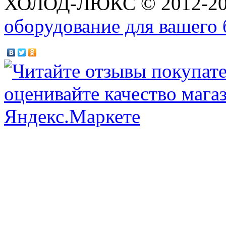
ХОЛОД-ЛЮКС © 2012-2
оборудование для вашего 