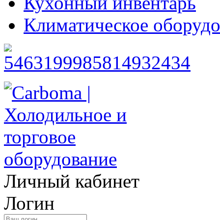
Кухонный инвентарь
Климатическое оборудо
Личный кабинет
Логин