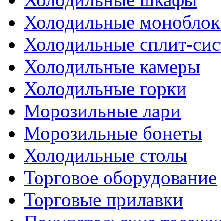
Холодильные моноблок
Холодильные сплит-си
Холодильные камеры
Холодильные горки
Морозильные лари
Морозильные бонеты
Холодильные столы
Торговое оборудование
Торговые прилавки