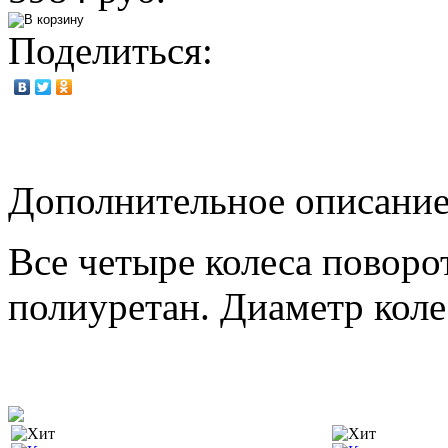
Поделиться:
Дополнительное описание
Все четыре колеса поворо
полиуретан. Диаметр колес