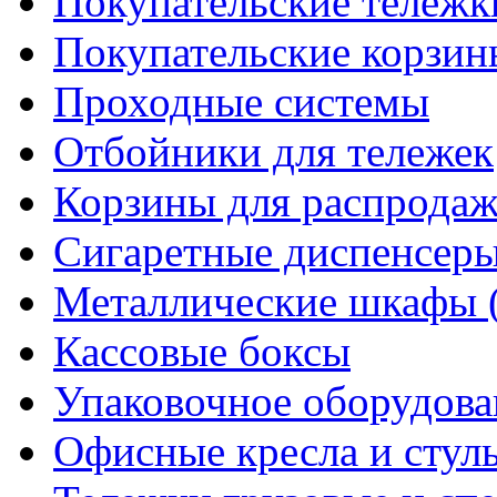
Покупательские тележк
Покупательские корзин
Проходные системы
Отбойники для тележек
Корзины для распрода
Сигаретные диспенсер
Металлические шкафы 
Кассовые боксы
Упаковочное оборудова
Офисные кресла и стул