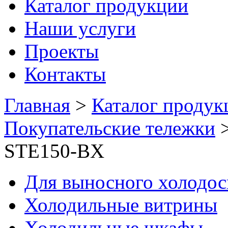
Каталог продукции
Наши услуги
Проекты
Контакты
Главная
>
Каталог продук
Покупательские тележки
STE150-BX
Для выносного холодо
Холодильные витрины
Холодильные шкафы