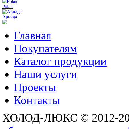
Polair
Ариада
Главная
Покупателям
Каталог продукции
Наши услуги
Проекты
Контакты
ХОЛОД-ЛЮКС © 2012-2