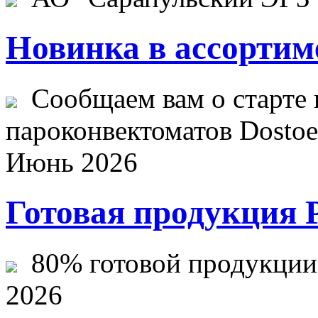
Новинка в ассортим
Сообщаем вам о старте 
пароконвектоматов Dostoev
Июнь 2026
Готовая продукция 
80% готовой продукции ж
2026