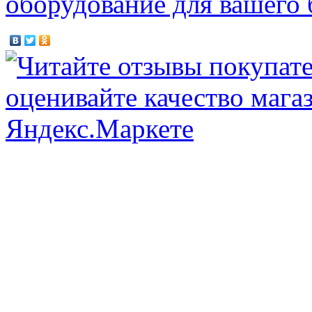
оборудование для вашего 