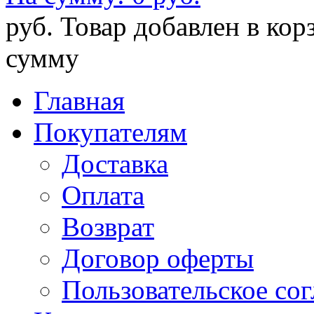
руб.
Товар добавлен в кор
сумму
Главная
Покупателям
Доставка
Оплата
Возврат
Договор оферты
Пользовательское со