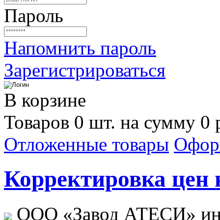
Пароль
Напомнить пароль
Зарегистрироваться
В корзине
Товаров 0 шт. на сумму 0 
Отложенные товары
Офор
Корректировка цен н
ООО «Завод АТЕСИ» ин