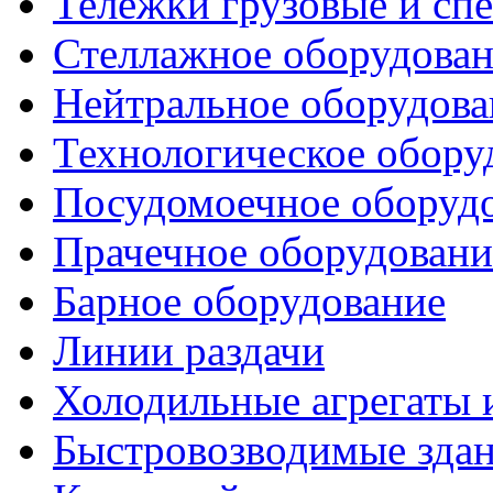
Тележки грузовые и сп
Стеллажное оборудова
Нейтральное оборудова
Технологическое обору
Посудомоечное оборуд
Прачечное оборудовани
Барное оборудование
Линии раздачи
Холодильные агрегаты 
Быстровозводимые зда