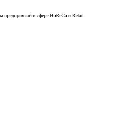
 предприятий в сфере HoReCa и Retail