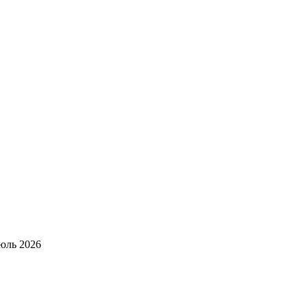
юль 2026