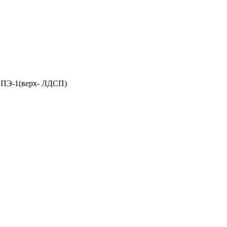
 ПЭ-1(верх- ЛДСП)