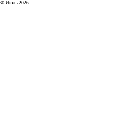
30 Июль 2026