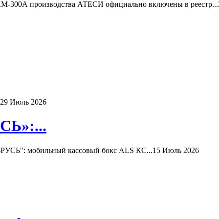
-300А производства АТЕСИ официально включены в реестр...
29 Июль 2026
Ь»:...
РУСЬ": мобильный кассовый бокс ALS КС...
15 Июль 2026