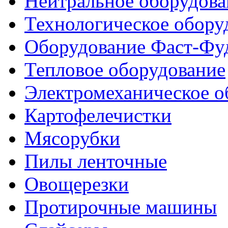
Нейтральное оборудова
Технологическое обору
Оборудование Фаст-Фу
Тепловое оборудование
Электромеханическое о
Картофелечистки
Мясорубки
Пилы ленточные
Овощерезки
Протирочные машины