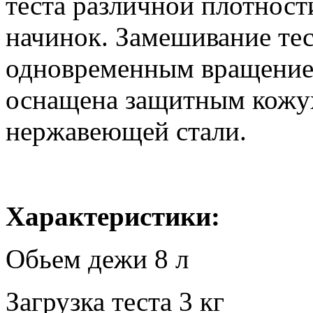
теста различной плотност
начинок. Замешивание тес
одновременным вращение
оснащена защитным кожу
нержавеющей стали.
Характеристики:
Обьем дежи 8 л
Загрузка теста 3 кг