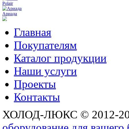
Polair
Ариада
Главная
Покупателям
Каталог продукции
Наши услуги
Проекты
Контакты
ХОЛОД-ЛЮКС © 2012-2
оборудование для вашего 