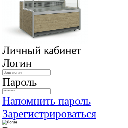
Личный кабинет
Логин
Пароль
Напомнить пароль
Зарегистрироваться