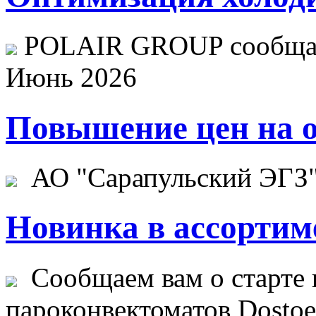
POLAIR GROUP сообщает
Июнь 2026
Повышение цен на о
АО "Сарапульский ЭГЗ" 
Новинка в ассортим
Сообщаем вам о старте 
пароконвектоматов Dostoev