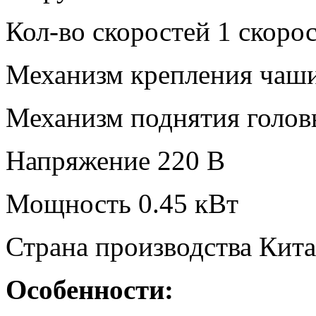
Кол-во скоростей 1 скоро
Механизм крепления чаши
Механизм поднятия голов
Напряжение 220 В
Мощность 0.45 кВт
Страна производства Кит
Особенности: