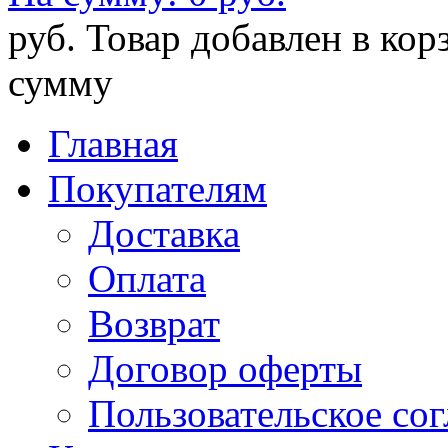
руб.
Товар добавлен в кор
сумму
Главная
Покупателям
Доставка
Оплата
Возврат
Договор оферты
Пользовательское со