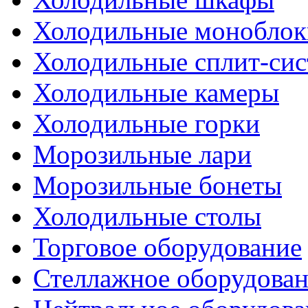
Холодильные моноблок
Холодильные сплит-си
Холодильные камеры
Холодильные горки
Морозильные лари
Морозильные бонеты
Холодильные столы
Торговое оборудование
Стеллажное оборудова