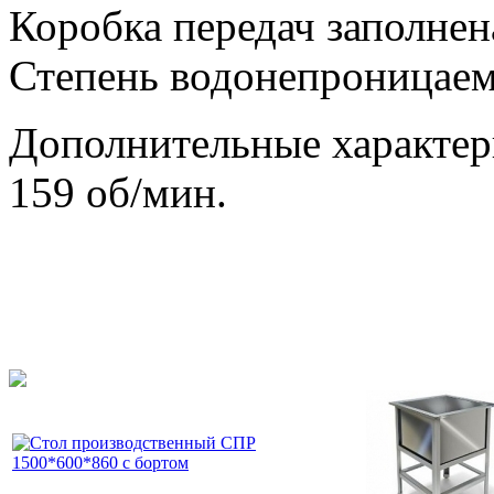
Коробка передач заполнен
Степень водонепроницаем
Дополнительные характер
159 об/мин.