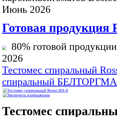
Июнь 2026
Готовая продукция 
80% готовой продукции ж
2026
Тестомес спиральный Ro
спиральный БЕЛТОРГМ
Тестомес спиральны