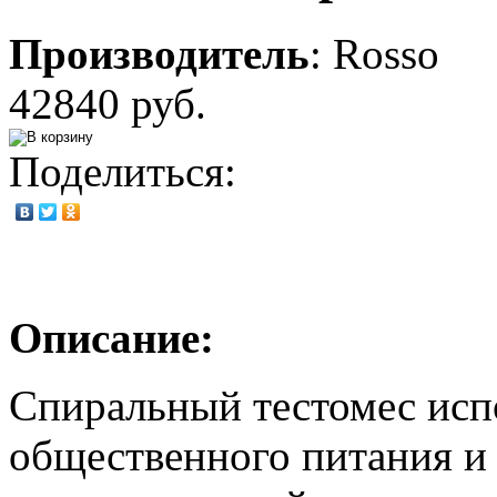
Производитель
:
Rosso
42840 руб.
Поделиться:
Описание:
Спиральный тестомес исп
общественного питания и