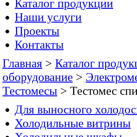
Каталог продукции
Наши услуги
Проекты
Контакты
Главная
>
Каталог продук
оборудование
>
Электром
Тестомесы
>
Тестомес сп
Для выносного холодо
Холодильные витрины
Холодильные шкафы