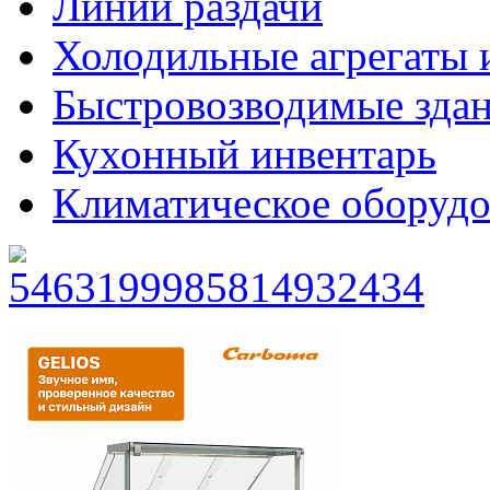
Линии раздачи
Холодильные агрегаты 
Быстровозводимые зда
Кухонный инвентарь
Климатическое оборудо