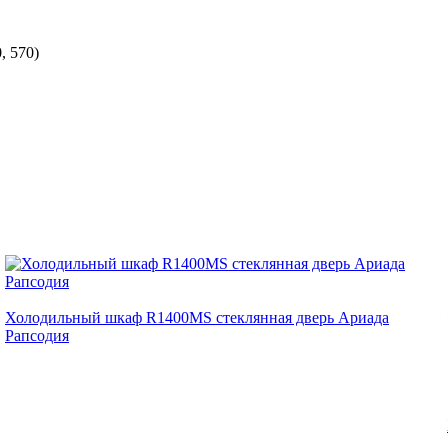
, 570)
Холодильный шкаф R1400MS стеклянная дверь Ариада
Рапсодия