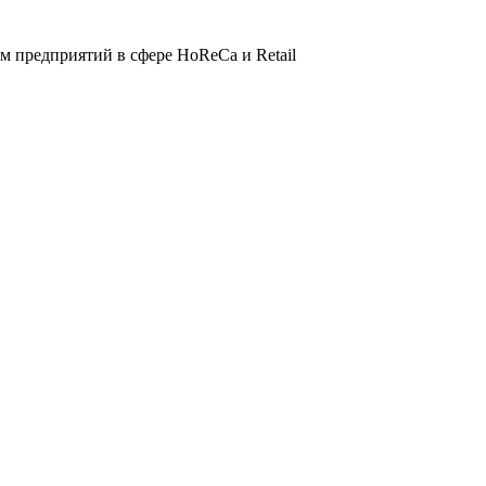
 предприятий в сфере HoReCa и Retail