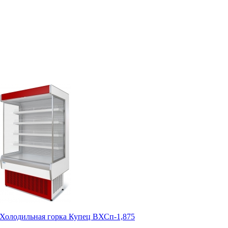
Холодильная горка Купец ВХСп-1,875