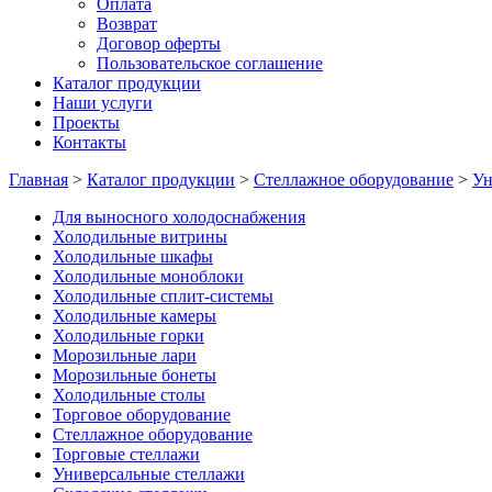
Оплата
Возврат
Договор оферты
Пользовательское соглашение
Каталог продукции
Наши услуги
Проекты
Контакты
Главная
>
Каталог продукции
>
Стеллажное оборудование
>
Ун
Для выносного холодоснабжения
Холодильные витрины
Холодильные шкафы
Холодильные моноблоки
Холодильные сплит-системы
Холодильные камеры
Холодильные горки
Морозильные лари
Морозильные бонеты
Холодильные столы
Торговое оборудование
Стеллажное оборудование
Торговые стеллажи
Универсальные стеллажи