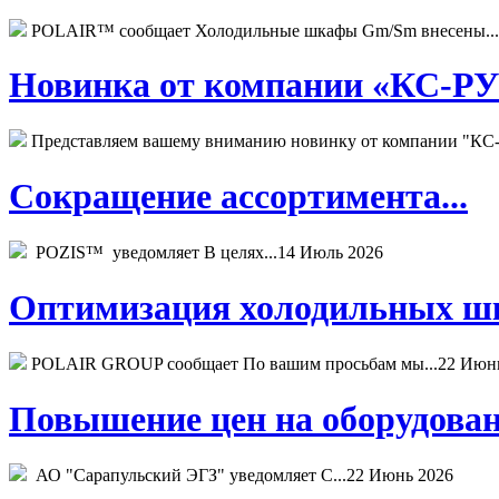
POLAIR™ сообщает Холодильные шкафы Gm/Sm внесены...
Новинка от компании «КС-РУС
Представляем вашему вниманию новинку от компании "КС-
Сокращение ассортимента...
POZIS™ уведомляет В целях...
14 Июль 2026
Оптимизация холодильных шк
POLAIR GROUP сообщает По вашим просьбам мы...
22 Июн
Повышение цен на оборудован
АО "Сарапульский ЭГЗ" уведомляет С...
22 Июнь 2026