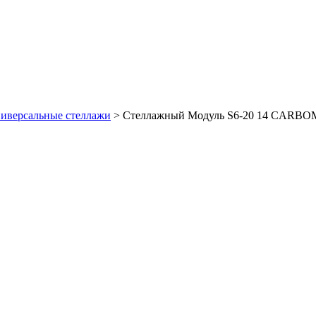
иверсальные стеллажи
>
Стеллажный Модуль S6-20 14 CARB