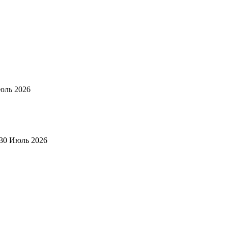
юль 2026
30 Июль 2026