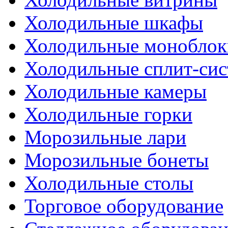
Холодильные шкафы
Холодильные моноблок
Холодильные сплит-си
Холодильные камеры
Холодильные горки
Морозильные лари
Морозильные бонеты
Холодильные столы
Торговое оборудование