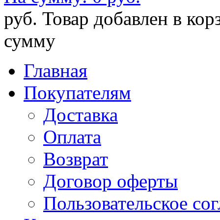
руб.
Товар добавлен в кор
сумму
Главная
Покупателям
Доставка
Оплата
Возврат
Договор оферты
Пользовательское со