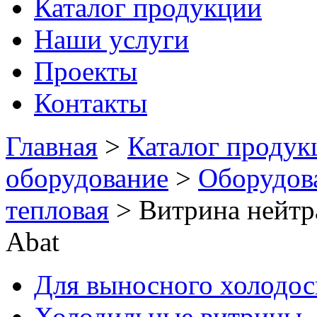
Каталог продукции
Наши услуги
Проекты
Контакты
Главная
>
Каталог продук
оборудование
>
Оборудов
тепловая
>
Витрина нейтр
Abat
Для выносного холодо
Холодильные витрины