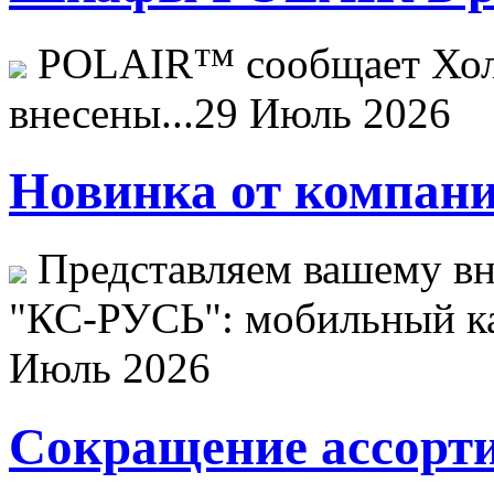
POLAIR™ сообщает Хо
внесены...
29 Июль 2026
Новинка от компани
Представляем вашему в
"КС-РУСЬ": мобильный ка
Июль 2026
Сокращение ассорти