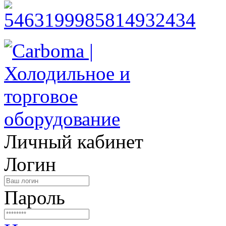
Личный кабинет
Логин
Пароль