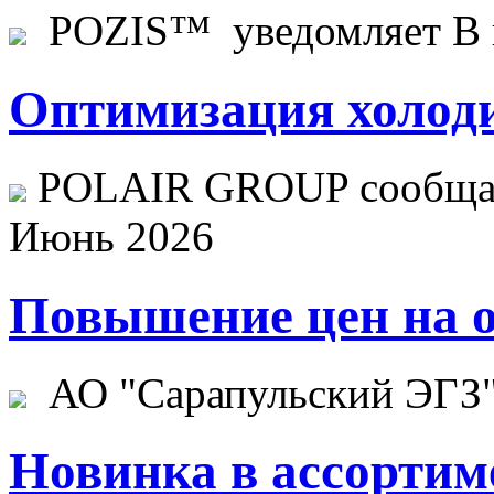
POZIS™ уведомляет В ц
Оптимизация холоди
POLAIR GROUP сообщает
Июнь 2026
Повышение цен на о
АО "Сарапульский ЭГЗ" 
Новинка в ассортим