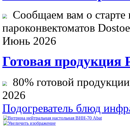
Сообщаем вам о старте 
пароконвектоматов Dostoev
Июнь 2026
Готовая продукция 
80% готовой продукции ж
2026
Подогреватель блюд инф