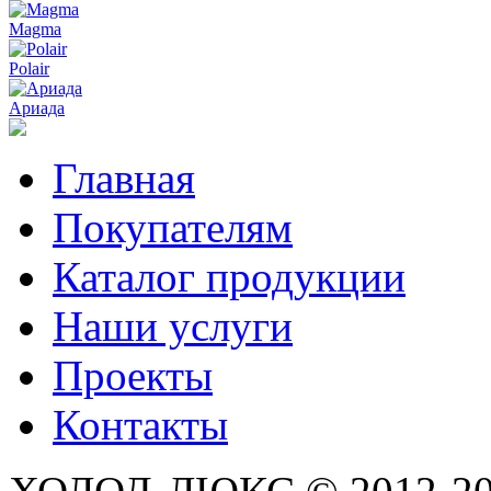
Magma
Polair
Ариада
Главная
Покупателям
Каталог продукции
Наши услуги
Проекты
Контакты