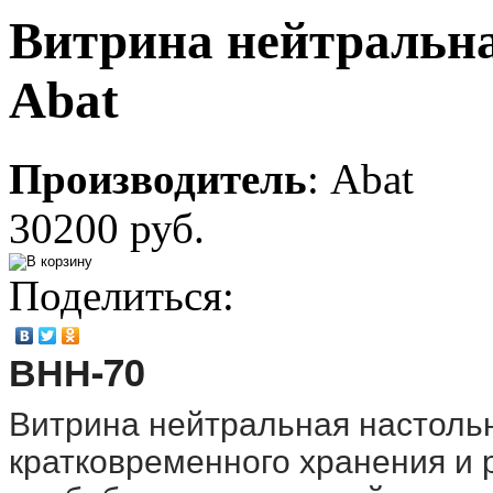
Витрина нейтральн
Abat
Производитель
:
Abat
30200 руб.
Поделиться:
ВНН-70
Витрина нейтральная настоль
кратковременного хранения и 