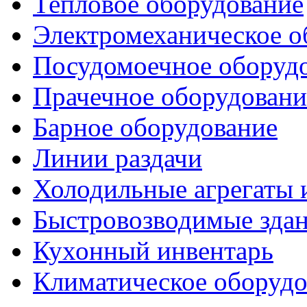
Тепловое оборудование
Электромеханическое о
Посудомоечное оборуд
Прачечное оборудовани
Барное оборудование
Линии раздачи
Холодильные агрегаты 
Быстровозводимые зда
Кухонный инвентарь
Климатическое оборудо