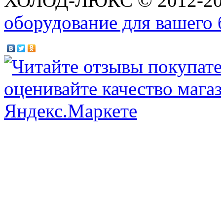
ХОЛОД-ЛЮКС © 2012-2
оборудование для вашего 