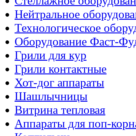
Стеллажное оборудова
Нейтральное оборудова
Технологическое обору
Оборудование Фаст-Фу
Грили для кур
Грили контактные
Хот-дог аппараты
Шашлычницы
Витрина тепловая
Аппараты для поп-корн