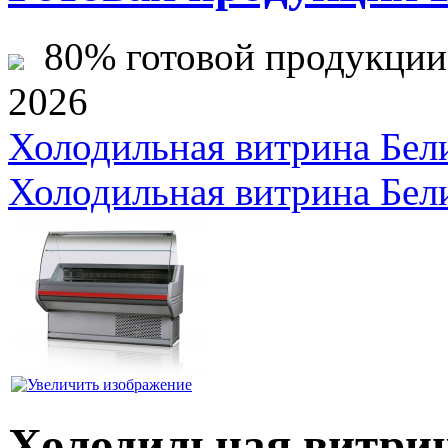
80% готовой продукции ж
2026
Холодильная витрина Бел
Холодильная витрина Бел
Холодильная витрин