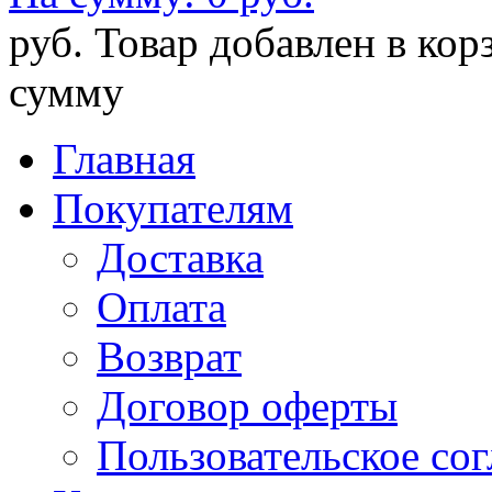
руб.
Товар добавлен в кор
сумму
Главная
Покупателям
Доставка
Оплата
Возврат
Договор оферты
Пользовательское со