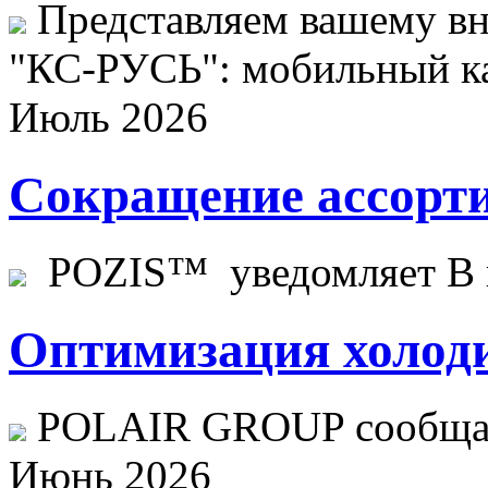
Представляем вашему в
"КС-РУСЬ": мобильный ка
Июль 2026
Сокращение ассорти
POZIS™ уведомляет В ц
Оптимизация холоди
POLAIR GROUP сообщает
Июнь 2026