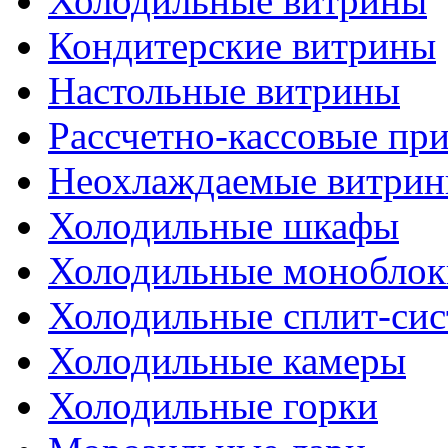
Холодильные витрины
Кондитерские витрины
Настольные витрины
Рассчетно-кассовые пр
Неохлаждаемые витри
Холодильные шкафы
Холодильные моноблок
Холодильные сплит-си
Холодильные камеры
Холодильные горки