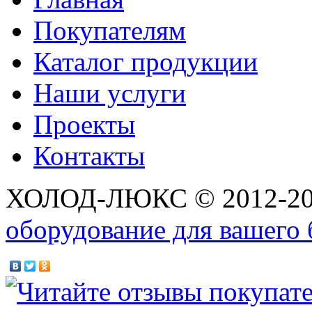
Покупателям
Каталог продукции
Наши услуги
Проекты
Контакты
ХОЛОД-ЛЮКС © 2012-2
оборудование для вашего 