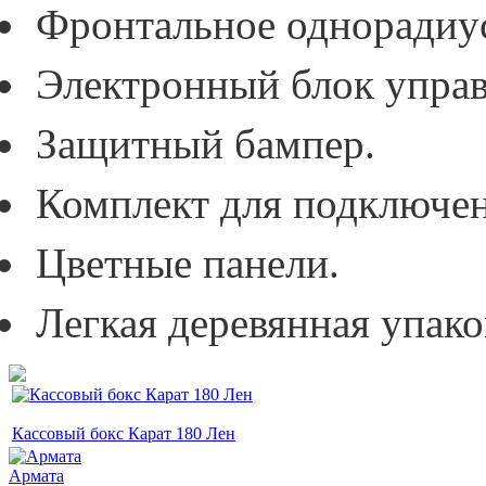
Фронтальное однорадиус
Электронный блок управ
Защитный бампер.
Комплект для подключен
Цветные панели.
Легкая деревянная упако
Кассовый бокс Карат 180 Лен
Армата