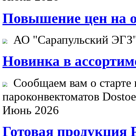
Повышение цен на о
АО "Сарапульский ЭГЗ" 
Новинка в ассортим
Сообщаем вам о старте 
пароконвектоматов Dostoev
Июнь 2026
Готовая продукция 