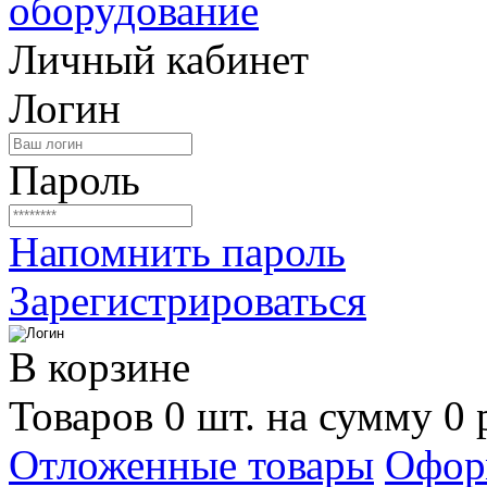
Личный кабинет
Логин
Пароль
Напомнить пароль
Зарегистрироваться
В корзине
Товаров 0 шт. на сумму 0 
Отложенные товары
Офор