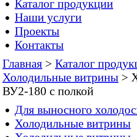
Каталог продукции
Наши услуги
Проекты
Контакты
Главная
>
Каталог продук
Холодильные витрины
>
Х
ВУ2-180 с полкой
Для выносного холодо
Холодильные витрины