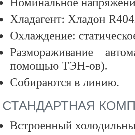
Номинальное напряжение
Хладагент: Хладон R404
Охлаждение: статическо
Размораживание – автом
помощью ТЭН-ов).
Собираются в линию.
СТАНДАРТНАЯ КОМ
Встроенный холодильный