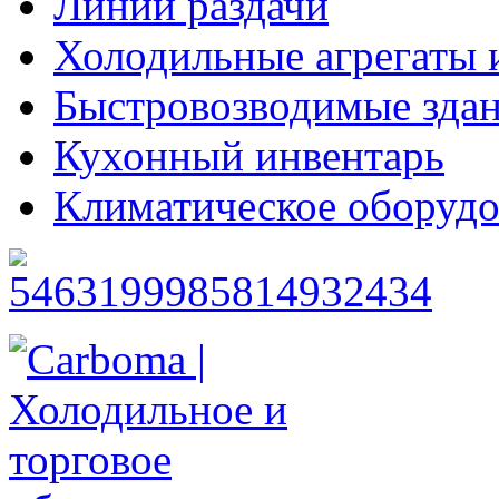
Линии раздачи
Холодильные агрегаты 
Быстровозводимые зда
Кухонный инвентарь
Климатическое оборудо