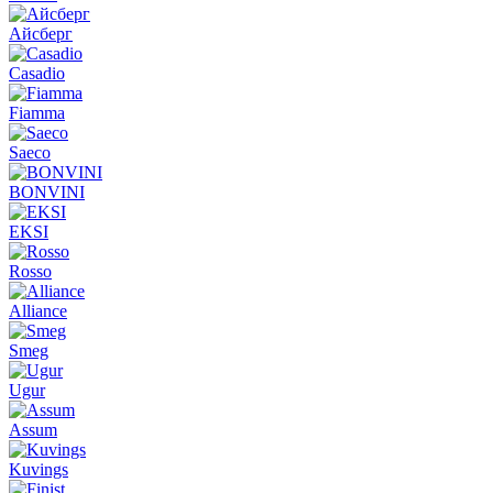
Айсберг
Casadio
Fiamma
Saeco
BONVINI
EKSI
Rosso
Alliance
Smeg
Ugur
Assum
Kuvings