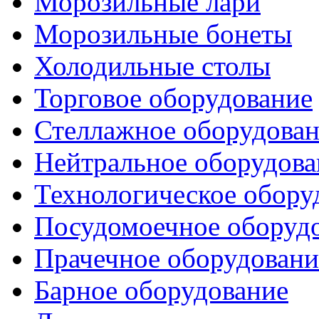
Морозильные лари
Морозильные бонеты
Холодильные столы
Торговое оборудование
Стеллажное оборудова
Нейтральное оборудова
Технологическое обору
Посудомоечное оборуд
Прачечное оборудовани
Барное оборудование