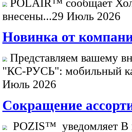
POLAIR™ сообщает Хо
внесены...
29 Июль 2026
Новинка от компани
Представляем вашему в
"КС-РУСЬ": мобильный ка
Июль 2026
Сокращение ассорти
POZIS™ уведомляет В ц