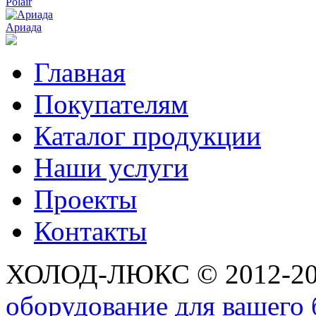
Polair
Ариада
Главная
Покупателям
Каталог продукции
Наши услуги
Проекты
Контакты
ХОЛОД-ЛЮКС © 2012-2
оборудование для вашего 