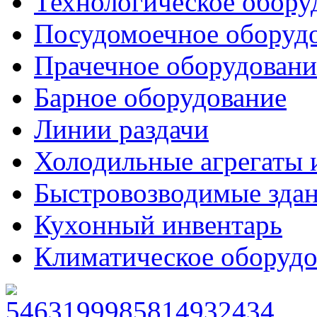
Технологическое обору
Посудомоечное оборуд
Прачечное оборудовани
Барное оборудование
Линии раздачи
Холодильные агрегаты 
Быстровозводимые зда
Кухонный инвентарь
Климатическое оборудо