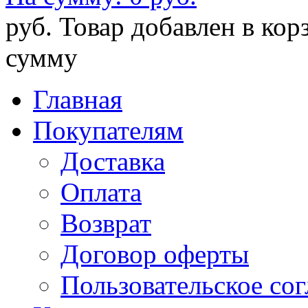
руб.
Товар добавлен в кор
сумму
Главная
Покупателям
Доставка
Оплата
Возврат
Договор оферты
Пользовательское со