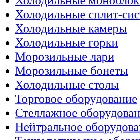
Холодильные моноблок
Холодильные сплит-си
Холодильные камеры
Холодильные горки
Морозильные лари
Морозильные бонеты
Холодильные столы
Торговое оборудование
Стеллажное оборудова
Нейтральное оборудова