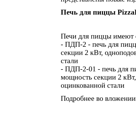
Печь для пиццы Pizza
Печи для пиццы имеют
- ПДП-2 - печь для пиц
секции 2 кВт, однопод
стали
- ПДП-2-01 - печь для 
мощность секции 2 кВт,
оцинкованной стали
Подробнее во вложении