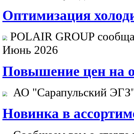
Оптимизация холоди
POLAIR GROUP сообщает
Июнь 2026
Повышение цен на о
АО "Сарапульский ЭГЗ" 
Новинка в ассортим