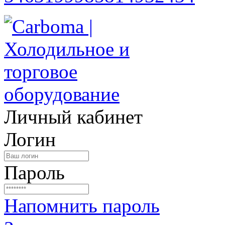
Личный кабинет
Логин
Пароль
Напомнить пароль