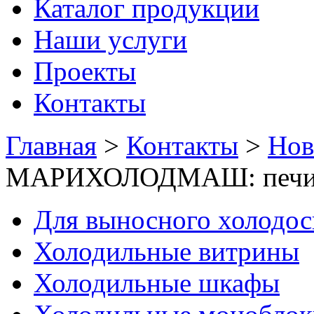
Каталог продукции
Наши услуги
Проекты
Контакты
Главная
>
Контакты
>
Нов
МАРИХОЛОДМАШ: печи 
Для выносного холодо
Холодильные витрины
Холодильные шкафы