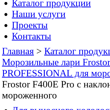
Каталог продукции
Наши услуги
Проекты
Контакты
Главная
>
Каталог продук
Морозильные лари Frosto
PROFESSIONAL для мор
Frostor F400E Pro с накл
мороженного