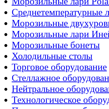
Морозильные лари Pola
Среднетемпературные 
Морозильные двухуров
Морозильные лари Ине
Морозильные бонеты
Холодильные столы
Торговое оборудование
Стеллажное оборудова
Нейтральное оборудова
Технологическое обору