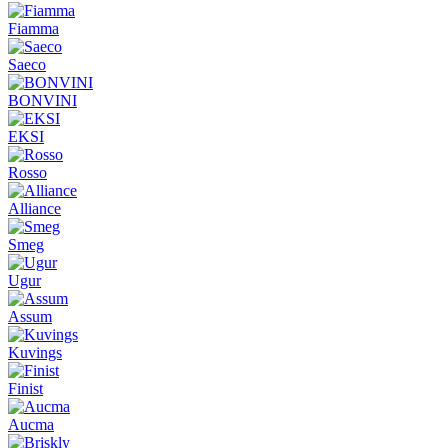
Fiamma
Saeco
BONVINI
EKSI
Rosso
Alliance
Smeg
Ugur
Assum
Kuvings
Finist
Aucma