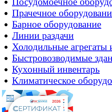
Посудомоечное оборуд
Прачечное оборудовани
Барное оборудование
Линии раздачи
Холодильные агрегаты 
Быстровозводимые зда
Кухонный инвентарь
Климатическое оборудо