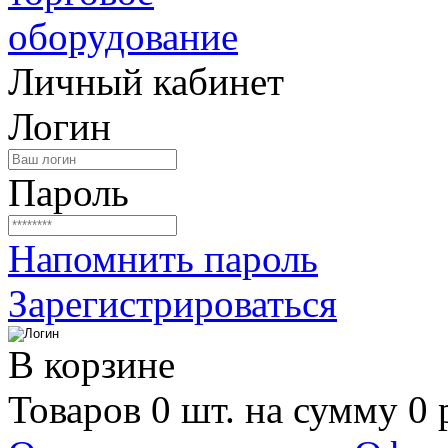
Личный кабинет
Логин
Пароль
Напомнить пароль
Зарегистрироваться
В корзине
Товаров 0 шт. на сумму 0 