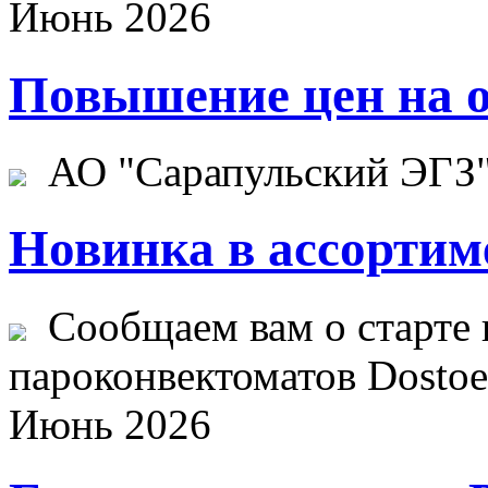
Июнь 2026
Повышение цен на о
АО "Сарапульский ЭГЗ" 
Новинка в ассортим
Сообщаем вам о старте 
пароконвектоматов Dostoev
Июнь 2026