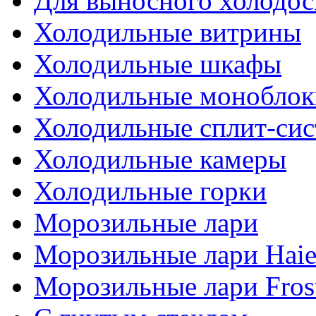
Для выносного холодо
Холодильные витрины
Холодильные шкафы
Холодильные моноблок
Холодильные сплит-си
Холодильные камеры
Холодильные горки
Морозильные лари
Морозильные лари Haie
Морозильные лари Fros