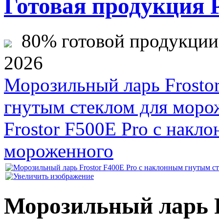
Готовая продукция 
80% готовой продукции ж
2026
Морозильный ларь Frosto
гнутым стеклом для моро
Frostor F500E Pro с накл
мороженного
Морозильный ларь F