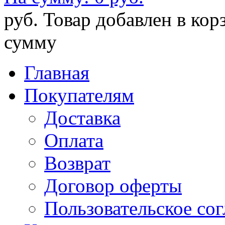
руб.
Товар добавлен в кор
сумму
Главная
Покупателям
Доставка
Оплата
Возврат
Договор оферты
Пользовательское со