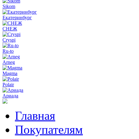
Sikom
Екатеринбург
СНЕЖ
Cryspi
Ru-to
Arneg
Magma
Polair
Ариада
Главная
Покупателям