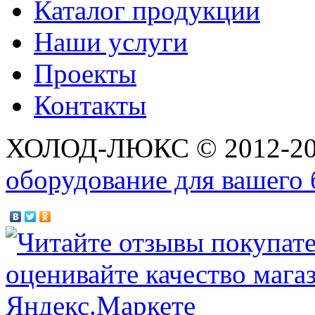
Каталог продукции
Наши услуги
Проекты
Контакты
ХОЛОД-ЛЮКС © 2012-2
оборудование для вашего 