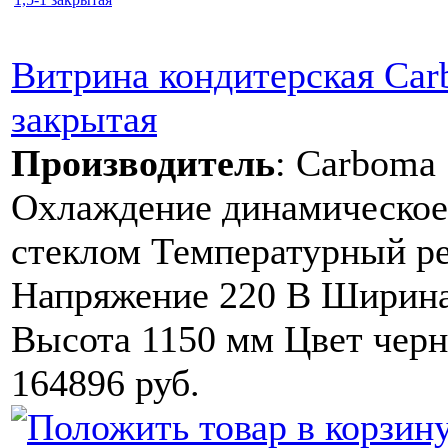
Витрина кондитерская Ca
закрытая
Производитель
:
Carboma
Охлаждение динамическое
стеклом Температурный ре
Напряжение 220 В Ширина
Высота 1150 мм Цвет черн
164896 руб.