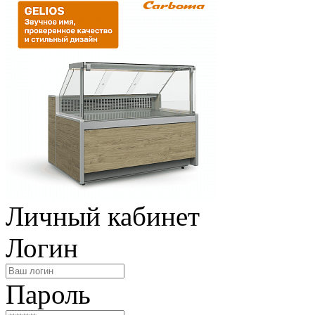
Личный кабинет
Логин
Пароль