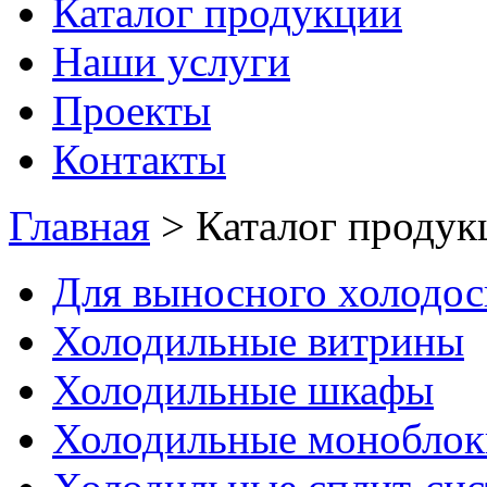
Каталог продукции
Наши услуги
Проекты
Контакты
Главная
>
Каталог продук
Для выносного холодо
Холодильные витрины
Холодильные шкафы
Холодильные моноблок