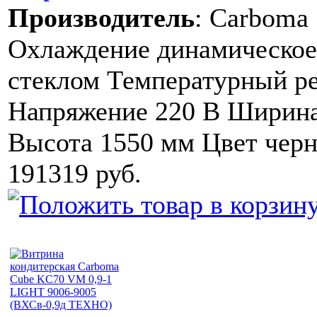
Производитель
:
Carboma
Охлаждение динамическое
стеклом Температурный ре
Напряжение 220 В Ширина
Высота 1550 мм Цвет чер
191319 руб.