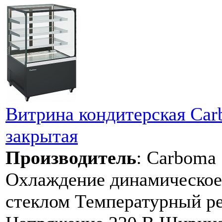
Витрина кондитерская Ca
закрытая
Производитель
:
Carboma
Охлаждение динамическое
стеклом Температурный ре