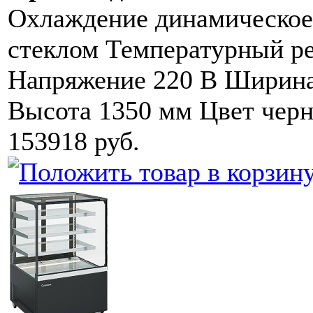
Охлаждение динамическое
стеклом Температурный ре
Напряжение 220 В Ширина
Высота 1350 мм Цвет чер
153918 руб.