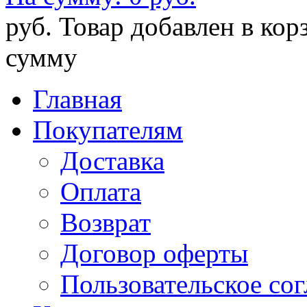
руб.
Товар добавлен в кор
сумму
Главная
Покупателям
Доставка
Оплата
Возврат
Договор оферты
Пользовательское со