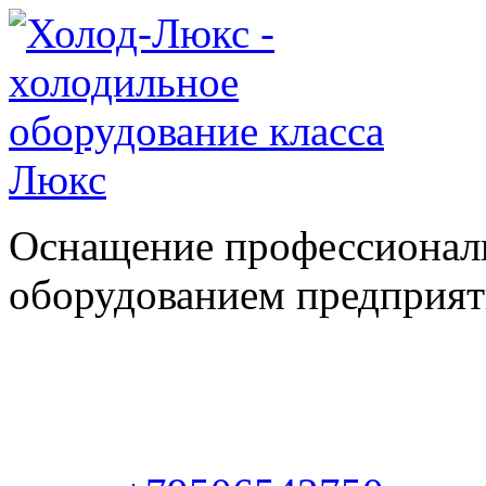
Оснащение профессионал
оборудованием предприяти