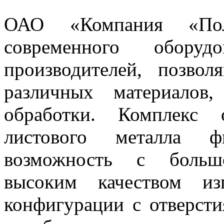
ОАО «Компания «По
современного обору
производителей, позво
различных материалов
обработки. Комплекс 
листового металла ф
возможность с больш
высоким качеством из
конфигурации с отверст