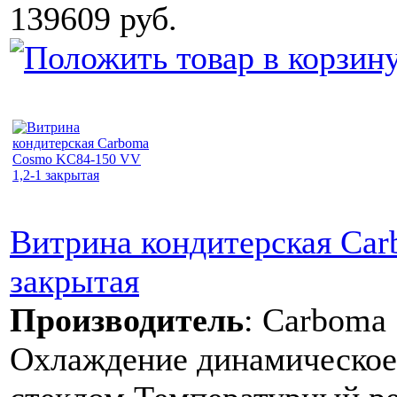
139609 руб.
Витрина кондитерская Ca
закрытая
Производитель
:
Carboma
Охлаждение динамическое