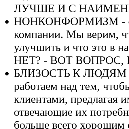
ЛУЧШЕ И С НАИМЕН
НОНКОНФОРМИЗМ - отл
компании. Мы верим, чт
улучшить и что это в
НЕТ? - ВОТ ВОПРОС
БЛИЗОСТЬ К ЛЮДЯМ - 
работаем над тем, чтоб
клиентами, предлагая 
отвечающие их потребн
больше всего хорошим 