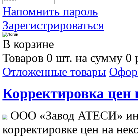
Напомнить пароль
Зарегистрироваться
В корзине
Товаров 0 шт. на сумму 0 
Отложенные товары
Офор
Корректировка цен н
ООО «Завод АТЕСИ» ин
корректировке цен на не