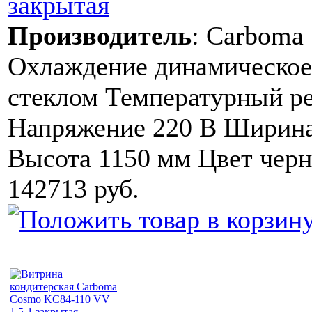
закрытая
Производитель
:
Carboma
Охлаждение динамическое
стеклом Температурный ре
Напряжение 220 В Ширина
Высота 1150 мм Цвет черн
142713 руб.