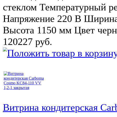
стеклом Температурный ре
Напряжение 220 В Ширина
Высота 1150 мм Цвет чер
120227 руб.
Витрина кондитерская Ca