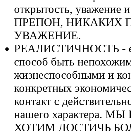
открытость, уважение
ПРЕПОН, НИКАКИХ П
УВАЖЕНИЕ.
РЕАЛИСТИЧНОСТЬ - ед
способ быть непохожим
жизнеспособными и ко
конкретных экономичес
контакт с действительн
нашего характера. 
ХОТИМ ДОСТИЧЬ БО