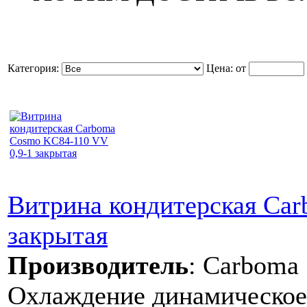
Категория:
Цена:
от
Витрина кондитерская Ca
закрытая
Производитель
:
Carboma
Охлаждение динамическое