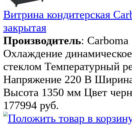
Витрина кондитерская Ca
закрытая
Производитель
:
Carboma
Охлаждение динамическое
стеклом Температурный ре
Напряжение 220 В Ширина
Высота 1350 мм Цвет чер
177994 руб.