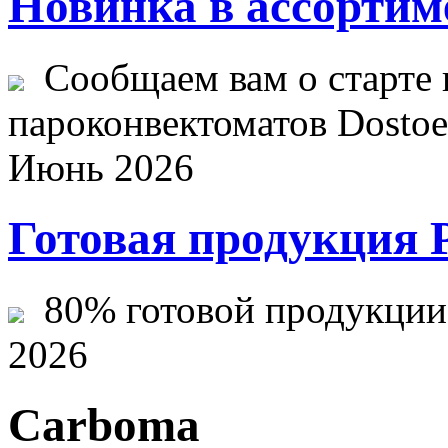
Новинка в ассортим
Сообщаем вам о старте 
пароконвектоматов Dostoev
Июнь 2026
Готовая продукция 
80% готовой продукции ж
2026
Carboma