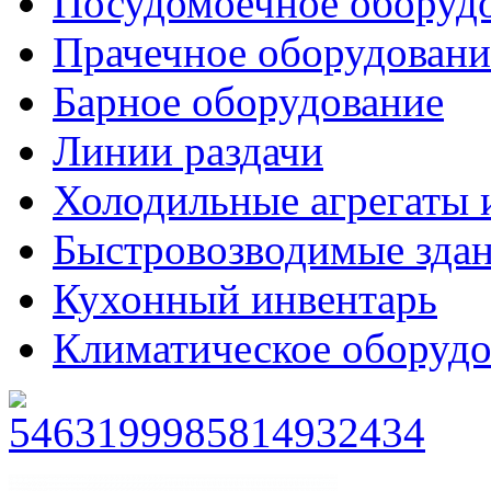
Посудомоечное оборуд
Прачечное оборудовани
Барное оборудование
Линии раздачи
Холодильные агрегаты 
Быстровозводимые зда
Кухонный инвентарь
Климатическое оборудо