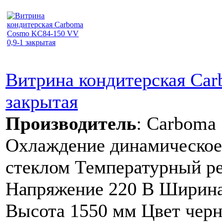
Витрина кондитерская Ca
закрытая
Производитель
:
Carboma
Охлаждение динамическое
стеклом Температурный ре
Напряжение 220 В Ширина
Высота 1550 мм Цвет чер