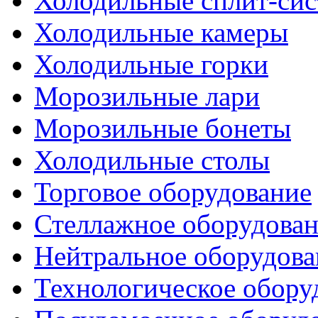
Холодильные сплит-си
Холодильные камеры
Холодильные горки
Морозильные лари
Морозильные бонеты
Холодильные столы
Торговое оборудование
Стеллажное оборудова
Нейтральное оборудова
Технологическое обору