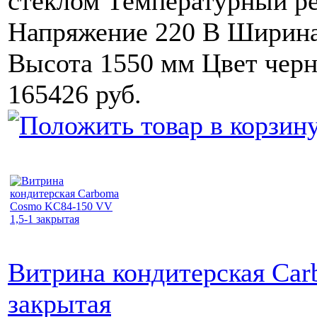
стеклом Температурный ре
Напряжение 220 В Ширина
Высота 1550 мм Цвет чер
165426 руб.
Витрина кондитерская Ca
закрытая