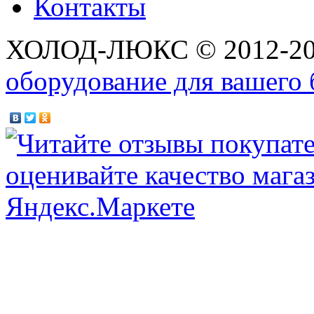
Контакты
ХОЛОД-ЛЮКС © 2012-2
оборудование для вашего 