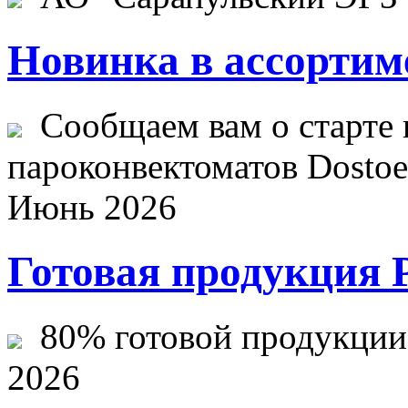
Новинка в ассортим
Сообщаем вам о старте 
пароконвектоматов Dostoev
Июнь 2026
Готовая продукция 
80% готовой продукции ж
2026