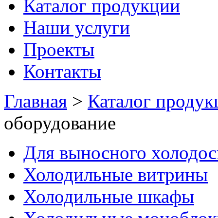
Каталог продукции
Наши услуги
Проекты
Контакты
Главная
>
Каталог продук
оборудование
Для выносного холодо
Холодильные витрины
Холодильные шкафы