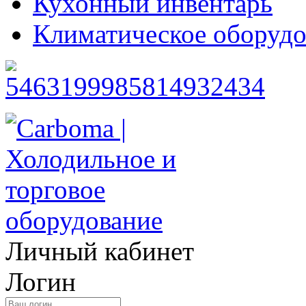
Кухонный инвентарь
Климатическое оборудо
Личный кабинет
Логин