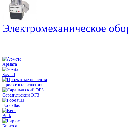
Электромеханическое обо
Армата
Sovital
Проектные решения
Сарапульский ЭГЗ
Foodatlas
Berk
Бирюса