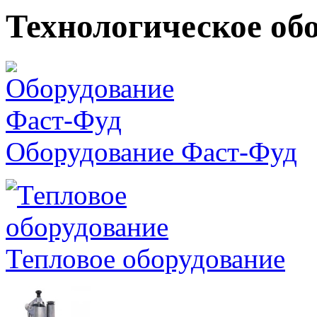
Технологическое об
Оборудование Фаст-Фуд
Тепловое оборудование