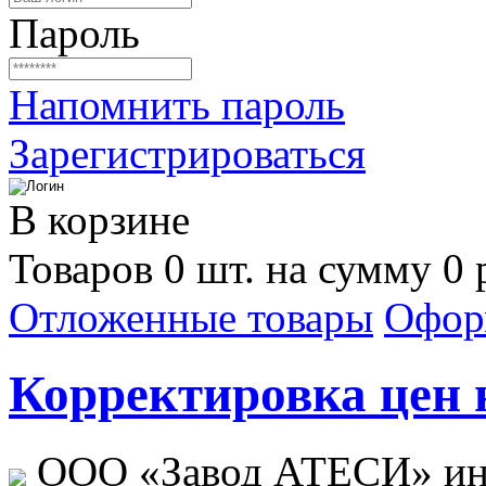
Пароль
Напомнить пароль
Зарегистрироваться
В корзине
Товаров 0 шт. на сумму 0 
Отложенные товары
Офор
Корректировка цен н
ООО «Завод АТЕСИ» ин