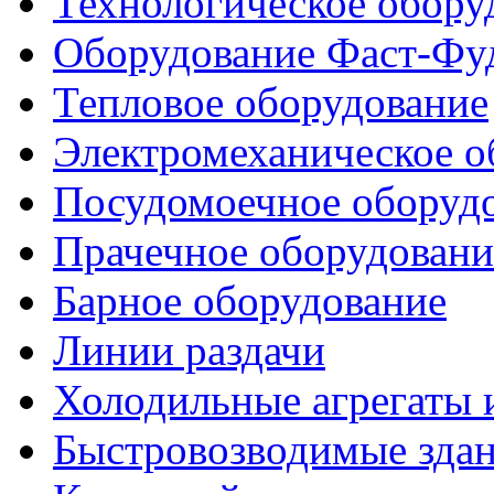
Технологическое обору
Оборудование Фаст-Фу
Тепловое оборудование
Электромеханическое о
Посудомоечное оборуд
Прачечное оборудовани
Барное оборудование
Линии раздачи
Холодильные агрегаты 
Быстровозводимые зда