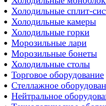
Холодильные моноблок
Холодильные сплит-си
Холодильные камеры
Холодильные горки
Морозильные лари
Морозильные бонеты
Холодильные столы
Торговое оборудование
Стеллажное оборудова
Нейтральное оборудова