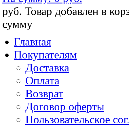
руб.
Товар добавлен в кор
сумму
Главная
Покупателям
Доставка
Оплата
Возврат
Договор оферты
Пользовательское со