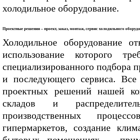
холодильное оборудование.
Проектные решения – проект, заказ, монтаж, сервис холодильного оборуд
Холодильное оборудование от
использование которого тре
специализированного подбора п
и последующего сервиса. Все
проектных решений нашей ко
складов и распределител
производственных процесс
гипермаркетов, создание кли
бытовых помещениях – прим