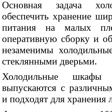
Основная задача хол
обеспечить хранение шир
питания на малых пло
оперативную сборку и об
незаменимы холодильны
стеклянными дверьми.
Холодильные шкафы 
выпускаются с различн
и подходят для хранения 