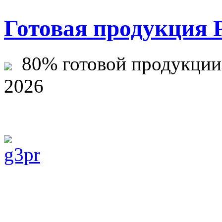
Готовая продукция 
80% готовой продукции ж
2026