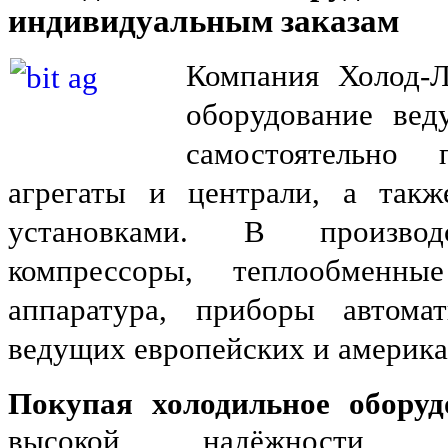
индивидуальным заказам
Компания Холод-Л
оборудование вед
самостоятельно 
агрегаты и централи, а так
установками. В производ
компрессоры, теплообменные
аппаратура, приборы автома
ведущих европейских и америка
Покупая холодильное оборуд
высокой надёжности 