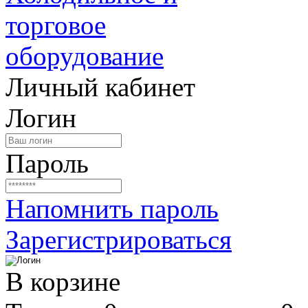
Личный кабинет
Логин
Пароль
Напомнить пароль
Зарегистрироваться
В корзине