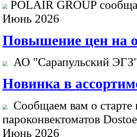
POLAIR GROUP сообщает
Июнь 2026
Повышение цен на о
АО "Сарапульский ЭГЗ" 
Новинка в ассортим
Сообщаем вам о старте 
пароконвектоматов Dostoev
Июнь 2026