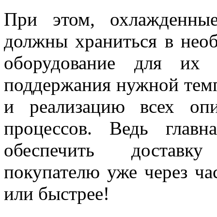
При этом, охлажденны
должны храниться в нео
оборудование для их 
поддержания нужной темп
и реализацию всех оп
процессов. Ведь главн
обеспечить доставку
покупателю уже через ча
или быстрее!