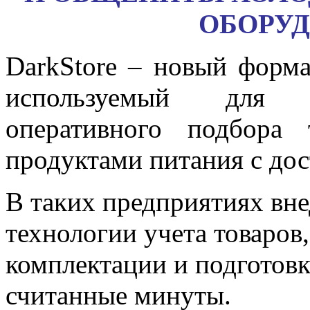
ОБОРУ
DarkStore – новый форма
используемый для о
оперативного подбора 
продуктами питания с дос
В таких предприятиях вн
технологии учета товаров,
комплектации и подготовк
считанные минуты.