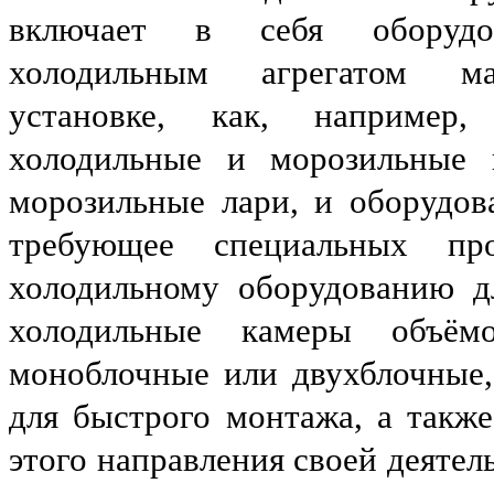
включает в себя оборудо
холодильным агрегатом м
установке, как, например,
холодильные и морозильные 
морозильные лари, и оборудов
требующее специальных п
холодильному оборудованию д
холодильные камеры объём
моноблочные или двухблочные,
для быстрого монтажа, а также
этого направления своей деятел