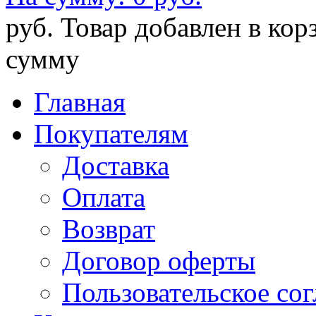
руб.
Товар добавлен в кор
сумму
Главная
Покупателям
Доставка
Оплата
Возврат
Договор оферты
Пользовательское со