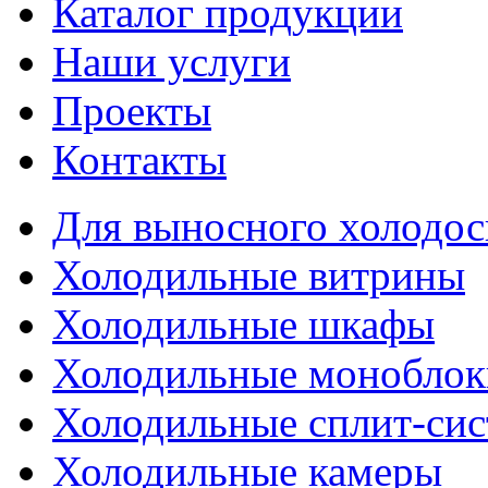
Каталог продукции
Наши услуги
Проекты
Контакты
Для выносного холодо
Холодильные витрины
Холодильные шкафы
Холодильные моноблок
Холодильные сплит-си
Холодильные камеры