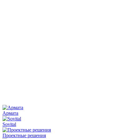
Армата
Sovital
Проектные решения