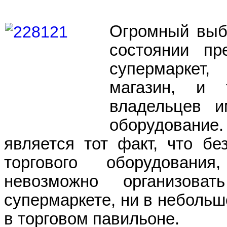
Огромный выбо
состоянии пр
супермаркет
магазин, и 
владельцев и
оборудовани
является тот факт, что бе
торгового оборудования
невозможно организов
супермаркете, ни в небольш
в торговом павильоне.