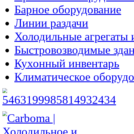
Барное оборудование
Линии раздачи
Холодильные агрегаты 
Быстровозводимые зда
Кухонный инвентарь
Климатическое оборудо