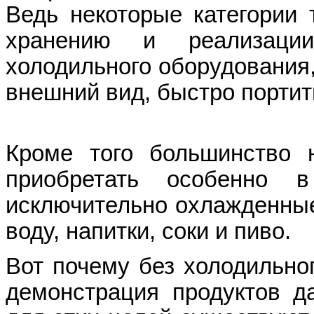
Ведь некоторые категории 
хранению и реализаци
холодильного оборудования,
внешний вид, быстро портит
Кроме того большинство н
приобретать особенно 
исключительно охлажденные
воду, напитки, соки и пиво.
Вот почему без холодильно
демонстрация продуктов д