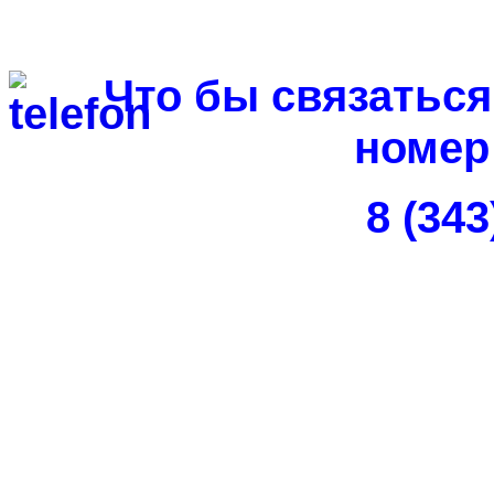
Что бы связаться
номер
8 (343