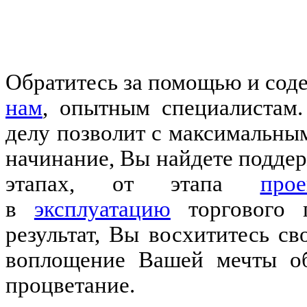
Обратитесь за помощью и сод
нам
, опытным специалистам
делу позволит с максимальны
начинание, Вы найдете поддер
этапах, от этапа
прое
в
эксплуатацию
торгового 
результат, Вы восхититесь с
воплощение Вашей мечты об
процветание.