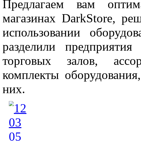
Предлагаем вам оптим
магазинах DarkStore, р
использовании оборудо
разделили предприятия
торговых залов, ассо
комплекты оборудования
них.