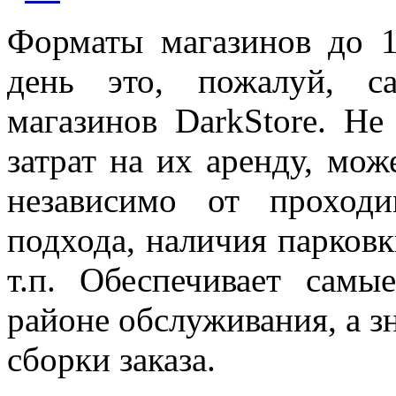
Форматы магазинов до 1
день это, пожалуй, с
магазинов DarkStore. Н
затрат на их аренду, мож
независимо от проходи
подхода, наличия парковк
т.п. Обеспечивает самы
районе обслуживания, а з
сборки заказа.