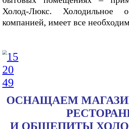
Холод-Люкс. Холодильное о
компанией, имеет все необходи
ОСНАЩАЕМ
МАГАЗИ
РЕСТОРАН
И
ОБЩЕПИТЫ
ХОЛО