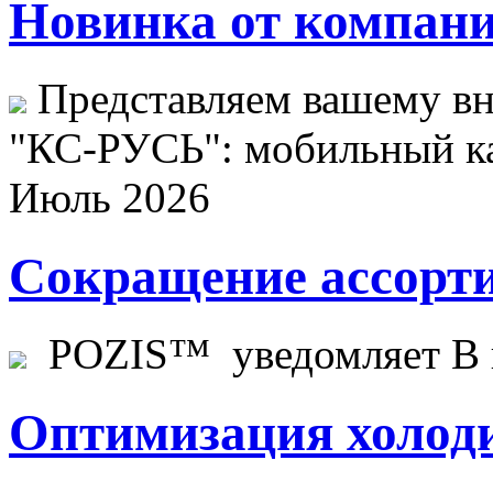
Новинка от компани
Представляем вашему в
"КС-РУСЬ": мобильный ка
Июль 2026
Сокращение ассорти
POZIS™ уведомляет В ц
Оптимизация холоди