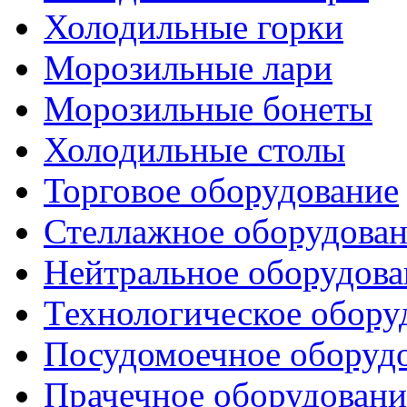
Холодильные горки
Морозильные лари
Морозильные бонеты
Холодильные столы
Торговое оборудование
Стеллажное оборудова
Нейтральное оборудова
Технологическое обору
Посудомоечное оборуд
Прачечное оборудовани