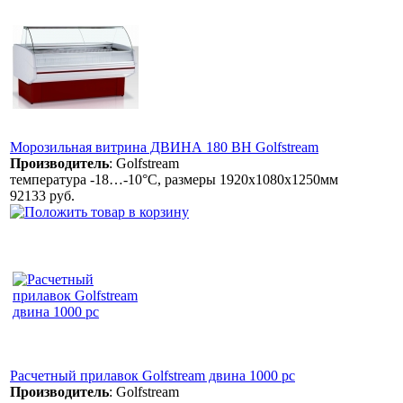
Морозильная витрина ДВИНА 180 ВН Golfstream
Производитель
:
Golfstream
температура -18…-10°C, размеры 1920х1080х1250мм
92133 руб.
Расчетный прилавок Golfstream двина 1000 рс
Производитель
:
Golfstream