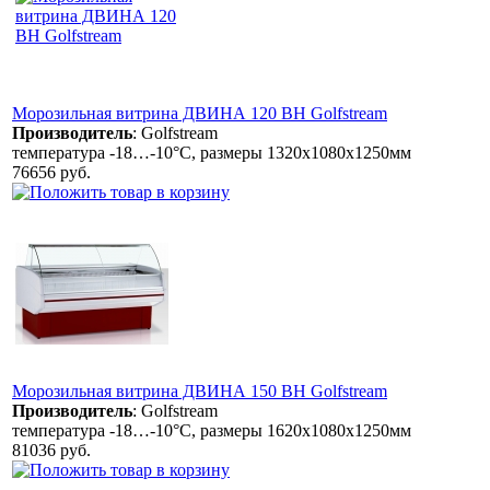
Морозильная витрина ДВИНА 120 ВН Golfstream
Производитель
:
Golfstream
температура -18…-10°C, размеры 1320х1080х1250мм
76656 руб.
Морозильная витрина ДВИНА 150 ВН Golfstream
Производитель
:
Golfstream
температура -18…-10°C, размеры 1620х1080х1250мм
81036 руб.