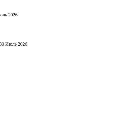
юль 2026
30 Июль 2026