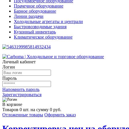
Посудомоечное оборудование
Прачечное оборудование
Барное оборудование
Линии раздачи
Холодильные агрегаты и централи
Быстровозводимые здания
Кухонный инвентарь
Климатическое оборудование
Личный кабинет
Логин
Пароль
Напомнить пароль
Зарегистрироваться
В корзине
Товаров 0 шт. на сумму 0 руб.
Отложенные товары
Оформить заказ
Корректировка цен на оборудо