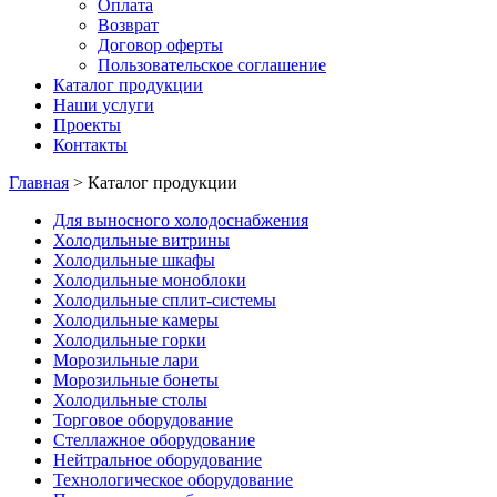
Оплата
Возврат
Договор оферты
Пользовательское соглашение
Каталог продукции
Наши услуги
Проекты
Контакты
Главная
>
Каталог продукции
Для выносного холодоснабжения
Холодильные витрины
Холодильные шкафы
Холодильные моноблоки
Холодильные сплит-системы
Холодильные камеры
Холодильные горки
Морозильные лари
Морозильные бонеты
Холодильные столы
Торговое оборудование
Стеллажное оборудование
Нейтральное оборудование
Технологическое оборудование