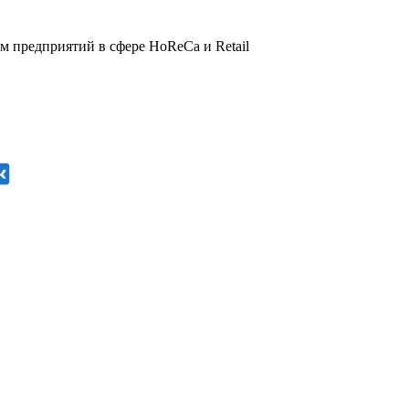
 предприятий в сфере HoReCa и Retail