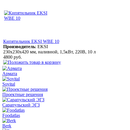
Кипятильник EKSI WBE 10
Производитель
:
EKSI
230х230х420 мм, наливной, 1,5кВт, 220В, 10 л
4800 руб.
Армата
Sovital
Проектные решения
Сарапульский ЭГЗ
Foodatlas
Berk