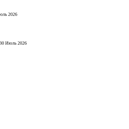
юль 2026
30 Июль 2026