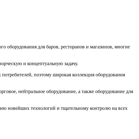
о оборудования для баров, ресторанов и магазинов, многие
ворческую и концептуальную задачу.
х потребителей, поэтому широкая коллекция оборудования
орговое, нейтральное оборудование, а также оборудование для
анию новейших технологий и тщательному контролю на всех