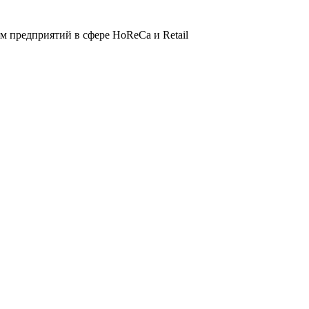
 предприятий в сфере HoReCa и Retail