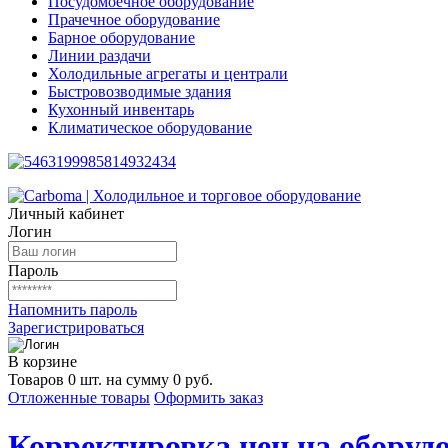
Посудомоечное оборудование
Прачечное оборудование
Барное оборудование
Линии раздачи
Холодильные агрегаты и централи
Быстровозводимые здания
Кухонный инвентарь
Климатическое оборудование
Личный кабинет
Логин
Пароль
Напомнить пароль
Зарегистрироваться
В корзине
Товаров 0 шт. на сумму 0 руб.
Отложенные товары
Оформить заказ
Корректировка цен на оборудо