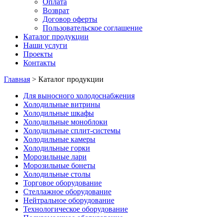
Оплата
Возврат
Договор оферты
Пользовательское соглашение
Каталог продукции
Наши услуги
Проекты
Контакты
Главная
>
Каталог продукции
Для выносного холодоснабжения
Холодильные витрины
Холодильные шкафы
Холодильные моноблоки
Холодильные сплит-системы
Холодильные камеры
Холодильные горки
Морозильные лари
Морозильные бонеты
Холодильные столы
Торговое оборудование
Стеллажное оборудование
Нейтральное оборудование
Технологическое оборудование