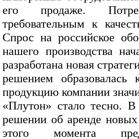
его продаже. Потре
требовательным к качес
Спрос на российское обо
нашего производства нач
разработана новая стратег
решением образовалась
продукцию компании значит
«Плутон» стало тесно. В
решении об аренде новых
этого момента пре