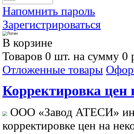
Напомнить пароль
Зарегистрироваться
В корзине
Товаров 0 шт. на сумму 0 
Отложенные товары
Офор
Корректировка цен н
ООО «Завод АТЕСИ» ин
корректировке цен на не