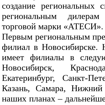
создание региональных 
региональным дилерам
торговой марки «АТЕСИ».
Первым региональным пре
филиал в Новосибирске.
имеет филиалы в следу
Новосибирск, Краснод
Екатеринбург, Санкт-Пет
Казань, Самара, Нижний
наших планах – дальнейшее