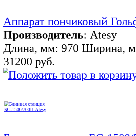
Аппарат пончиковый Голь
Производитель
:
Atesy
Длина, мм: 970 Ширина, м
31200 руб.