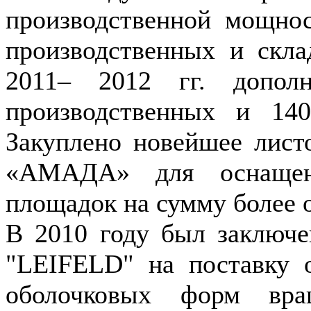
производственной мощно
производственных и скл
2011– 2012 гг. допол
производственных и 140
Закуплено новейшее лист
«АМАДА» для оснащени
площадок на сумму более 
В 2010 году был заключе
"LEIFELD" на поставку о
оболочковых форм вра