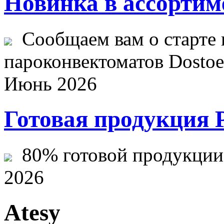
Новинка в ассортим
Сообщаем вам о старте 
пароконвектоматов Dostoev
Июнь 2026
Готовая продукция 
80% готовой продукции ж
2026
Atesy