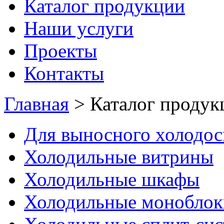
Каталог продукции
Наши услуги
Проекты
Контакты
Главная
>
Каталог продук
Для выносного холодо
Холодильные витрины
Холодильные шкафы
Холодильные моноблок