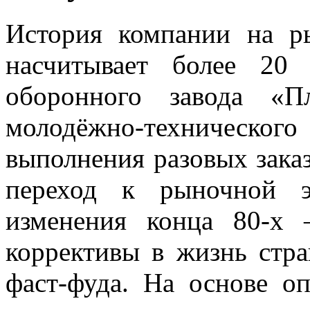
История компании на р
насчитывает более 20
оборонного завода «П
молодёжно-техничес
выполнения разовых зака
переход к рыночной э
изменения конца 80-х 
коррективы в жизнь стра
фаст-фуда. На основе 