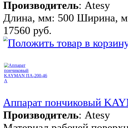
Производитель
:
Atesy
Длина, мм: 500 Ширина, м
17560 руб.
Аппарат пончиковый KA
Производитель
:
Atesy
Материал рабочей поверх