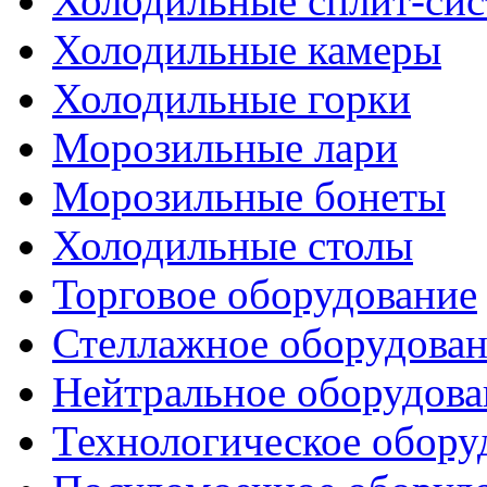
Холодильные сплит-си
Холодильные камеры
Холодильные горки
Морозильные лари
Морозильные бонеты
Холодильные столы
Торговое оборудование
Стеллажное оборудова
Нейтральное оборудова
Технологическое обору