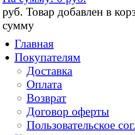
руб.
Товар добавлен в кор
сумму
Главная
Покупателям
Доставка
Оплата
Возврат
Договор оферты
Пользовательское со