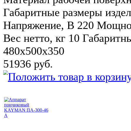
Габаритные размеры издел
Напряжение, В 220 Мощност
Вес нетто, кг 10 Габаритн
480х500х350
51936 руб.