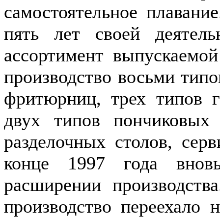
самостоятельное плавани
пять лет своей деятель
ассортимент выпускаемой
производство восьми типо
фритюрниц, трех типов г
двух типов пончиковых 
разделочных столов, сер
конце 1997 года внов
расширении производств
производство переехало 