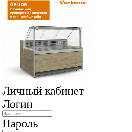
Личный кабинет
Логин
Пароль