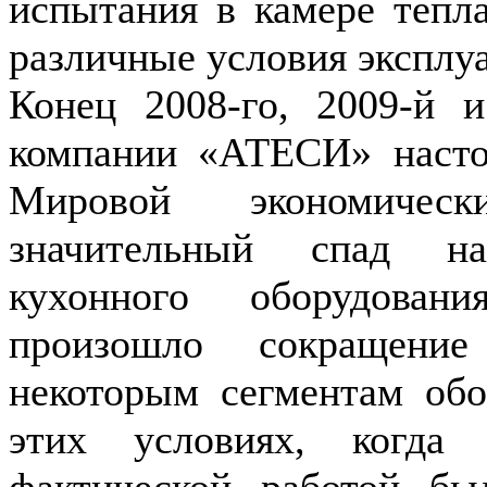
испытания в камере тепл
различные условия эксплу
Конец 2008-го, 2009-й 
компании «АТЕСИ» насто
Мировой экономическ
значительный спад на
кухонного оборудова
произошло сокращение
некоторым сегментам об
этих условиях, когда
фактической работой бы