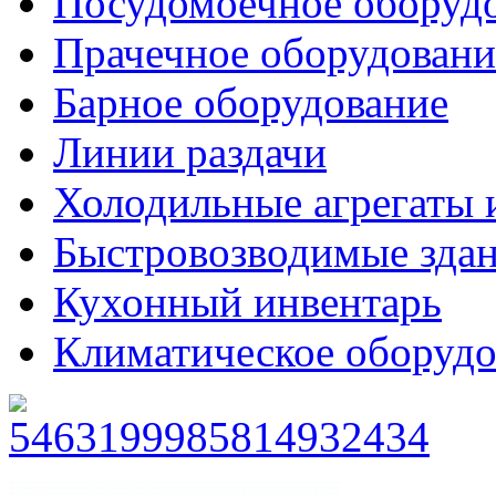
Посудомоечное оборуд
Прачечное оборудовани
Барное оборудование
Линии раздачи
Холодильные агрегаты 
Быстровозводимые зда
Кухонный инвентарь
Климатическое оборудо