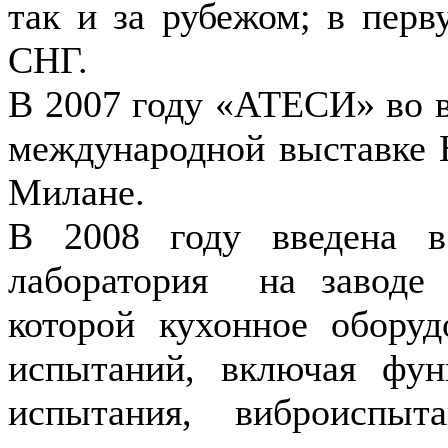
так и за рубежом; в перв
СНГ.
В 2007 году «АТЕСИ» во в
международной выставке 
Милане.
В 2008 году введена в
лаборатория на заводе
которой кухонное обору
испытаний, включая фун
испытания, виброиспы