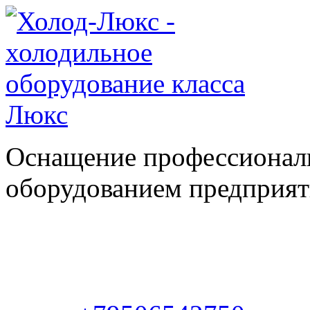
Оснащение профессионал
оборудованием предприяти