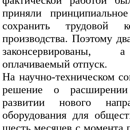
приняли принципиально
сохранить трудовой к
производства. Поэтому дв
законсервированы, а
оплачиваемый отпуск.
На научно-техническом со
решение о расширении
развитии нового нап
оборудования для общест
шесть месяцев с момента 