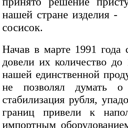
принято решение прист
нашей стране изделия -
сосисок.
Начав в марте 1991 года 
довели их количество до
нашей единственной проду
не позволял думать о
стабилизация рубля, упа
границ привели к напо
импортным оборудование