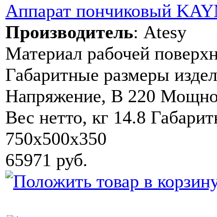
Аппарат пончиковый KA
Производитель
:
Atesy
Материал рабочей поверх
Габаритные размеры издел
Напряжение, В 220 Мощност
Вес нетто, кг 14.8 Габари
750х500х350
65971 руб.