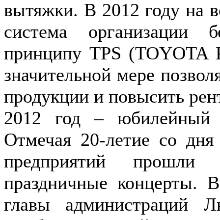
вытяжки. В 2012 году на в
система организации б
принципу TPS (TOYOTA
значительной мере позволя
продукции и повысить рен
2012 год – юбилейный
Отмечая 20-летие со дня
предприятий прошли 
праздничные концерты. В
главы администраций Лю