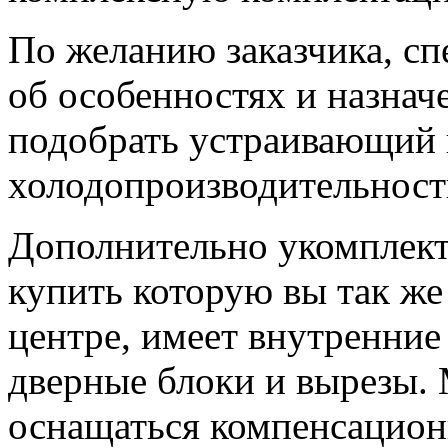
По желанию заказчика, с
об особенностях и назнач
подобрать устраивающий 
холодопроизводительности
Дополнительно укомплект
купить которую вы так ж
центре, имеет внутренние
дверные блоки и вырезы.
оснащаться компенсацион