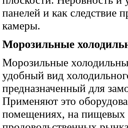
панелей и как следствие 
камеры.
Морозильные холодиль
Морозильные холодильны
удобный вид холодильног
предназначенный для зам
Применяют это оборудован
помещениях, на пищевых 
продовольственных рынка