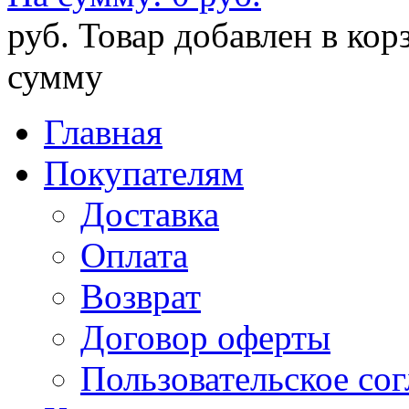
руб.
Товар добавлен в кор
сумму
Главная
Покупателям
Доставка
Оплата
Возврат
Договор оферты
Пользовательское со