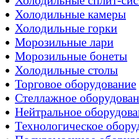
Холодильные сплит-си
Холодильные камеры
Холодильные горки
Морозильные лари
Морозильные бонеты
Холодильные столы
Торговое оборудование
Стеллажное оборудова
Нейтральное оборудова
Технологическое обору