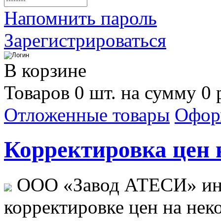
Напомнить пароль
Зарегистрироваться
В корзине
Товаров 0 шт. на сумму 0 
Отложенные товары
Офор
Корректировка цен н
ООО «Завод АТЕСИ» ин
корректировке цен на не