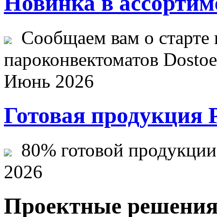
Новинка в ассортим
Сообщаем вам о старте 
пароконвектоматов Dostoev
Июнь 2026
Готовая продукция 
80% готовой продукции ж
2026
Проектные решени