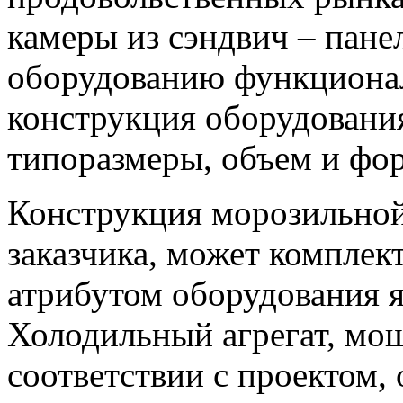
камеры из сэндвич – пане
оборудованию функциона
конструкция оборудования
типоразмеры, объем и фор
Конструкция морозильной
заказчика, может комплек
атрибутом оборудования я
Холодильный агрегат, мощ
соответствии с проектом, 