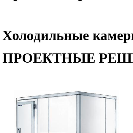
Холодильные камеры
ПРОЕКТНЫЕ РЕ