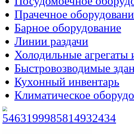
Посудомоечное оборуд
Прачечное оборудовани
Барное оборудование
Линии раздачи
Холодильные агрегаты 
Быстровозводимые зда
Кухонный инвентарь
Климатическое оборудо