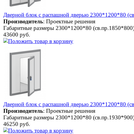
Дверной блок с распашной дверью 2300*1200*80 (св
Производитель
:
Проектные решения
Габаритные размеры 2300*1200*80 (св.пр.1850*800
43600 руб.
Дверной блок с распашной дверью 2300*1200*80 (св
Производитель
:
Проектные решения
Габаритные размеры 2300*1200*80 (св.пр.1930*900
46250 руб.