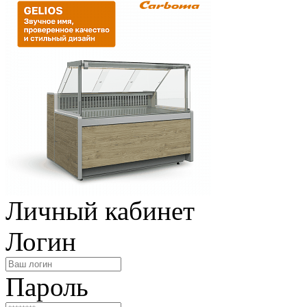
Личный кабинет
Логин
Пароль