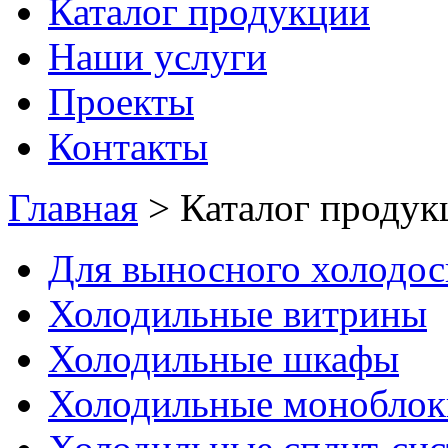
Каталог продукции
Наши услуги
Проекты
Контакты
Главная
>
Каталог продук
Для выносного холодо
Холодильные витрины
Холодильные шкафы
Холодильные моноблок