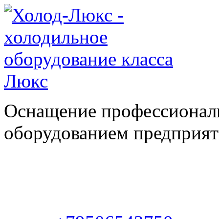
Оснащение профессионал
оборудованием предприяти