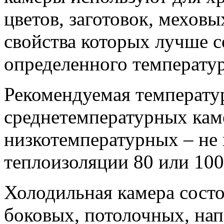
цветов, заготовок, мехов
свойства которых лучше 
определенного температу
Рекомендуемая температур
среднетемпературных камер
низкотемпературных – не
теплоизоляции 80 или 100
Холодильная камера состо
боковых, потолочных, нап