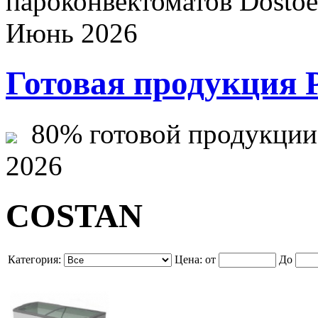
пароконвектоматов Dostoev
Июнь 2026
Готовая продукция 
80% готовой продукции ж
2026
COSTAN
Категория:
Цена:
от
До