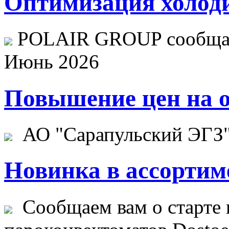
Оптимизация холоди
POLAIR GROUP сообщает
Июнь 2026
Повышение цен на о
АО "Сарапульский ЭГЗ" 
Новинка в ассортим
Сообщаем вам о старте 