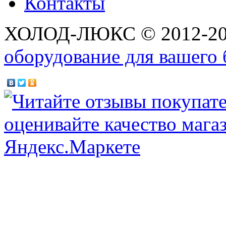
Контакты
ХОЛОД-ЛЮКС © 2012-2
оборудование для вашего 