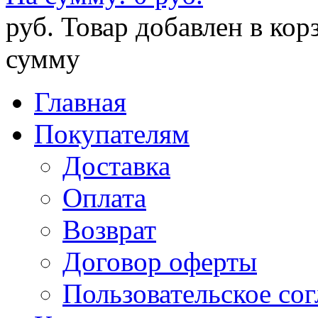
руб.
Товар добавлен в кор
сумму
Главная
Покупателям
Доставка
Оплата
Возврат
Договор оферты
Пользовательское со