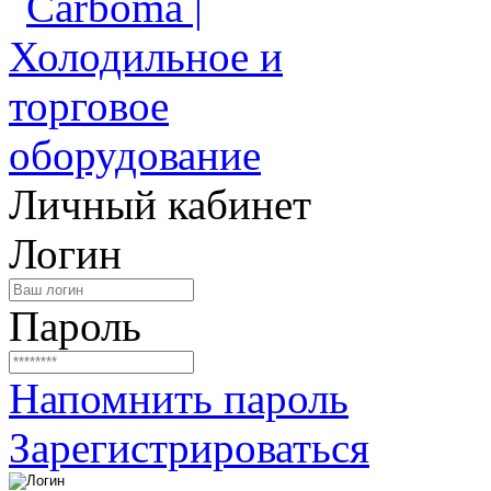
Личный кабинет
Логин
Пароль
Напомнить пароль
Зарегистрироваться