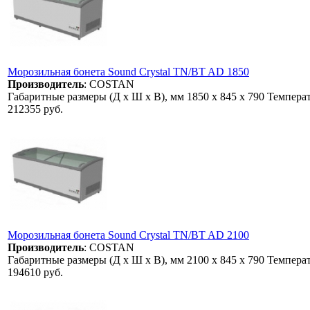
Морозильная бонета Sound Crystal TN/BT AD 1850
Производитель
:
COSTAN
Габаритные размеры (Д x Ш x В), мм 1850 х 845 х 790 Темпера
212355 руб.
Морозильная бонета Sound Crystal TN/BT AD 2100
Производитель
:
COSTAN
Габаритные размеры (Д x Ш x В), мм 2100 х 845 х 790 Темпера
194610 руб.