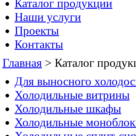
Каталог продукции
Наши услуги
Проекты
Контакты
Главная
>
Каталог продук
Для выносного холодо
Холодильные витрины
Холодильные шкафы
Холодильные моноблок
Холодильные сплит-си