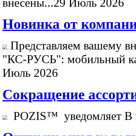
внесены...
29 Июль 2026
Новинка от компани
Представляем вашему в
"КС-РУСЬ": мобильный ка
Июль 2026
Сокращение ассорти
POZIS™ уведомляет В ц