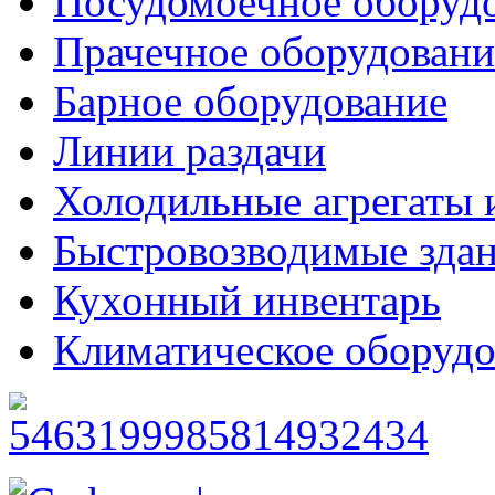
Посудомоечное оборуд
Прачечное оборудовани
Барное оборудование
Линии раздачи
Холодильные агрегаты 
Быстровозводимые зда
Кухонный инвентарь
Климатическое оборудо