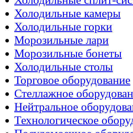
Холодильные камеры
Холодильные горки
Морозильные лари
Морозильные бонеты
Холодильные столы
Торговое оборудование
Стеллажное оборудова
Нейтральное оборудова
Технологическое обору