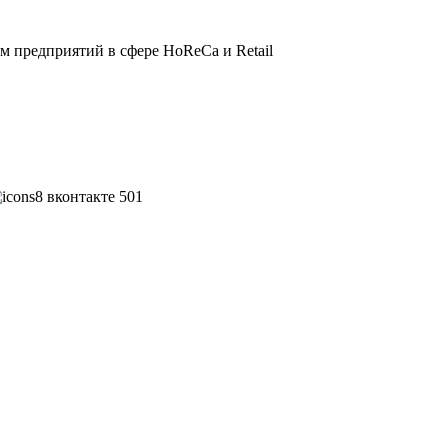
 предприятий в сфере HoReCa и Retail