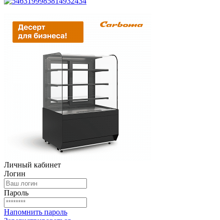
Личный кабинет
Логин
Пароль
Напомнить пароль