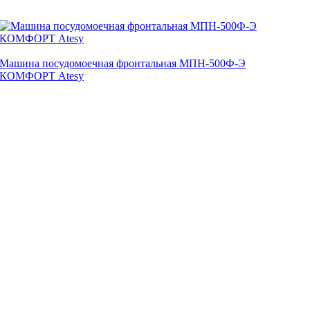
Машина посудомоечная фронтальная МПН-500Ф-Э
КОМФОРТ Atesy