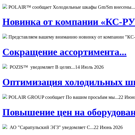
POLAIR™ сообщает Холодильные шкафы Gm/Sm внесены...
Новинка от компании «КС-РУС
Представляем вашему вниманию новинку от компании "КС-
Сокращение ассортимента...
POZIS™ уведомляет В целях...
14 Июль 2026
Оптимизация холодильных шк
POLAIR GROUP сообщает По вашим просьбам мы...
22 Июн
Повышение цен на оборудован
АО "Сарапульский ЭГЗ" уведомляет С...
22 Июнь 2026