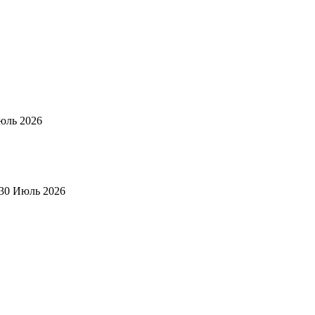
юль 2026
30 Июль 2026