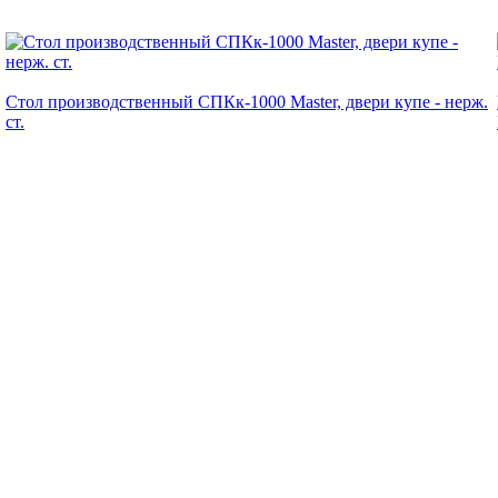
Стол производственный СПКк-1000 Master, двери купе - нерж.
ст.