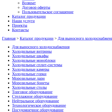
Возврат
Договор оферты
Пользовательское соглашение
Каталог продукции
Наши услуги
Проекты
Контакты
Главная
>
Каталог продукции
>
Для выносного холодоснабжен
Для выносного холодоснабжения
Холодильные витрины
Холодильные шкафы
Холодильные моноблоки
Холодильные сплит-системы
Холодильные камеры
Холодильные горки
Морозильные лари
Морозильные бонеты
Холодильные столы
Торговое оборудование
Стеллажное оборудование
Нейтральное оборудование
Технологическое оборудование
Посудомоечное оборудование