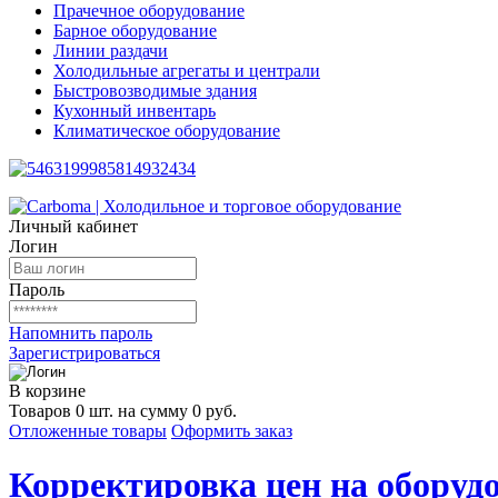
Прачечное оборудование
Барное оборудование
Линии раздачи
Холодильные агрегаты и централи
Быстровозводимые здания
Кухонный инвентарь
Климатическое оборудование
Личный кабинет
Логин
Пароль
Напомнить пароль
Зарегистрироваться
В корзине
Товаров 0 шт. на сумму 0 руб.
Отложенные товары
Оформить заказ
Корректировка цен на оборудо