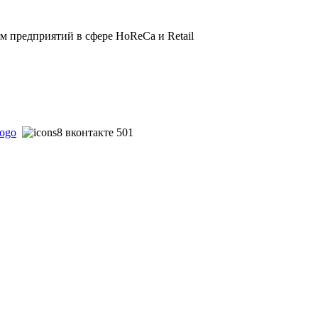
 предприятий в сфере HoReCa и Retail