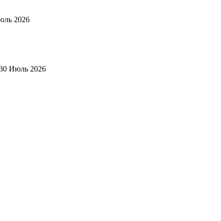
юль 2026
30 Июль 2026