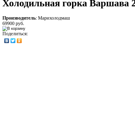
Холодильная горка Варшава 2
Производитель
:
Марихолодмаш
69900 руб.
Поделиться: