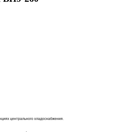
нциях центрального хладоснабжения.