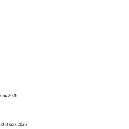
юль 2026
30 Июль 2026