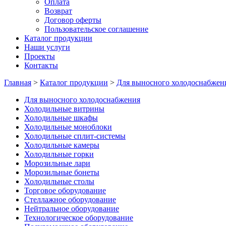
Оплата
Возврат
Договор оферты
Пользовательское соглашение
Каталог продукции
Наши услуги
Проекты
Контакты
Главная
>
Каталог продукции
>
Для выносного холодоснабжен
Для выносного холодоснабжения
Холодильные витрины
Холодильные шкафы
Холодильные моноблоки
Холодильные сплит-системы
Холодильные камеры
Холодильные горки
Морозильные лари
Морозильные бонеты
Холодильные столы
Торговое оборудование
Стеллажное оборудование
Нейтральное оборудование
Технологическое оборудование