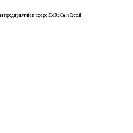
 предприятий в сфере HoReCa и Retail