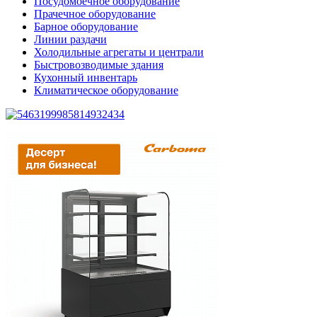
Посудомоечное оборудование
Прачечное оборудование
Барное оборудование
Линии раздачи
Холодильные агрегаты и централи
Быстровозводимые здания
Кухонный инвентарь
Климатическое оборудование