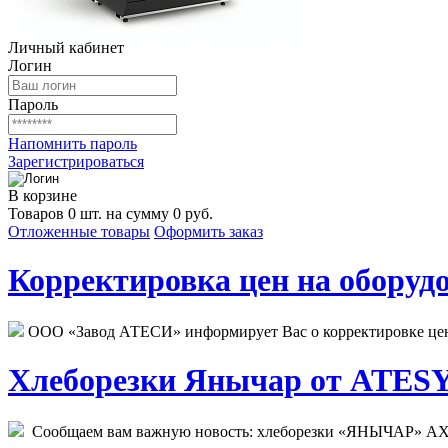
Личный кабинет
Логин
Пароль
Напомнить пароль
Зарегистрироваться
В корзине
Товаров 0 шт. на сумму 0 руб.
Отложенные товары
Оформить заказ
Корректировка цен на оборудо
ООО «Завод АТЕСИ» информирует Вас о корректировке цен н
Хлеборезки Янычар от ATESY.
Сообщаем вам важную новость: хлеборезки «ЯНЫЧАР» АХМ