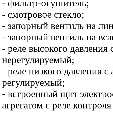
- фильтр-осушитель;
- смотровое стекло;
- запорный вентиль на ли
- запорный вентиль на вс
- реле высокого давления
нерегулируемый;
- реле низкого давления с
регулируемый;
- встроенный щит электро
агрегатом с реле контрол