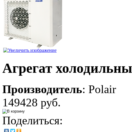
Агрегат холодиль
Производитель
:
Polair
149428 руб.
Поделиться: