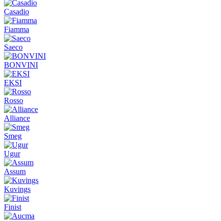
Casadio
Fiamma
Saeco
BONVINI
EKSI
Rosso
Alliance
Smeg
Ugur
Assum
Kuvings
Finist