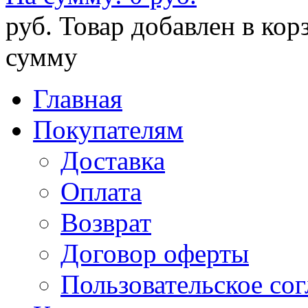
руб.
Товар добавлен в кор
сумму
Главная
Покупателям
Доставка
Оплата
Возврат
Договор оферты
Пользовательское со