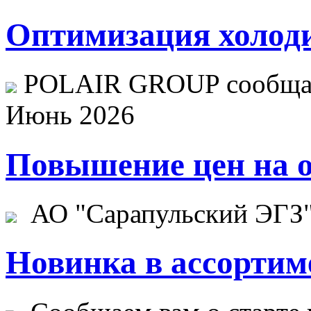
Оптимизация холоди
POLAIR GROUP сообщает
Июнь 2026
Повышение цен на о
АО "Сарапульский ЭГЗ" 
Новинка в ассортим