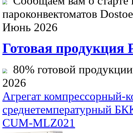
Сообщаем вам о старте 
пароконвектоматов Dostoev
Июнь 2026
Готовая продукция 
80% готовой продукции ж
2026
Агрегат компрессорный-к
среднетемпературный БК
CUM-MLZ021