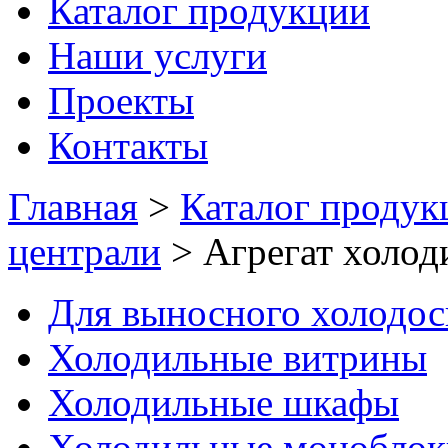
Каталог продукции
Наши услуги
Проекты
Контакты
Главная
>
Каталог продук
централи
>
Агрегат хол
Для выносного холодо
Холодильные витрины
Холодильные шкафы
Холодильные моноблок