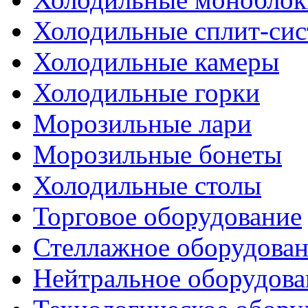
Холодильные сплит-си
Холодильные камеры
Холодильные горки
Морозильные лари
Морозильные бонеты
Холодильные столы
Торговое оборудование
Стеллажное оборудова
Нейтральное оборудова