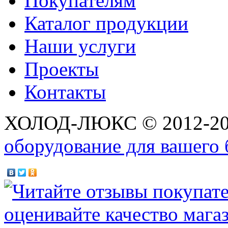
Покупателям
Каталог продукции
Наши услуги
Проекты
Контакты
ХОЛОД-ЛЮКС © 2012-2
оборудование для вашего 