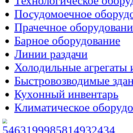
Технологическое обору
Посудомоечное оборуд
Прачечное оборудовани
Барное оборудование
Линии раздачи
Холодильные агрегаты 
Быстровозводимые зда
Кухонный инвентарь
Климатическое оборудо