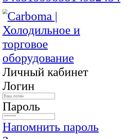
Личный кабинет
Логин
Пароль
Напомнить пароль