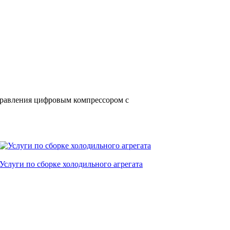
правления цифровым компрессором с
Услуги по сборке холодильного агрегата