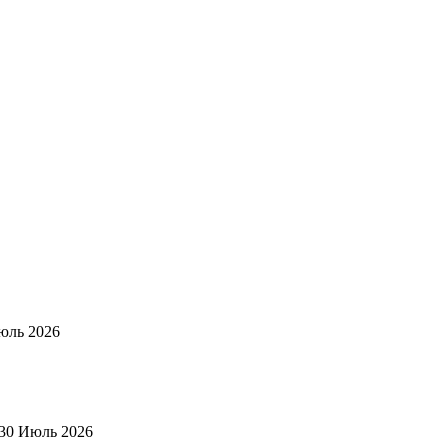
юль 2026
30 Июль 2026