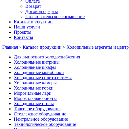
Оплата
Возврат
Договор оферты
Пользовательское соглашение
Каталог продукции
Наши услуги
Проекты
Контакты
Главная
>
Каталог продукции
>
Холодильные агрегаты и центр
Для выносного холодоснабжения
Холодильные витрины
Холодильные шкафы
Холодильные моноблоки
Холодильные сплит-системы
Холодильные камеры
Холодильные горки
Морозильные лари
Морозильные бонеты
Холодильные столы
Торговое оборудование
Стеллажное оборудование
Нейтральное оборудование
Технологическое оборудование