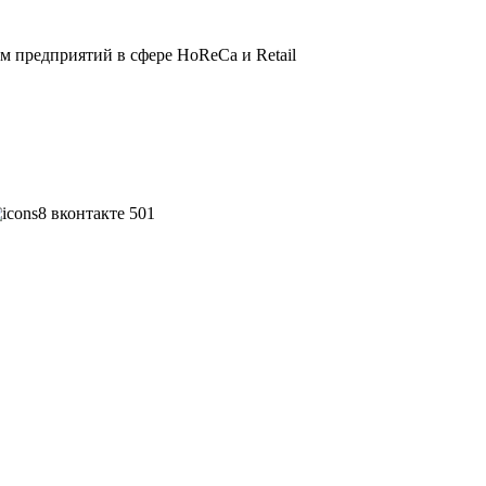
 предприятий в сфере HoReCa и Retail