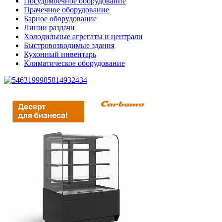
Посудомоечное оборудование
Прачечное оборудование
Барное оборудование
Линии раздачи
Холодильные агрегаты и централи
Быстровозводимые здания
Кухонный инвентарь
Климатическое оборудование