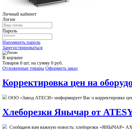
Личный кабинет
Логин
Пароль
Напомнить пароль
Зарегистрироваться
В корзине
Товаров 0 шт. на сумму 0 руб.
Отложенные товары
Оформить заказ
Корректировка цен на оборудо
ООО «Завод АТЕСИ» информирует Вас о корректировке цен н
Хлеборезки Янычар от ATESY.
Сообщаем вам важную новость: хлеборезки «ЯНЫЧАР» АХМ