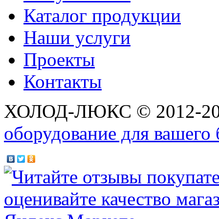
Каталог продукции
Наши услуги
Проекты
Контакты
ХОЛОД-ЛЮКС © 2012-2
оборудование для вашего 