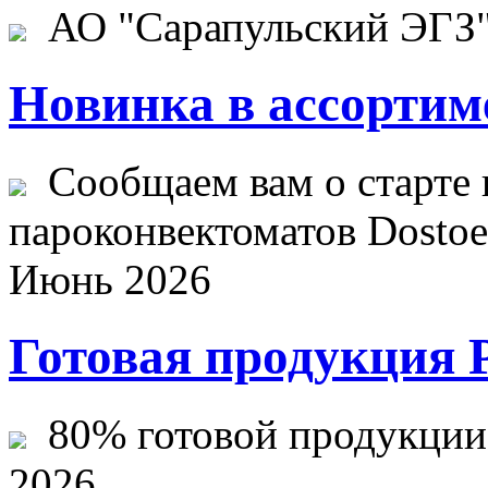
АО "Сарапульский ЭГЗ" 
Новинка в ассортим
Сообщаем вам о старте 
пароконвектоматов Dostoev
Июнь 2026
Готовая продукция 
80% готовой продукции ж
2026