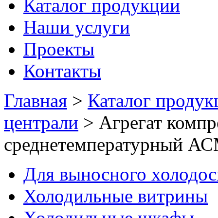
Каталог продукции
Наши услуги
Проекты
Контакты
Главная
>
Каталог продук
централи
>
Агрегат комп
среднетемпературный А
Для выносного холодо
Холодильные витрины
Холодильные шкафы