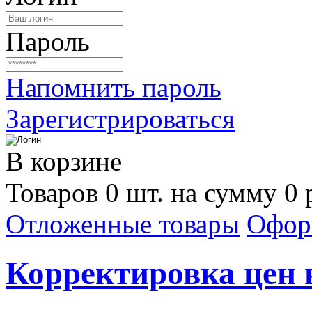
Пароль
Напомнить пароль
Зарегистрироваться
В корзине
Товаров 0 шт. на сумму 0 
Отложенные товары
Офор
Корректировка цен н