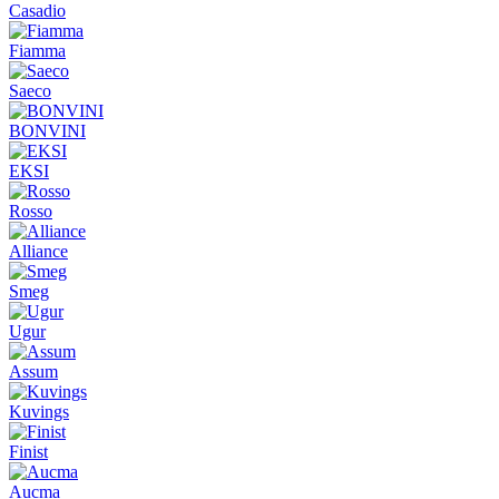
Casadio
Fiamma
Saeco
BONVINI
EKSI
Rosso
Alliance
Smeg
Ugur
Assum
Kuvings
Finist
Aucma