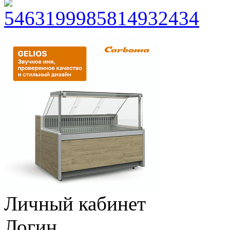
Личный кабинет
Логин