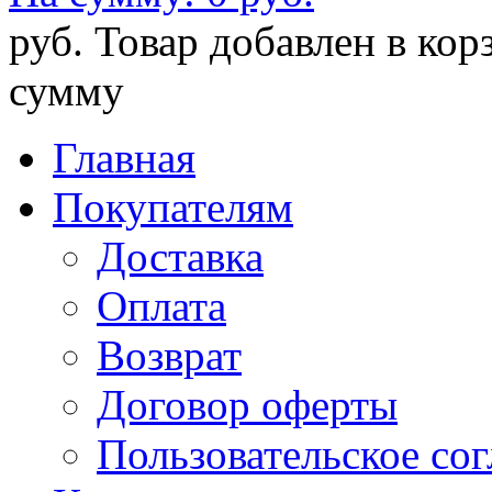
руб.
Товар добавлен в кор
сумму
Главная
Покупателям
Доставка
Оплата
Возврат
Договор оферты
Пользовательское со