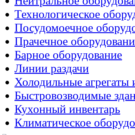
Нейтральное оборудова
Технологическое обору
Посудомоечное оборуд
Прачечное оборудовани
Барное оборудование
Линии раздачи
Холодильные агрегаты 
Быстровозводимые зда
Кухонный инвентарь
Климатическое оборудо