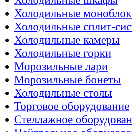
Холодильные моноблок
Холодильные сплит-си
Холодильные камеры
Холодильные горки
Морозильные лари
Морозильные бонеты
Холодильные столы
Торговое оборудование
Стеллажное оборудова