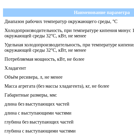
Наименование параметра
Диапазон рабочих температур окружающего среды, °С
Холодопроизводительность, при температуре кипения минус 1
окружающей среды 32°С, кВт, не менее
Удельная холодопроизводительность, при температуре кипени
окружающей среды 32°С, кВт, не менее
Потребляемая мощность, кВт, не более
Хладагент
Объём ресивера, л, не менее
Масса агрегата (без массы хладагента), кг, не более
Габаритные размеры, мм:
длина без выступающих частей
длина с выступающими частями
глубина без выступающих частей
глубина с выступающими частями