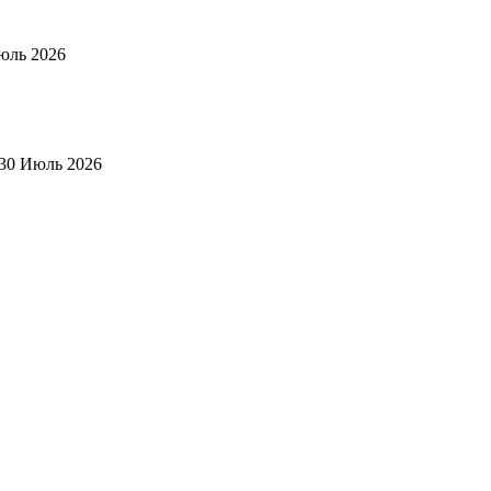
юль 2026
30 Июль 2026