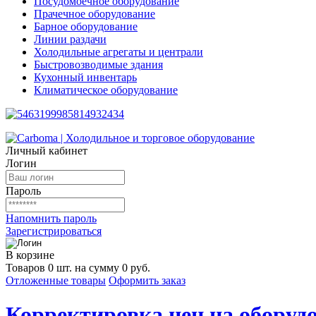
Посудомоечное оборудование
Прачечное оборудование
Барное оборудование
Линии раздачи
Холодильные агрегаты и централи
Быстровозводимые здания
Кухонный инвентарь
Климатическое оборудование
Личный кабинет
Логин
Пароль
Напомнить пароль
Зарегистрироваться
В корзине
Товаров 0 шт. на сумму 0 руб.
Отложенные товары
Оформить заказ
Корректировка цен на оборудо