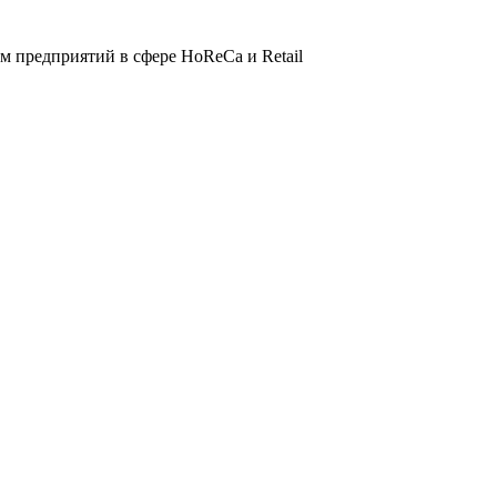
 предприятий в сфере HoReCa и Retail