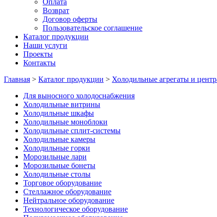
Оплата
Возврат
Договор оферты
Пользовательское соглашение
Каталог продукции
Наши услуги
Проекты
Контакты
Главная
>
Каталог продукции
>
Холодильные агрегаты и центр
Для выносного холодоснабжения
Холодильные витрины
Холодильные шкафы
Холодильные моноблоки
Холодильные сплит-системы
Холодильные камеры
Холодильные горки
Морозильные лари
Морозильные бонеты
Холодильные столы
Торговое оборудование
Стеллажное оборудование
Нейтральное оборудование
Технологическое оборудование