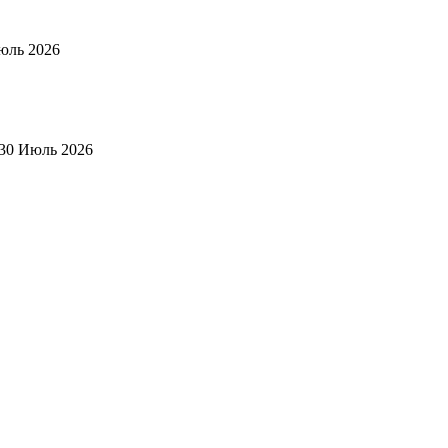
юль 2026
30 Июль 2026