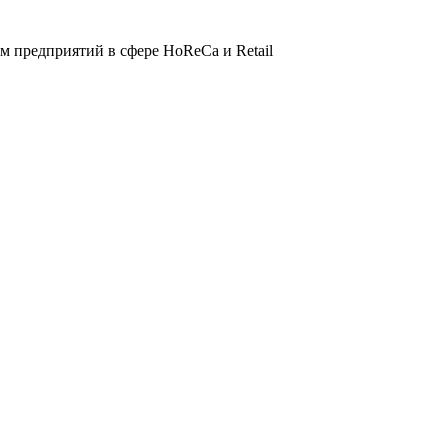
 предприятий в сфере HoReCa и Retail