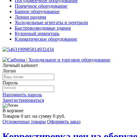
Посудомоечное оборудование
Прачечное оборудование
Барное оборудование
Линии раздачи
Холодильные агрегаты и централи
Быстровозводимые здания
Кухонный инвентарь
Климатическое оборудование
Личный кабинет
Логин
Пароль
Напомнить пароль
Зарегистрироваться
В корзине
Товаров 0 шт. на сумму 0 руб.
Отложенные товары
Оформить заказ
Корректировка цен на оборудо