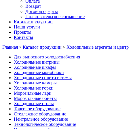
Оплата
Возврат
Договор оферты
Пользовательское соглашение
Каталог продукции
Наши услуги
Проекты
Контакты
Главная
>
Каталог продукции
>
Холодильные агрегаты и центр
Для выносного холодоснабжения
Холодильные витрины
Холодильные шкафы
Холодильные моноблоки
Холодильные сплит-системы
Холодильные камеры
Холодильные горки
Морозильные лари
Морозильные бонеты
Холодильные столы
Торговое оборудование
Стеллажное оборудование
Нейтральное оборудование
Технологическое оборудование