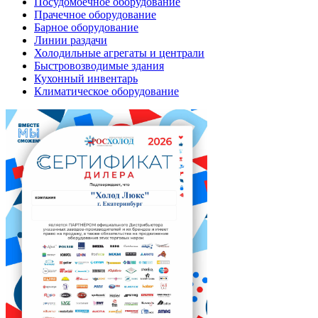
Посудомоечное оборудование
Прачечное оборудование
Барное оборудование
Линии раздачи
Холодильные агрегаты и централи
Быстровозводимые здания
Кухонный инвентарь
Климатическое оборудование