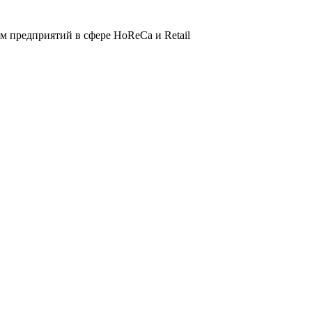
 предприятий в сфере HoReCa и Retail