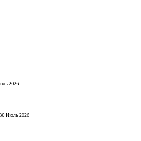
юль 2026
30 Июль 2026