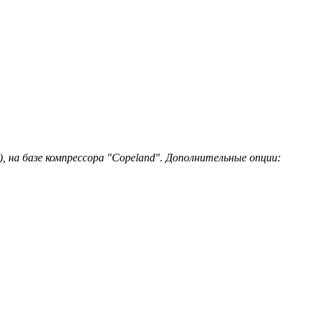
), на базе компрессора "Copeland". Дополнительные опции: