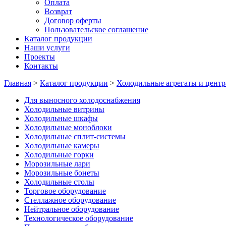
Оплата
Возврат
Договор оферты
Пользовательское соглашение
Каталог продукции
Наши услуги
Проекты
Контакты
Главная
>
Каталог продукции
>
Холодильные агрегаты и центр
Для выносного холодоснабжения
Холодильные витрины
Холодильные шкафы
Холодильные моноблоки
Холодильные сплит-системы
Холодильные камеры
Холодильные горки
Морозильные лари
Морозильные бонеты
Холодильные столы
Торговое оборудование
Стеллажное оборудование
Нейтральное оборудование
Технологическое оборудование