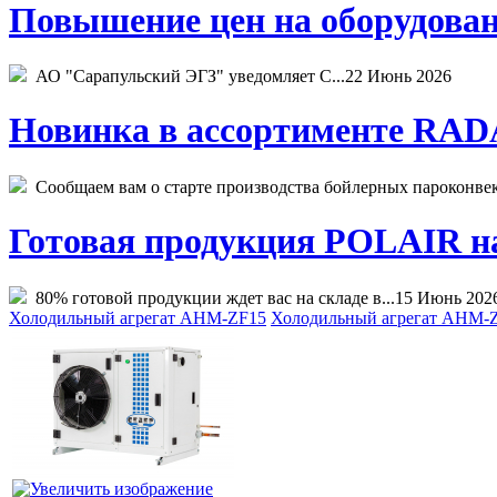
Повышение цен на оборудован
АО "Сарапульский ЭГЗ" уведомляет С...
22 Июнь 2026
Новинка в ассортименте RADA
Сообщаем вам о старте производства бойлерных пароконвекто
Готовая продукция POLAIR на 
80% готовой продукции ждет вас на складе в...
15 Июнь 202
Холодильный агрегат AHM-ZF15
Холодильный агрегат AHM-