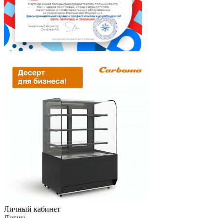
Личный кабинет
Логин