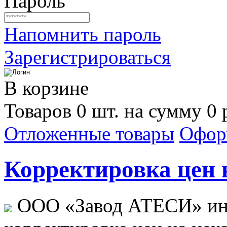
Пароль
Напомнить пароль
Зарегистрироваться
В корзине
Товаров 0 шт. на сумму 0 
Отложенные товары
Офор
Корректировка цен н
ООО «Завод АТЕСИ» ин