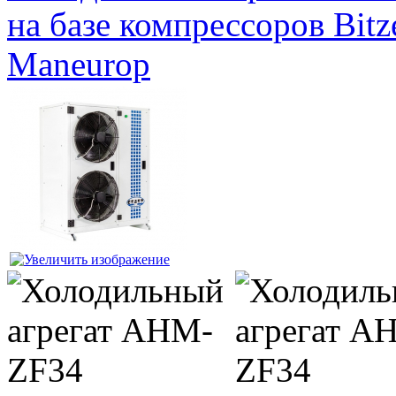
на базе компрессоров Bitze
Maneurop