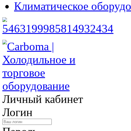
Климатическое оборудо
Личный кабинет
Логин