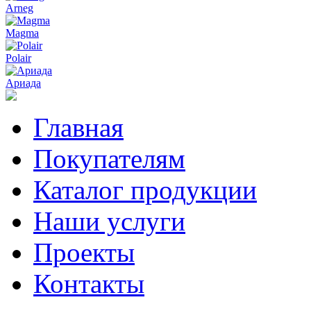
Arneg
Magma
Polair
Ариада
Главная
Покупателям
Каталог продукции
Наши услуги
Проекты
Контакты