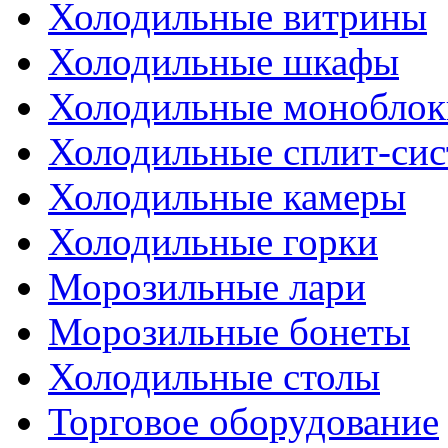
Холодильные витрины
Холодильные шкафы
Холодильные моноблок
Холодильные сплит-си
Холодильные камеры
Холодильные горки
Морозильные лари
Морозильные бонеты
Холодильные столы
Торговое оборудование