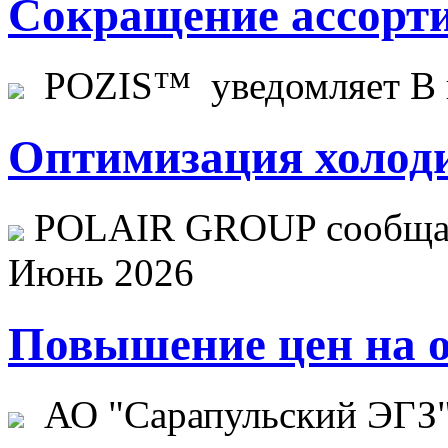
Сокращение ассорти
POZIS™ уведомляет В ц
Оптимизация холоди
POLAIR GROUP сообщает
Июнь 2026
Повышение цен на о
АО "Сарапульский ЭГЗ" 