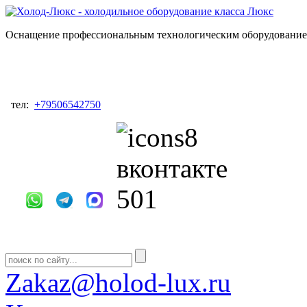
Оснащение профессиональным технологическим оборудованием
тел:
+79506542750
Zakaz@holod-lux.ru