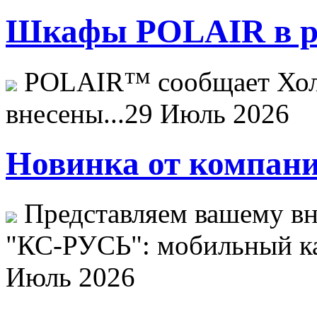
Шкафы POLAIR в ре
POLAIR™ сообщает Хо
внесены...
29 Июль 2026
Новинка от компани
Представляем вашему в
"КС-РУСЬ": мобильный ка
Июль 2026