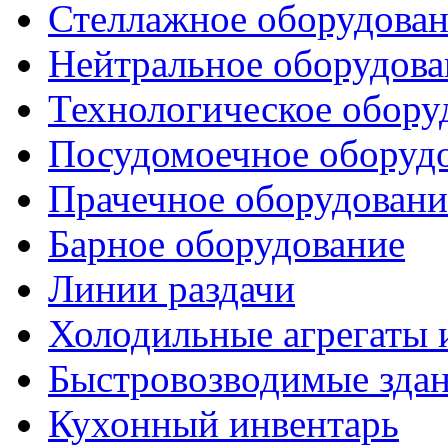
Стеллажное оборудова
Нейтральное оборудова
Технологическое обору
Посудомоечное оборуд
Прачечное оборудовани
Барное оборудование
Линии раздачи
Холодильные агрегаты 
Быстровозводимые зда
Кухонный инвентарь