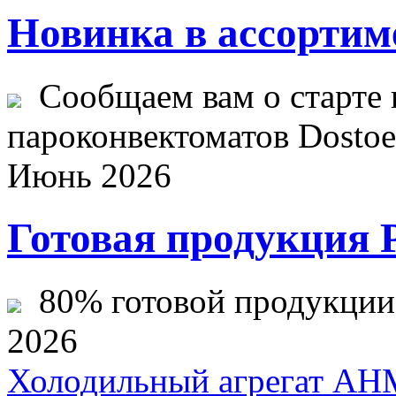
Новинка в ассортим
Сообщаем вам о старте 
пароконвектоматов Dostoev
Июнь 2026
Готовая продукция 
80% готовой продукции ж
2026
Холодильный агрегат AH