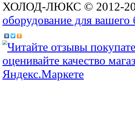
ХОЛОД-ЛЮКС © 2012-2
оборудование для вашего 