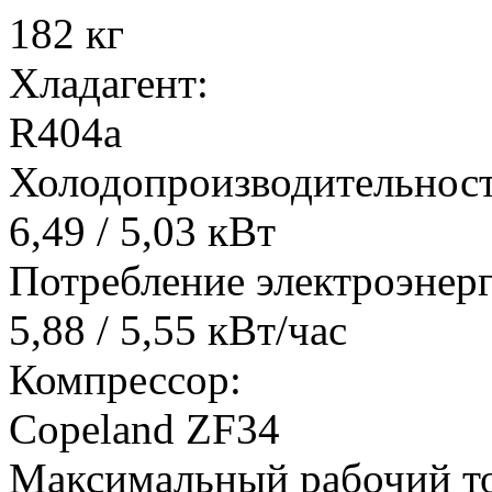
182 кг
Хладагент:
R404a
Холодопроизводительност
6,49 / 5,03 кВт
Потребление электроэнер
5,88 / 5,55 кВт/час
Компрессор:
Copeland ZF34
Максимальный рабочий т