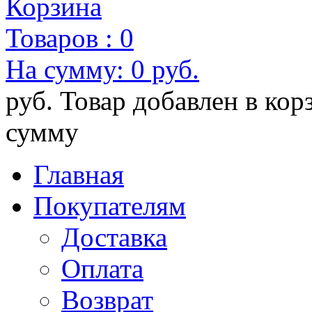
Корзина
Товаров :
0
На сумму:
0 руб.
руб.
Товар добавлен в кор
сумму
Главная
Покупателям
Доставка
Оплата
Возврат