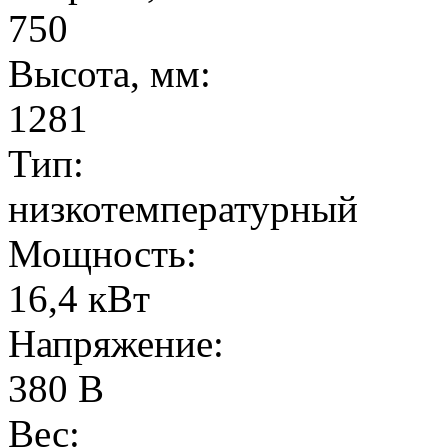
750
Высота, мм:
1281
Тип:
низкотемпературный
Мощность:
16,4 кВт
Напряжение:
380 В
Вес: