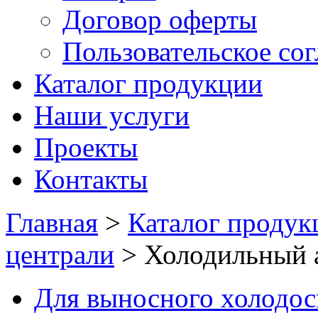
Договор оферты
Пользовательское со
Каталог продукции
Наши услуги
Проекты
Контакты
Главная
>
Каталог продук
централи
>
Холодильный 
Для выносного холодо