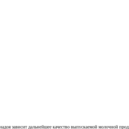
надоя зависит дальнейшее качество выпускаемой молочной прод