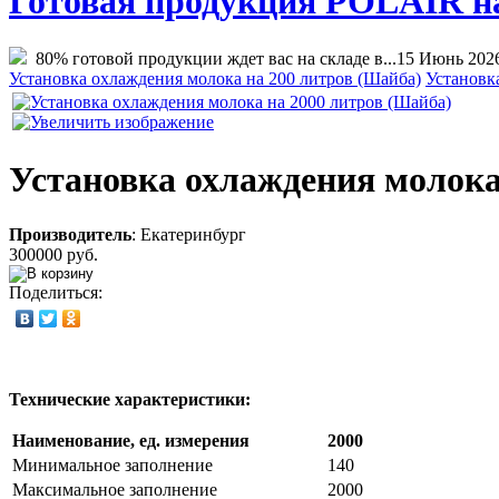
Готовая продукция POLAIR на 
80% готовой продукции ждет вас на складе в...
15 Июнь 202
Установка охлаждения молока на 200 литров (Шайба)
Установк
Установка охлаждения молока
Производитель
:
Екатеринбург
300000 руб.
Поделиться:
Технические характеристики:
Наименование, ед. измерения
2000
Минимальное заполнение
140
Максимальное заполнение
2000