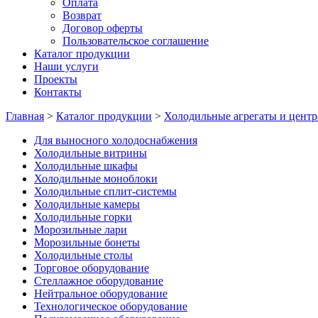
Оплата
Возврат
Договор оферты
Пользовательское соглашение
Каталог продукции
Наши услуги
Проекты
Контакты
Главная
>
Каталог продукции
>
Холодильные агрегаты и центр
Для выносного холодоснабжения
Холодильные витрины
Холодильные шкафы
Холодильные моноблоки
Холодильные сплит-системы
Холодильные камеры
Холодильные горки
Морозильные лари
Морозильные бонеты
Холодильные столы
Торговое оборудование
Стеллажное оборудование
Нейтральное оборудование
Технологическое оборудование