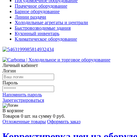
Посудомоечное оборудование
Прачечное оборудование
Барное оборудование
Линии раздачи
Холодильные агрегаты и централи
Быстровозводимые здания
Кухонный инвентарь
Климатическое оборудование
Личный кабинет
Логин
Пароль
Напомнить пароль
Зарегистрироваться
В корзине
Товаров 0 шт. на сумму 0 руб.
Отложенные товары
Оформить заказ
Корректировка цен на оборудо