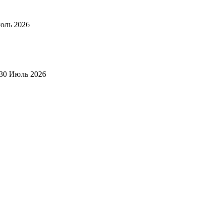
юль 2026
30 Июль 2026