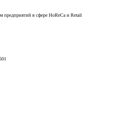
 предприятий в сфере HoReCa и Retail