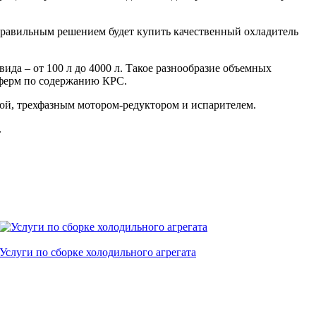
правильным решением будет купить качественный охладитель
да – от 100 л до 4000 л. Такое разнообразие объемных
 ферм по содержанию КРС.
ой, трехфазным мотором-редуктором и испарителем.
.
Услуги по сборке холодильного агрегата