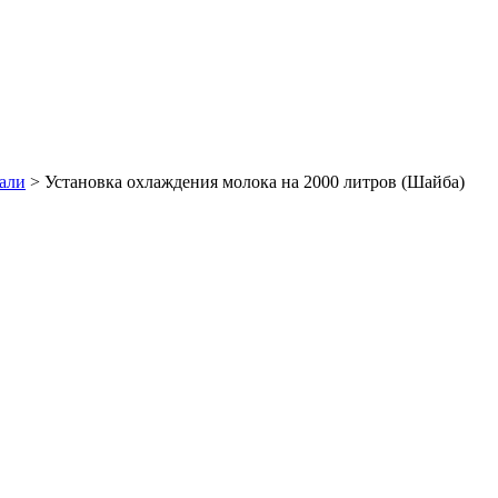
али
>
Установка охлаждения молока на 2000 литров (Шайба)