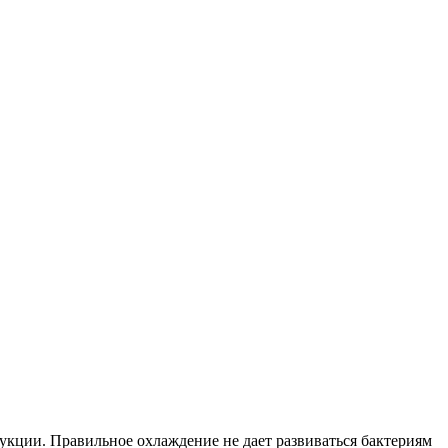
укции. Правильное охлаждение не дает развиваться бактериям