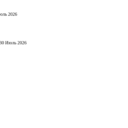
юль 2026
30 Июль 2026