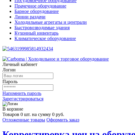
Посудомоечное оборудование
Прачечное оборудование
Барное оборудование
Линии раздачи
Холодильные агрегаты и централи
Быстровозводимые здания
Кухонный инвентарь
Климатическое оборудование
Личный кабинет
Логин
Пароль
Напомнить пароль
Зарегистрироваться
В корзине
Товаров 0 шт. на сумму 0 руб.
Отложенные товары
Оформить заказ
Корректировка цен на оборудо