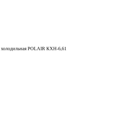
 холодильная POLAIR КХН-6,61