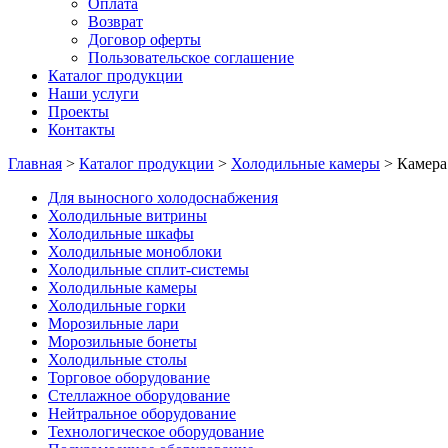
Оплата
Возврат
Договор оферты
Пользовательское соглашение
Каталог продукции
Наши услуги
Проекты
Контакты
Главная
>
Каталог продукции
>
Холодильные камеры
>
Камера
Для выносного холодоснабжения
Холодильные витрины
Холодильные шкафы
Холодильные моноблоки
Холодильные сплит-системы
Холодильные камеры
Холодильные горки
Морозильные лари
Морозильные бонеты
Холодильные столы
Торговое оборудование
Стеллажное оборудование
Нейтральное оборудование
Технологическое оборудование