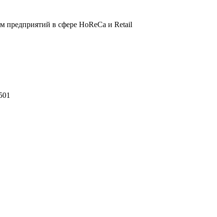
 предприятий в сфере HoReCa и Retail