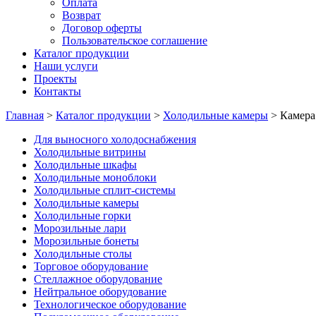
Оплата
Возврат
Договор оферты
Пользовательское соглашение
Каталог продукции
Наши услуги
Проекты
Контакты
Главная
>
Каталог продукции
>
Холодильные камеры
>
Камера
Для выносного холодоснабжения
Холодильные витрины
Холодильные шкафы
Холодильные моноблоки
Холодильные сплит-системы
Холодильные камеры
Холодильные горки
Морозильные лари
Морозильные бонеты
Холодильные столы
Торговое оборудование
Стеллажное оборудование
Нейтральное оборудование
Технологическое оборудование