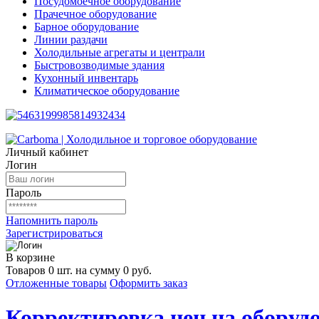
Посудомоечное оборудование
Прачечное оборудование
Барное оборудование
Линии раздачи
Холодильные агрегаты и централи
Быстровозводимые здания
Кухонный инвентарь
Климатическое оборудование
Личный кабинет
Логин
Пароль
Напомнить пароль
Зарегистрироваться
В корзине
Товаров 0 шт. на сумму 0 руб.
Отложенные товары
Оформить заказ
Корректировка цен на оборудо