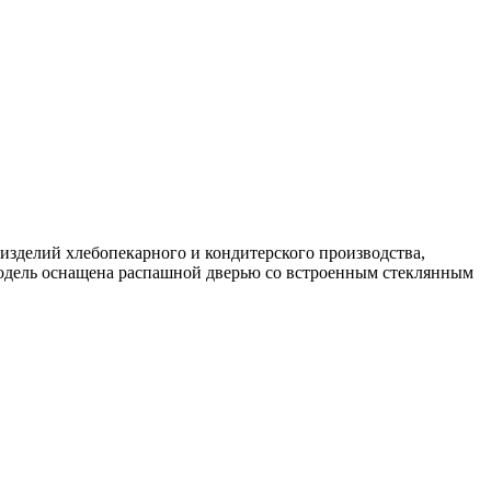
изделий хлебопекарного и кондитерского производства,
Модель оснащена распашной дверью со встроенным стеклянным