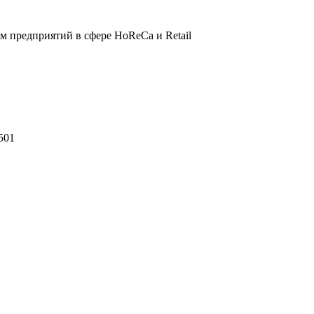
 предприятий в сфере HoReCa и Retail