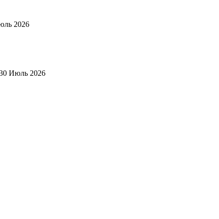
юль 2026
30 Июль 2026