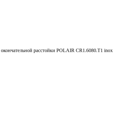
 окончательной расстойки POLAIR CR1.6080.Т1 inox