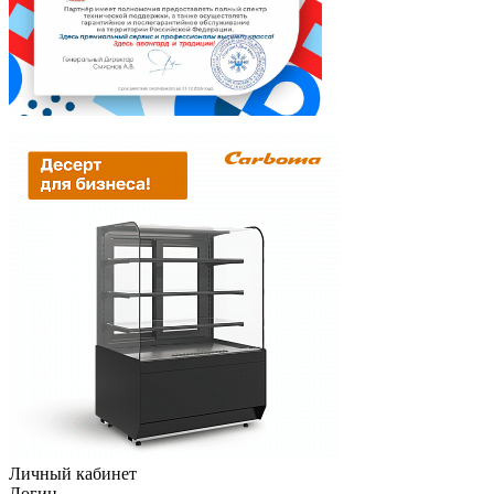
Личный кабинет
Логин