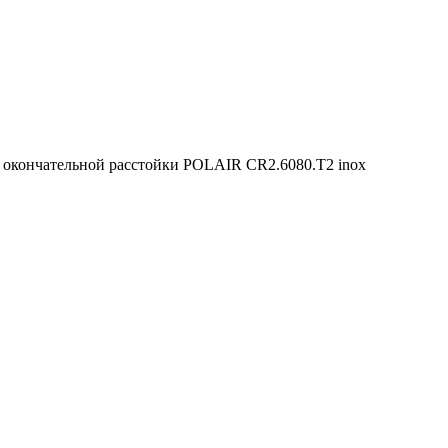
 окончательной расстойки POLAIR CR2.6080.T2 inox