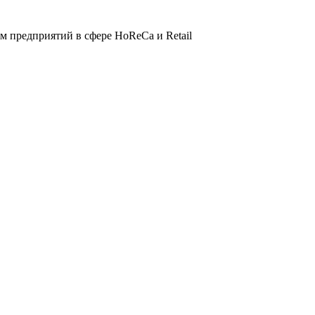
 предприятий в сфере HoReCa и Retail