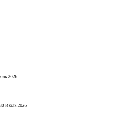
юль 2026
30 Июль 2026