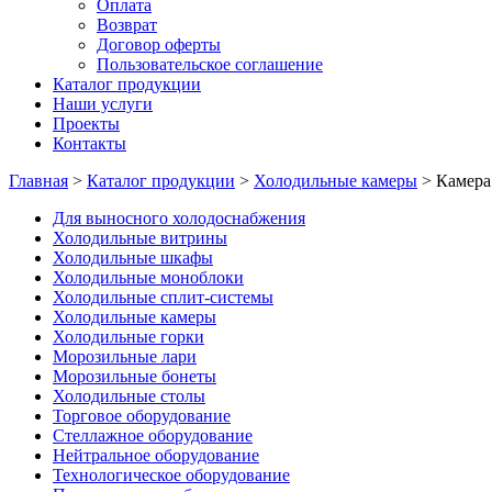
Оплата
Возврат
Договор оферты
Пользовательское соглашение
Каталог продукции
Наши услуги
Проекты
Контакты
Главная
>
Каталог продукции
>
Холодильные камеры
>
Камера
Для выносного холодоснабжения
Холодильные витрины
Холодильные шкафы
Холодильные моноблоки
Холодильные сплит-системы
Холодильные камеры
Холодильные горки
Морозильные лари
Морозильные бонеты
Холодильные столы
Торговое оборудование
Стеллажное оборудование
Нейтральное оборудование
Технологическое оборудование