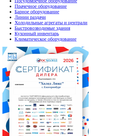
Посудомоечное оборудование
Прачечное оборудование
Барное оборудование
Линии раздачи
Холодильные агрегаты и централи
Быстровозводимые здания
Кухонный инвентарь
Климатическое оборудование