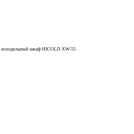
 холодильный шкаф HICOLD XW-55