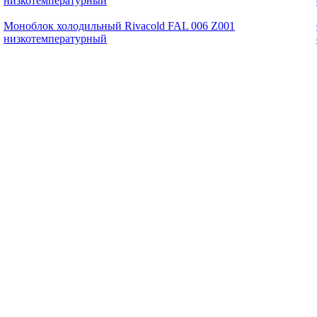
Моноблок холодильный Rivacold FAL 006 Z001
низкотемпературный