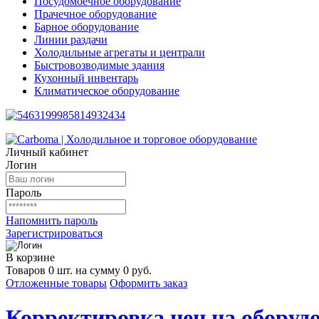
Посудомоечное оборудование
Прачечное оборудование
Барное оборудование
Линии раздачи
Холодильные агрегаты и централи
Быстровозводимые здания
Кухонный инвентарь
Климатическое оборудование
Личный кабинет
Логин
Пароль
Напомнить пароль
Зарегистрироваться
В корзине
Товаров 0 шт. на сумму 0 руб.
Отложенные товары
Оформить заказ
Корректировка цен на оборудо