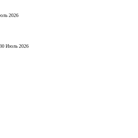
юль 2026
30 Июль 2026