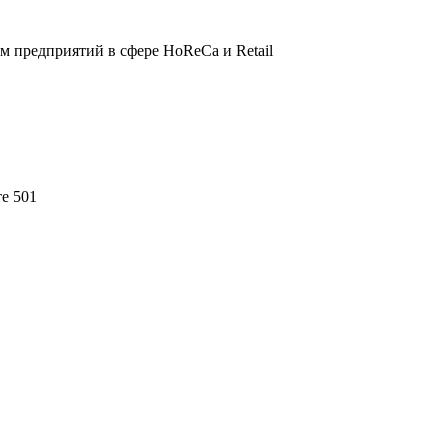
 предприятий в сфере HoReCa и Retail