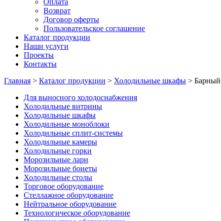
Оплата
Возврат
Договор оферты
Пользовательское соглашение
Каталог продукции
Наши услуги
Проекты
Контакты
Главная
>
Каталог продукции
>
Холодильные шкафы
>
Барный
Для выносного холодоснабжения
Холодильные витрины
Холодильные шкафы
Холодильные моноблоки
Холодильные сплит-системы
Холодильные камеры
Холодильные горки
Морозильные лари
Морозильные бонеты
Холодильные столы
Торговое оборудование
Стеллажное оборудование
Нейтральное оборудование
Технологическое оборудование