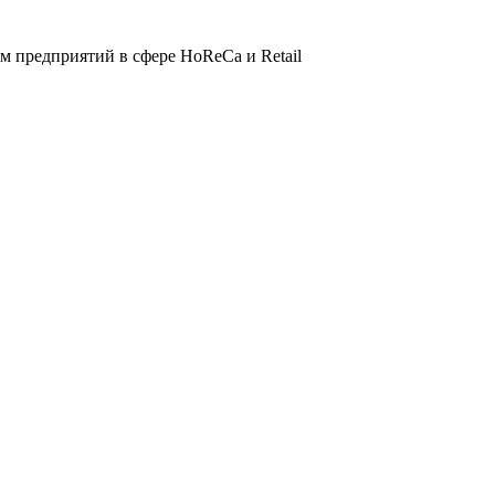
 предприятий в сфере HoReCa и Retail