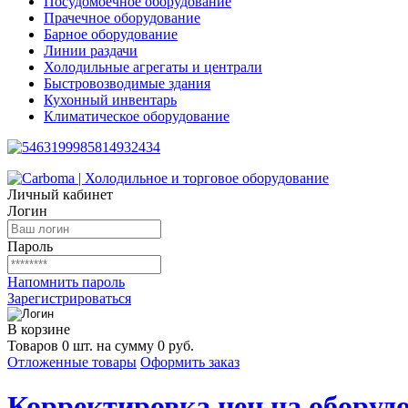
Посудомоечное оборудование
Прачечное оборудование
Барное оборудование
Линии раздачи
Холодильные агрегаты и централи
Быстровозводимые здания
Кухонный инвентарь
Климатическое оборудование
Личный кабинет
Логин
Пароль
Напомнить пароль
Зарегистрироваться
В корзине
Товаров 0 шт. на сумму 0 руб.
Отложенные товары
Оформить заказ
Корректировка цен на оборудо