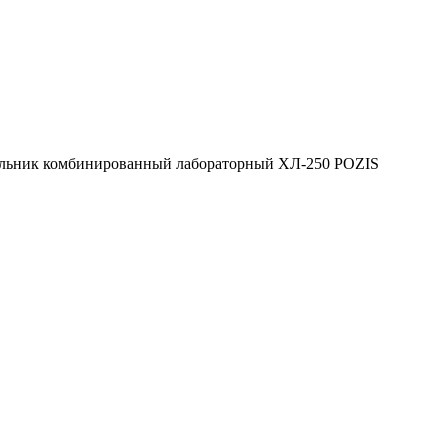
льник комбинированный лабораторный ХЛ-250 POZIS