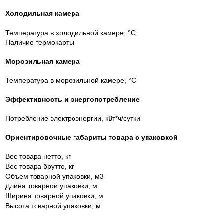
Холодильная камера
Температура в холодильной камере, °C
Наличие термокарты
Морозильная камера
Температура в морозильной камере, °C
Эффективность и энергопотребление
Потребление электроэнергии, кВт*ч/сутки
Ориентировочные габариты товара с упаковкой
Вес товара нетто, кг
Вес товара брутто, кг
Объем товарной упаковки, м3
Длина товарной упаковки, м
Ширина товарной упаковки, м
Высота товарной упаковки, м