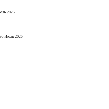
юль 2026
30 Июль 2026