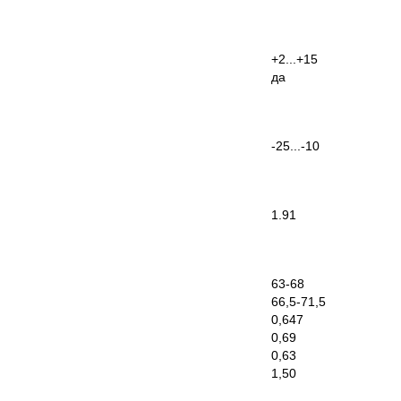
+2...+15
да
-25...-10
1.91
63-68
66,5-71,5
0,647
0,69
0,63
1,50