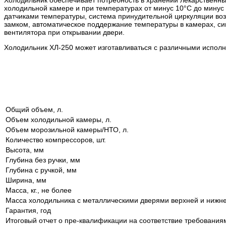
холодильной камере и при температурах от минус 10°С до минус
датчиками температуры, система принудительной циркуляции воз
замком, автоматическое поддержание температуры в камерах, си
вентилятора при открывании двери.
Холодильник ХЛ-250 может изготавливаться с различными исполн
Общий объем, л.
Объем холодильной камеры, л.
Объем морозильной камеры/НТО, л.
Количество компрессоров, шт.
Высота, мм
Глубина без ручки, мм
Глубина с ручкой, мм
Ширина, мм
Масса, кг., не более
Масса холодильника с металлическими дверями верхней и нижне
Гарантия, год
Итоговый отчет о пре-квалификации на соответствие требован