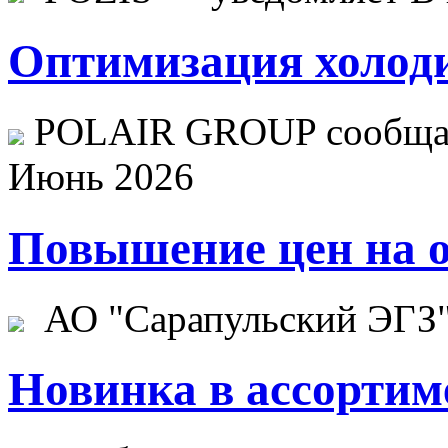
Оптимизация холоди
POLAIR GROUP сообщает
Июнь 2026
Повышение цен на о
АО "Сарапульский ЭГЗ" 
Новинка в ассортим