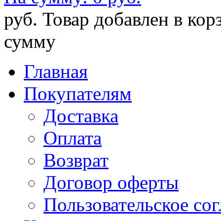
руб.
Товар добавлен в кор
сумму
Главная
Покупателям
Доставка
Оплата
Возврат
Договор оферты
Пользовательское со