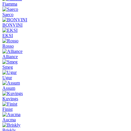
Fiamma
Saeco
BONVINI
EKSI
Rosso
Alliance
Smeg
Ugur
Assum
Kuvings
Finist
Aucma
Briskly