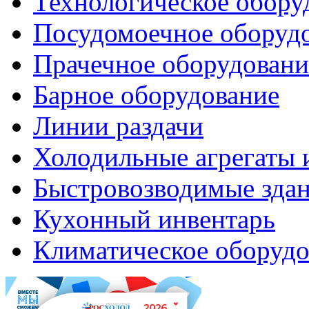
Технологическое обору
Посудомоечное оборуд
Прачечное оборудовани
Барное оборудование
Линии раздачи
Холодильные агрегаты 
Быстровозводимые зда
Кухонный инвентарь
Климатическое оборудо