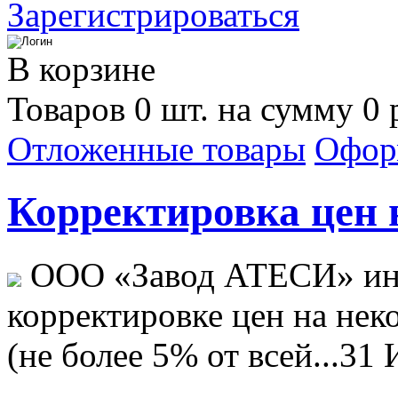
Зарегистрироваться
В корзине
Товаров 0 шт. на сумму 0 
Отложенные товары
Офор
Корректировка цен н
ООО «Завод АТЕСИ» ин
корректировке цен на не
(не более 5% от всей...
31 