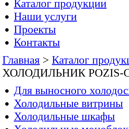
Каталог продукции
Наши услуги
Проекты
Контакты
Главная
>
Каталог продук
ХОЛОДИЛЬНИК POZIS-СВ
Для выносного холодо
Холодильные витрины
Холодильные шкафы