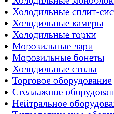
Холодильные моноблок
Холодильные сплит-си
Холодильные камеры
Холодильные горки
Морозильные лари
Морозильные бонеты
Холодильные столы
Торговое оборудование
Стеллажное оборудова
Нейтральное оборудова