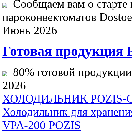
Сообщаем вам о старте 
пароконвектоматов Dostoev
Июнь 2026
Готовая продукция 
80% готовой продукции ж
2026
ХОЛОДИЛЬНИК POZIS-СВ
Холодильник для хранения
VPA-200 POZIS