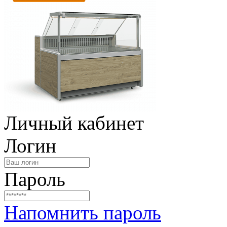
Личный кабинет
Логин
Пароль
Напомнить пароль