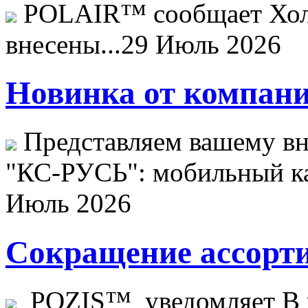
POLAIR™ сообщает Хо
внесены...
29 Июль 2026
Новинка от компани
Представляем вашему в
"КС-РУСЬ": мобильный ка
Июль 2026
Сокращение ассорти
POZIS™ уведомляет В ц