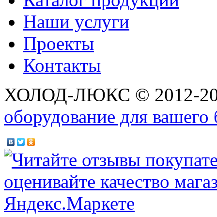
Наши услуги
Проекты
Контакты
ХОЛОД-ЛЮКС © 2012-2
оборудование для вашего 