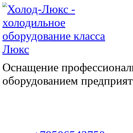
Оснащение профессионал
оборудованием предприяти