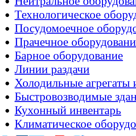
Нейтральное оборудова
Технологическое обору
Посудомоечное оборуд
Прачечное оборудовани
Барное оборудование
Линии раздачи
Холодильные агрегаты 
Быстровозводимые зда
Кухонный инвентарь
Климатическое оборудо