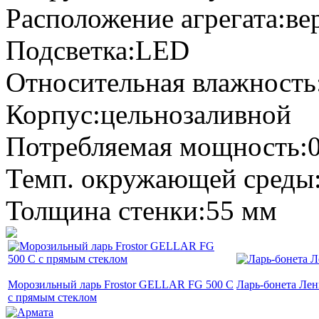
Расположение агрегата:ве
Подсветка:LED
Относительная влажность
Корпус:цельнозаливной
Потребляемая мощность:0
Темп. окружающей среды:
Толщина стенки:55 мм
Морозильный ларь Frostor GELLAR FG 500 C
Ларь-бонета Ле
с прямым стеклом