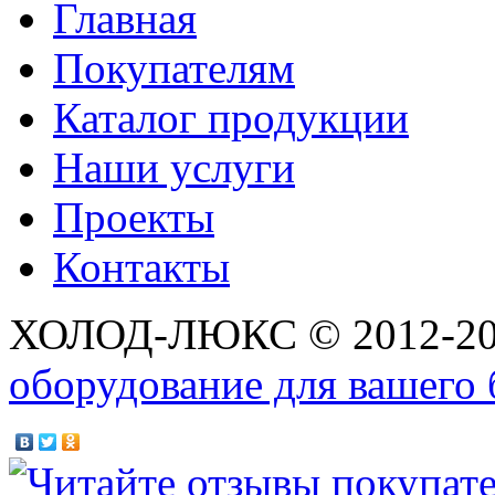
Главная
Покупателям
Каталог продукции
Наши услуги
Проекты
Контакты
ХОЛОД-ЛЮКС © 2012-2
оборудование для вашего 