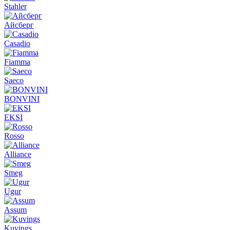
Stahler
Айсберг
Casadio
Fiamma
Saeco
BONVINI
EKSI
Rosso
Alliance
Smeg
Ugur
Assum
Kuvings