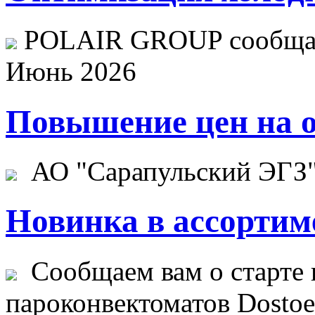
POLAIR GROUP сообщает
Июнь 2026
Повышение цен на о
АО "Сарапульский ЭГЗ" 
Новинка в ассортим
Сообщаем вам о старте 
пароконвектоматов Dostoev