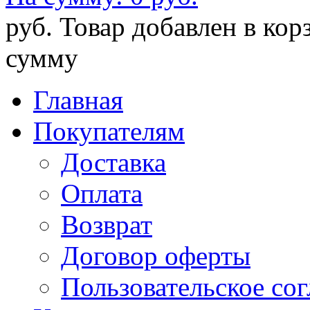
руб.
Товар добавлен в кор
сумму
Главная
Покупателям
Доставка
Оплата
Возврат
Договор оферты
Пользовательское со