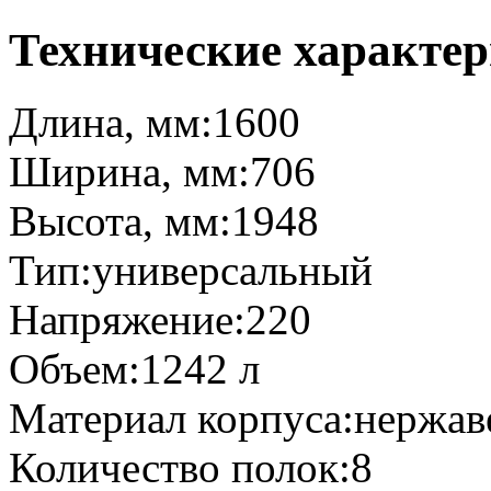
Технические характе
Длина, мм:1600
Ширина, мм:706
Высота, мм:1948
Тип:универсальный
Напряжение:220
Объем:1242 л
Материал корпуса:нержав
Количество полок:8