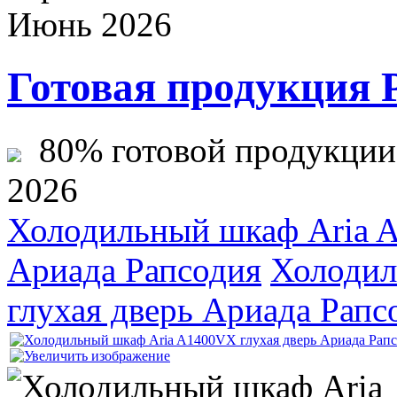
Июнь 2026
Готовая продукция 
80% готовой продукции ж
2026
Холодильный шкаф Aria 
Ариада Рапсодия
Холодил
глухая дверь Ариада Рапс