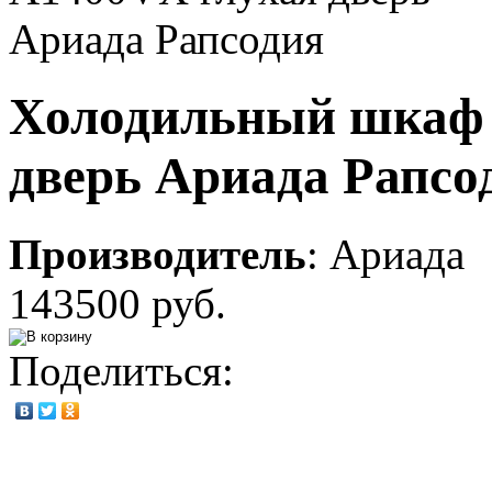
Холодильный шкаф 
дверь Ариада Рапсо
Производитель
:
Ариада
143500 руб.
Поделиться: