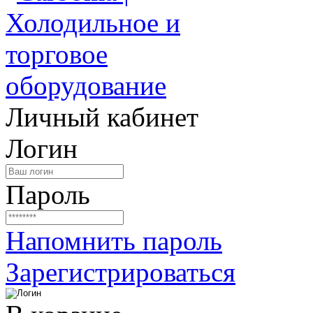
Личный кабинет
Логин
Пароль
Напомнить пароль
Зарегистрироваться