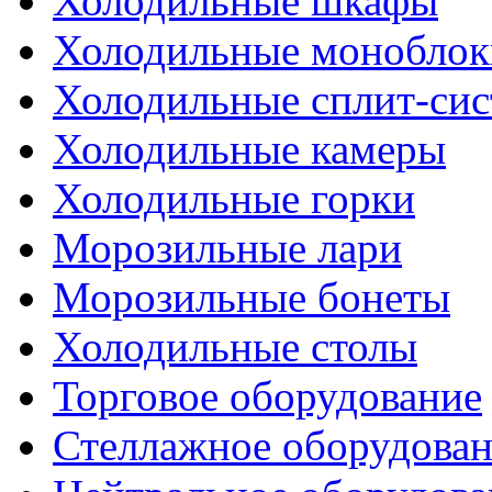
Холодильные шкафы
Холодильные моноблок
Холодильные сплит-си
Холодильные камеры
Холодильные горки
Морозильные лари
Морозильные бонеты
Холодильные столы
Торговое оборудование
Стеллажное оборудова