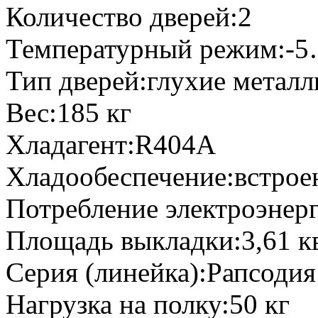
Количество дверей:2
Температурный режим:-
Тип дверей:глухие металл
Вес:185 кг
Хладагент:R404A
Хладообеспечение:встрое
Потребление электроэнерг
Площадь выкладки:3,61 к
Серия (линейка):Рапсодия
Нагрузка на полку:50 кг