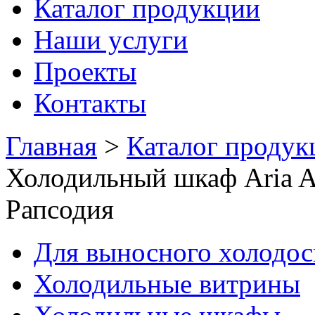
Каталог продукции
Наши услуги
Проекты
Контакты
Главная
>
Каталог продук
Холодильный шкаф Aria A
Рапсодия
Для выносного холодо
Холодильные витрины