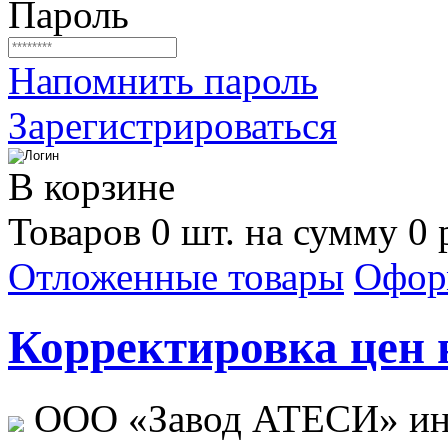
Пароль
Напомнить пароль
Зарегистрироваться
В корзине
Товаров 0 шт. на сумму 0 
Отложенные товары
Офор
Корректировка цен н
ООО «Завод АТЕСИ» ин