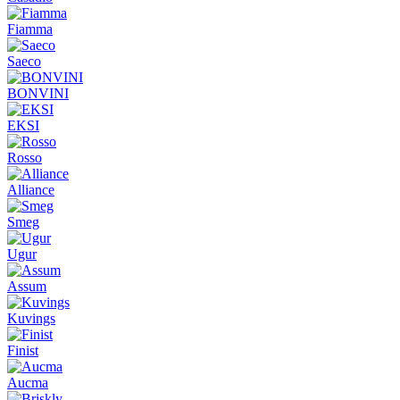
Fiamma
Saeco
BONVINI
EKSI
Rosso
Alliance
Smeg
Ugur
Assum
Kuvings
Finist
Aucma