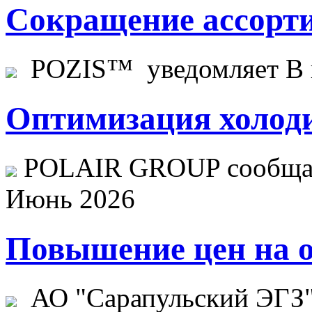
Сокращение ассорти
POZIS™ уведомляет В ц
Оптимизация холоди
POLAIR GROUP сообщает
Июнь 2026
Повышение цен на о
АО "Сарапульский ЭГЗ" 