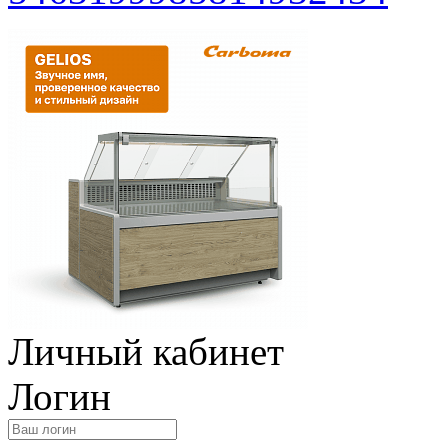
Личный кабинет
Логин