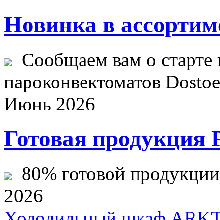
Новинка в ассортим
Сообщаем вам о старте 
пароконвектоматов Dostoev
Июнь 2026
Готовая продукция 
80% готовой продукции ж
2026
Холодильный шкаф ARKT