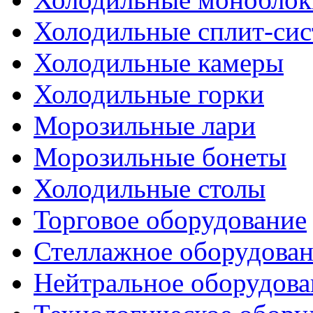
Холодильные сплит-си
Холодильные камеры
Холодильные горки
Морозильные лари
Морозильные бонеты
Холодильные столы
Торговое оборудование
Стеллажное оборудова
Нейтральное оборудова