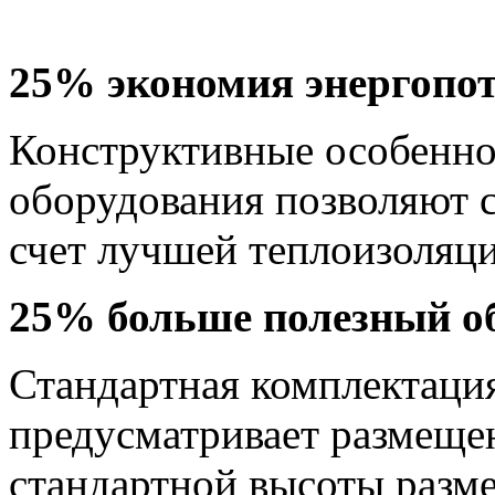
25% экономия энергопо
Конструктивные особенно
оборудования позволяют с
счет лучшей теплоизоляц
25% больше полезный о
Стандартная комплектаци
предусматривает размеще
стандартной высоты раз