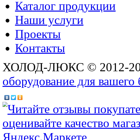
Каталог продукции
Наши услуги
Проекты
Контакты
ХОЛОД-ЛЮКС © 2012-2
оборудование для вашего 