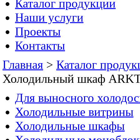
Каталог продукции
Наши услуги
Проекты
Контакты
Главная
>
Каталог продук
Холодильный шкаф ARKT
Для выносного холодо
Холодильные витрины
Холодильные шкафы
Холодильные моноблок