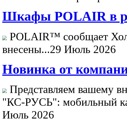
Шкафы POLAIR в ре
POLAIR™ сообщает Хо
внесены...
29 Июль 2026
Новинка от компани
Представляем вашему в
"КС-РУСЬ": мобильный ка
Июль 2026