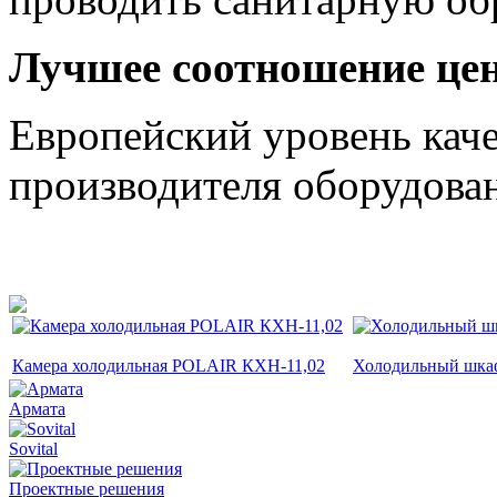
Лучшее соотношение цен
Европейский уровень каче
производителя оборудова
Камера холодильная POLAIR КХН-11,02
Холодильный шка
Армата
Sovital
Проектные решения