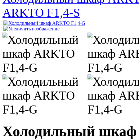
ARKTO F1,4-S
Холодильный шкаф