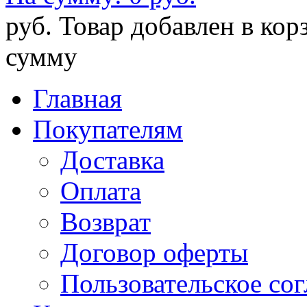
руб.
Товар добавлен в кор
сумму
Главная
Покупателям
Доставка
Оплата
Возврат
Договор оферты
Пользовательское со