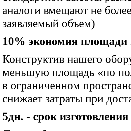
аналоги вмещают не более
заявляемый объем)
10% экономия площади
Конструктив нашего обор
меньшую площадь «по пол
в ограниченном пространс
снижает затраты при дост
5дн. - срок изготовления