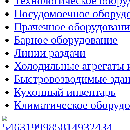
Технологическое обору
Посудомоечное оборуд
Прачечное оборудовани
Барное оборудование
Линии раздачи
Холодильные агрегаты 
Быстровозводимые зда
Кухонный инвентарь
Климатическое оборудо