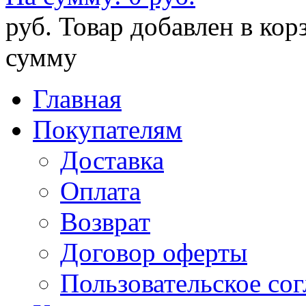
руб.
Товар добавлен в кор
сумму
Главная
Покупателям
Доставка
Оплата
Возврат
Договор оферты
Пользовательское со