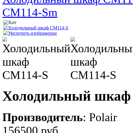
CM114-Sm
Холодильный шкаф
Производитель
:
Polair
156500 руб.