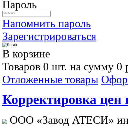
Пароль
Напомнить пароль
Зарегистрироваться
В корзине
Товаров 0 шт. на сумму 0 
Отложенные товары
Офор
Корректировка цен н
ООО «Завод АТЕСИ» ин