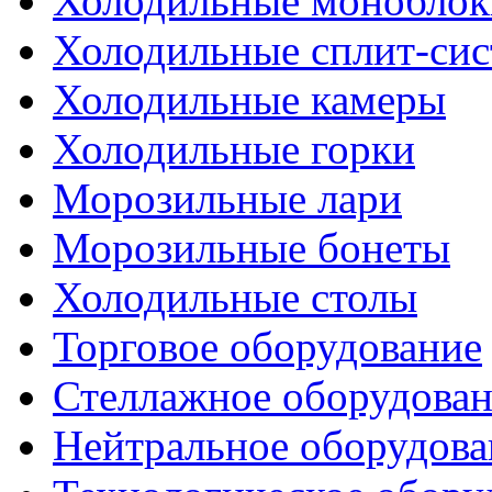
Холодильные моноблок
Холодильные сплит-си
Холодильные камеры
Холодильные горки
Морозильные лари
Морозильные бонеты
Холодильные столы
Торговое оборудование
Стеллажное оборудова
Нейтральное оборудова