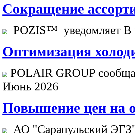
Сокращение ассорти
POZIS™ уведомляет В ц
Оптимизация холоди
POLAIR GROUP сообщает
Июнь 2026
Повышение цен на о
АО "Сарапульский ЭГЗ" 