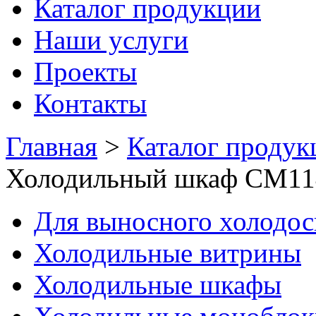
Каталог продукции
Наши услуги
Проекты
Контакты
Главная
>
Каталог продук
Холодильный шкаф CM11
Для выносного холодо
Холодильные витрины
Холодильные шкафы