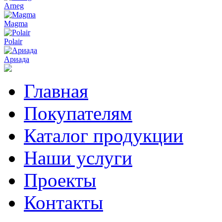
Arneg
Magma
Polair
Ариада
Главная
Покупателям
Каталог продукции
Наши услуги
Проекты
Контакты