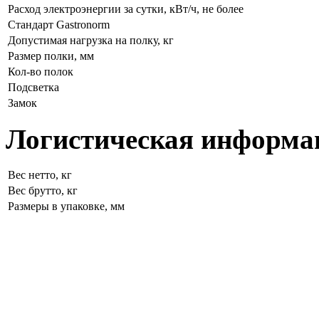
Расход электроэнергии за сутки, кВт/ч, не более
Стандарт Gastronorm
Допустимая нагрузка на полку, кг
Размер полки, мм
Кол-во полок
Подсветка
Замок
Логистическая информа
Вес нетто, кг
Вес брутто, кг
Размеры в упаковке, мм