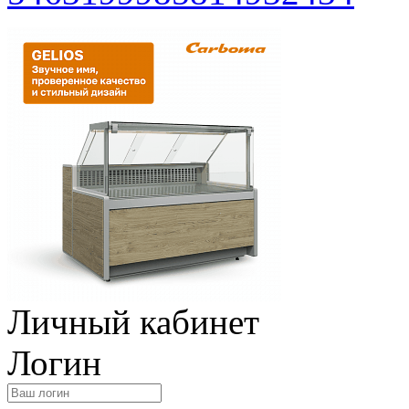
Личный кабинет
Логин