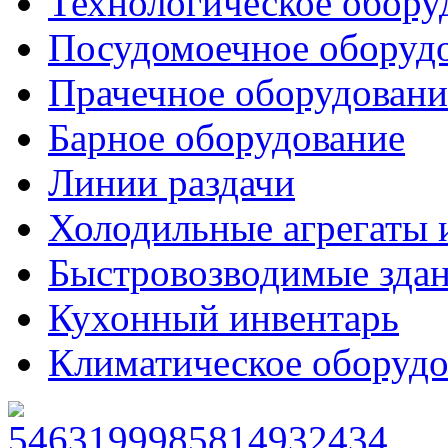
Технологическое обору
Посудомоечное оборуд
Прачечное оборудовани
Барное оборудование
Линии раздачи
Холодильные агрегаты 
Быстровозводимые зда
Кухонный инвентарь
Климатическое оборудо