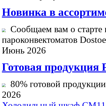
Новинка в ассортим
Сообщаем вам о старте 
пароконвектоматов Dostoev
Июнь 2026
Готовая продукция 
80% готовой продукции ж
2026
Холодильный шкаф CM11