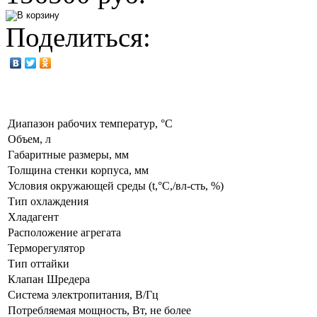
Поделиться:
Диапазон рабочих температур, °C
Объем, л
Габаритные размеры, мм
Толщина стенки корпуса, мм
Условия окружающей среды (t,°C,/вл-сть, %)
Тип охлаждения
Хладагент
Расположение агрегата
Терморегулятор
Тип оттайки
Клапан Шредера
Система электропитания, В/Гц
Потребляемая мощность, Вт, не более