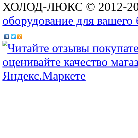
ХОЛОД-ЛЮКС © 2012-2
оборудование для вашего 