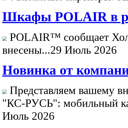
Шкафы POLAIR в ре
POLAIR™ сообщает Хо
внесены...
29 Июль 2026
Новинка от компани
Представляем вашему в
"КС-РУСЬ": мобильный ка
Июль 2026