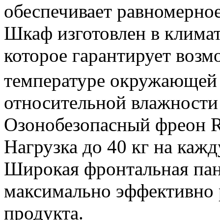
обеспечивает равномерно
Шкаф изготовлен в клима
которое гарантирует возм
температуре окружающей 
относительной влажности
Озонобезопасный фреон 
Нагрузка до 40 кг на каж
Широкая фронтальная пане
максимально эффективно 
продукта.