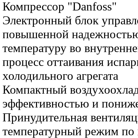
Компрессор "Danfoss"
Электронный блок управл
повышенной надежностью
температуру во внутренне
процесс оттаивания испар
холодильного агрегата
Компактный воздухоохлад
эффективностью и пони
Принудительная вентиляц
температурный режим по 