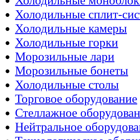
Холодильные моноблок
Холодильные сплит-си
Холодильные камеры
Холодильные горки
Морозильные лари
Морозильные бонеты
Холодильные столы
Торговое оборудование
Стеллажное оборудова
Нейтральное оборудова