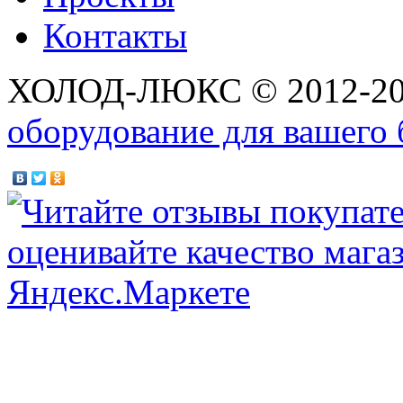
Контакты
ХОЛОД-ЛЮКС © 2012-2
оборудование для вашего 