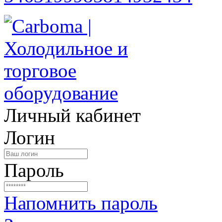
Личный кабинет
Логин
Пароль
Напомнить пароль