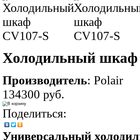
Холодильный шкаф
Производитель
:
Polair
134300 руб.
Поделиться:
Универсальный холоди