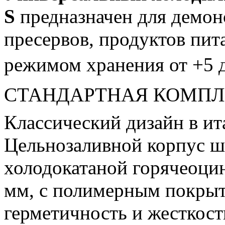
S
предназначен для демон
пресервов, продуктов пит
режимом хранения от +5 д
СТАНДАРТНАЯ КОМПЛ
Классический дизайн в и
Цельнозаливной корпус ш
холодокатаной горячеоци
мм, с полимерным покрыт
герметичность и жесткост