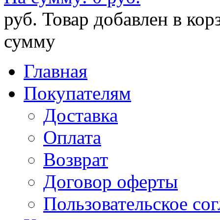
руб.
Товар добавлен в кор
сумму
Главная
Покупателям
Доставка
Оплата
Возврат
Договор оферты
Пользовательское со