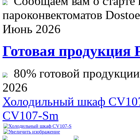
Сообщаем вам о старте 
пароконвектоматов Dostoev
Июнь 2026
Готовая продукция 
80% готовой продукции ж
2026
Холодильный шкаф CV10
CV107-Sm