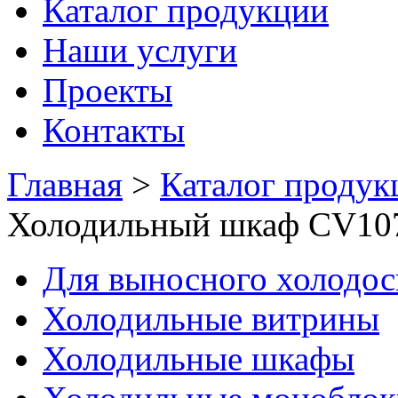
Каталог продукции
Наши услуги
Проекты
Контакты
Главная
>
Каталог продук
Холодильный шкаф CV10
Для выносного холодо
Холодильные витрины
Холодильные шкафы