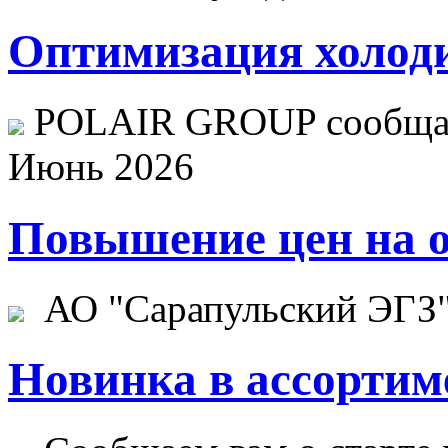
Оптимизация холоди
POLAIR GROUP сообщает
Июнь 2026
Повышение цен на о
АО "Сарапульский ЭГЗ" 
Новинка в ассортим