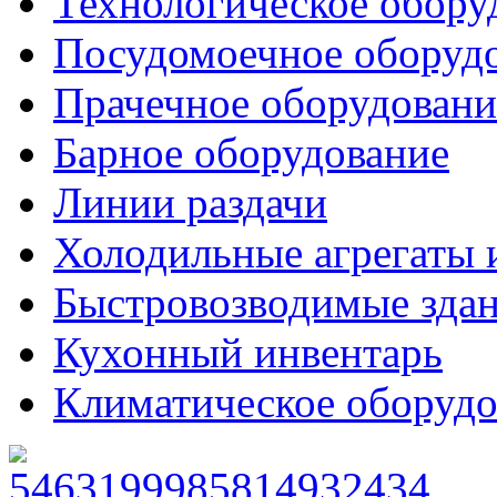
Технологическое обору
Посудомоечное оборуд
Прачечное оборудовани
Барное оборудование
Линии раздачи
Холодильные агрегаты 
Быстровозводимые зда
Кухонный инвентарь
Климатическое оборудо