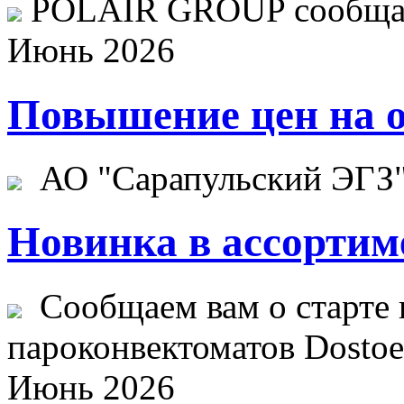
POLAIR GROUP сообщает
Июнь 2026
Повышение цен на о
АО "Сарапульский ЭГЗ" 
Новинка в ассортим
Сообщаем вам о старте 
пароконвектоматов Dostoev
Июнь 2026