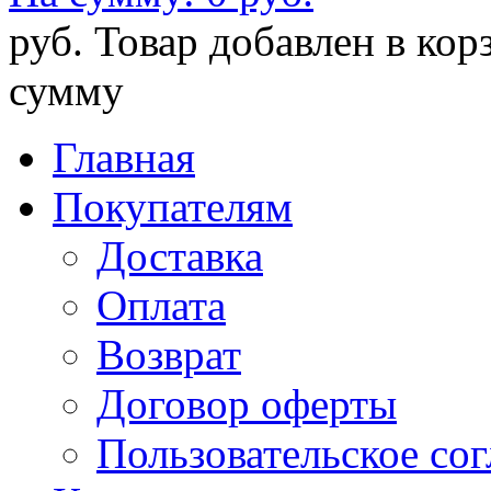
руб.
Товар добавлен в кор
сумму
Главная
Покупателям
Доставка
Оплата
Возврат
Договор оферты
Пользовательское со