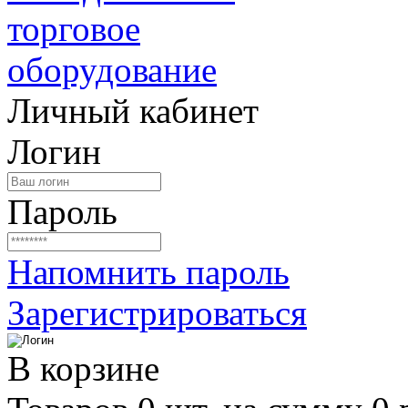
Личный кабинет
Логин
Пароль
Напомнить пароль
Зарегистрироваться
В корзине