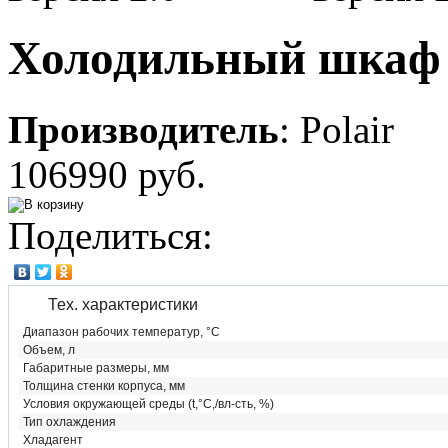
Холодильный шкаф 
Производитель
:
Polair
106990 руб.
Поделиться:
Тех. характеристики
Диапазон рабочих температур, °C
Объем, л
Габаритные размеры, мм
Толщина стенки корпуса, мм
Условия окружающей среды (t,°C,/вл-сть, %)
Тип охлаждения
Хладагент