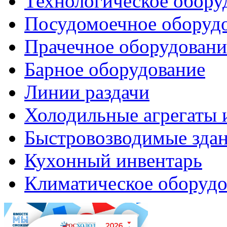
Технологическое обору
Посудомоечное оборуд
Прачечное оборудовани
Барное оборудование
Линии раздачи
Холодильные агрегаты 
Быстровозводимые зда
Кухонный инвентарь
Климатическое оборудо