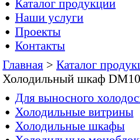
Каталог продукции
Наши услуги
Проекты
Контакты
Главная
>
Каталог продук
Холодильный шкаф DM107
Для выносного холодо
Холодильные витрины
Холодильные шкафы
Холодильные моноблок