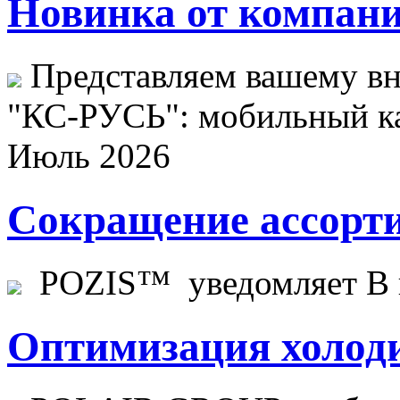
Новинка от компани
Представляем вашему в
"КС-РУСЬ": мобильный ка
Июль 2026
Сокращение ассорти
POZIS™ уведомляет В ц
Оптимизация холоди