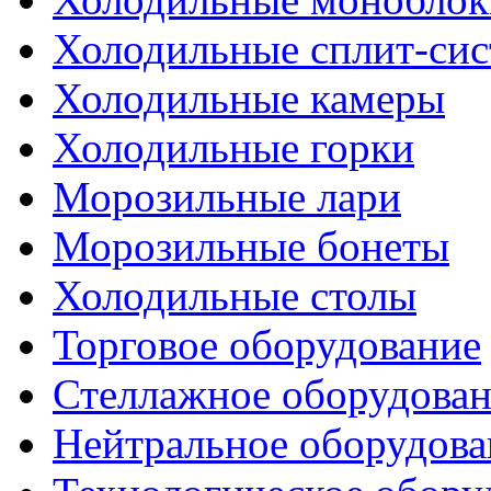
Холодильные сплит-си
Холодильные камеры
Холодильные горки
Морозильные лари
Морозильные бонеты
Холодильные столы
Торговое оборудование
Стеллажное оборудова
Нейтральное оборудова