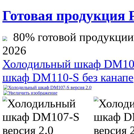
Готовая продукция 
80% готовой продукции ж
2026
Холодильный шкаф DM107
шкаф DM110-S без канапе