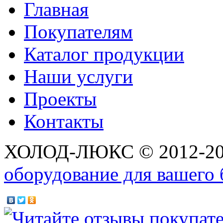
Главная
Покупателям
Каталог продукции
Наши услуги
Проекты
Контакты
ХОЛОД-ЛЮКС © 2012-2
оборудование для вашего 